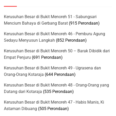
Kerusuhan Besar di Bukit Menoreh 51 - Sabungsari
Mencium Bahaya di Gerbang Barat
(915 Perondaan)
Kerusuhan Besar di Bukit Menoreh 46 - Pemburu Agung
Sedayu Menyusun Langkah
(852 Perondaan)
Kerusuhan Besar di Bukit Menoreh 50 – Barak Dibidik dari
Empat Penjuru
(691 Perondaan)
Kerusuhan Besar di Bukit Menoreh 49 - Ugrasena dan
Orang-Orang Kotaraja
(644 Perondaan)
Kerusuhan Besar di Bukit Menoreh 48 - Orang-Orang yang
Datang dari Kotaraja
(535 Perondaan)
Kerusuhan Besar di Bukit Menoreh 47 - Habis Manis, Ki
Astaman Dibuang
(505 Perondaan)