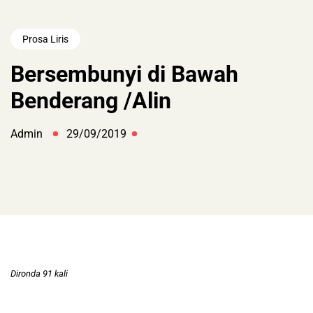
Prosa Liris
Bersembunyi di Bawah
Benderang /Alin
Admin
29/09/2019
Dironda 91 kali