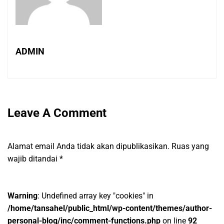
ADMIN
Leave A Comment
Alamat email Anda tidak akan dipublikasikan.
Ruas yang
wajib ditandai
*
Warning
: Undefined array key "cookies" in
/home/tansahel/public_html/wp-content/themes/author-
personal-blog/inc/comment-functions.php
on line
92