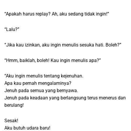
“Apakah harus replay? Ah, aku sedang tidak ingin!”
“Lalu?”
“Jika kau izinkan, aku ingin menulis sesuka hati. Boleh?”
“Hmm, baiklah, boleh! Kau ingin menulis apa?”
“Aku ingin menulis tentang kejenuhan.
Apa kau pernah mengalaminya?
Jenuh pada semua yang bernyawa.
Jenuh pada keadaan yang berlangsung terus menerus dan
berulang!
Sesak!
Aku butuh udara baru!