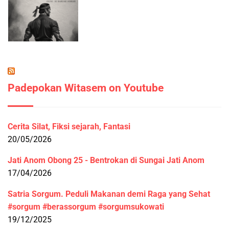
Padepokan Witasem on Youtube
Cerita Silat, Fiksi sejarah, Fantasi
20/05/2026
Jati Anom Obong 25 - Bentrokan di Sungai Jati Anom
17/04/2026
Satria Sorgum. Peduli Makanan demi Raga yang Sehat
#sorgum #berassorgum #sorgumsukowati
19/12/2025