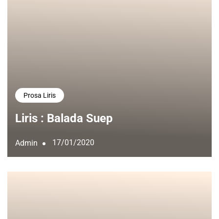
Prosa Liris
Liris : Balada Suep
17/01/2020
Admin