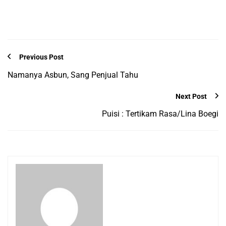
Previous Post
Namanya Asbun, Sang Penjual Tahu
Next Post
Puisi : Tertikam Rasa/Lina Boegi