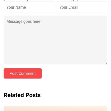
Post Comment
Related Posts