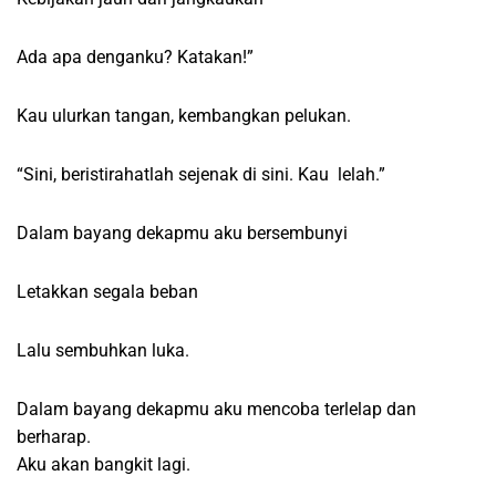
Ada apa denganku? Katakan!”
Kau ulurkan tangan, kembangkan pelukan.
“Sini, beristirahatlah sejenak di sini. Kau lelah.”
Dalam bayang dekapmu aku bersembunyi
Letakkan segala beban
Lalu sembuhkan luka.
Dalam bayang dekapmu aku mencoba terlelap dan
berharap.
Aku akan bangkit lagi.