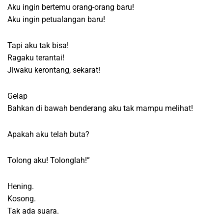
Aku ingin bertemu orang-orang baru!
Aku ingin petualangan baru!
Tapi aku tak bisa!
Ragaku terantai!
Jiwaku kerontang, sekarat!
Gelap
Bahkan di bawah benderang aku tak mampu melihat!
Apakah aku telah buta?
Tolong aku! Tolonglah!”
Hening.
Kosong.
Tak ada suara.