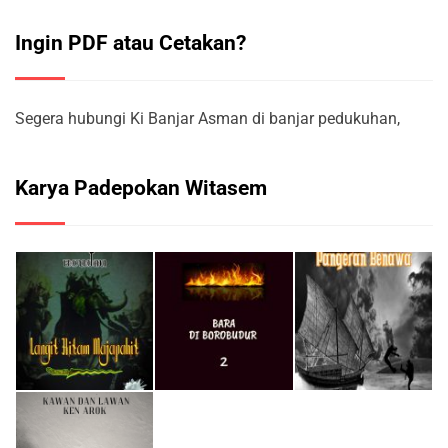
Ingin PDF atau Cetakan?
Segera hubungi Ki Banjar Asman di banjar pedukuhan,
Karya Padepokan Witasem