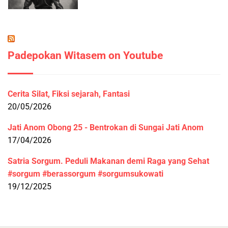
Padepokan Witasem on Youtube
Cerita Silat, Fiksi sejarah, Fantasi
20/05/2026
Jati Anom Obong 25 - Bentrokan di Sungai Jati Anom
17/04/2026
Satria Sorgum. Peduli Makanan demi Raga yang Sehat
#sorgum #berassorgum #sorgumsukowati
19/12/2025