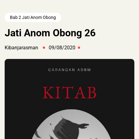
Bab 2 Jati Anom Obong
Jati Anom Obong 26
Kibanjarasman
09/08/2020