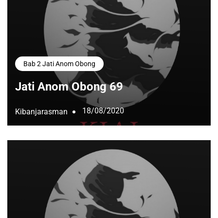
Bab 2 Jati Anom Obong
Jati Anom Obong 69
18/08/2020
Kibanjarasman