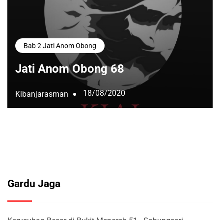
Bab 2 Jati Anom Obong
Jati Anom Obong 68
18/08/2020
Kibanjarasman
Gardu Jaga