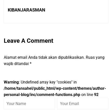
KIBANJARASMAN
Leave A Comment
Alamat email Anda tidak akan dipublikasikan.
Ruas yang
wajib ditandai
*
Warning
: Undefined array key "cookies" in
/home/tansahel/public_html/wp-content/themes/author-
personal-blog/inc/comment-functions.php
on line
92