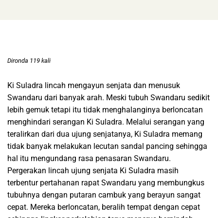
Dironda 119 kali
Ki Suladra lincah mengayun senjata dan menusuk
Swandaru dari banyak arah. Meski tubuh Swandaru sedikit
lebih gemuk tetapi itu tidak menghalanginya berloncatan
menghindari serangan Ki Suladra. Melalui serangan yang
teralirkan dari dua ujung senjatanya, Ki Suladra memang
tidak banyak melakukan lecutan sandal pancing sehingga
hal itu mengundang rasa penasaran Swandaru.
Pergerakan lincah ujung senjata Ki Suladra masih
terbentur pertahanan rapat Swandaru yang membungkus
tubuhnya dengan putaran cambuk yang berayun sangat
cepat. Mereka berloncatan, beralih tempat dengan cepat