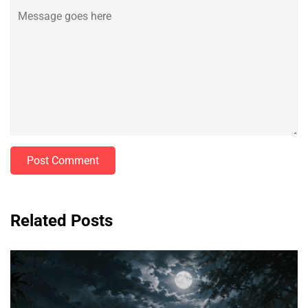
Post Comment
Related Posts