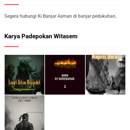
Segera hubungi Ki Banjar Asman di banjar pedukuhan,
Karya Padepokan Witasem