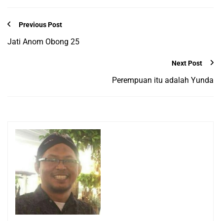
Previous Post
Jati Anom Obong 25
Next Post
Perempuan itu adalah Yunda