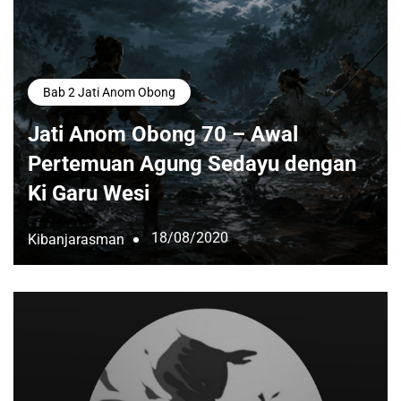
Bab 2 Jati Anom Obong
Jati Anom Obong 70 – Awal
Pertemuan Agung Sedayu dengan
Ki Garu Wesi
18/08/2020
Kibanjarasman