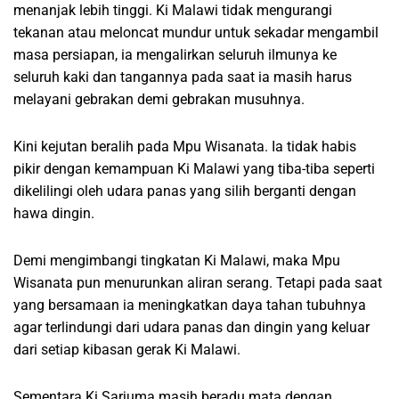
menanjak lebih tinggi. Ki Malawi tidak mengurangi
tekanan atau meloncat mundur untuk sekadar mengambil
masa persiapan, ia mengalirkan seluruh ilmunya ke
seluruh kaki dan tangannya pada saat ia masih harus
melayani gebrakan demi gebrakan musuhnya.
Kini kejutan beralih pada Mpu Wisanata. Ia tidak habis
pikir dengan kemampuan Ki Malawi yang tiba-tiba seperti
dikelilingi oleh udara panas yang silih berganti dengan
hawa dingin.
Demi mengimbangi tingkatan Ki Malawi, maka Mpu
Wisanata pun menurunkan aliran serang. Tetapi pada saat
yang bersamaan ia meningkatkan daya tahan tubuhnya
agar terlindungi dari udara panas dan dingin yang keluar
dari setiap kibasan gerak Ki Malawi.
Sementara Ki Sarjuma masih beradu mata dengan