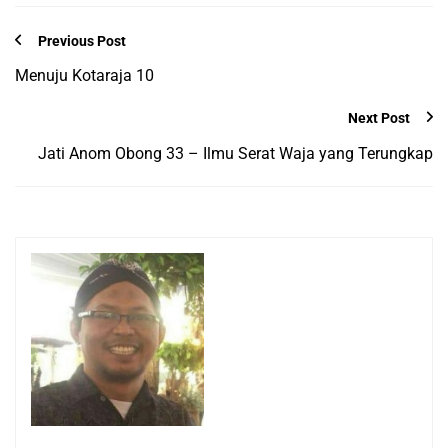
Previous Post
Menuju Kotaraja 10
Next Post
Jati Anom Obong 33 – Ilmu Serat Waja yang Terungkap