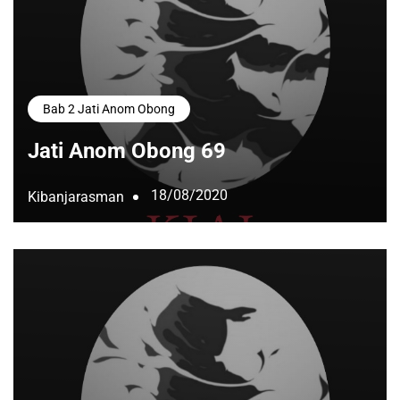
Bab 2 Jati Anom Obong
Jati Anom Obong 69
18/08/2020
Kibanjarasman