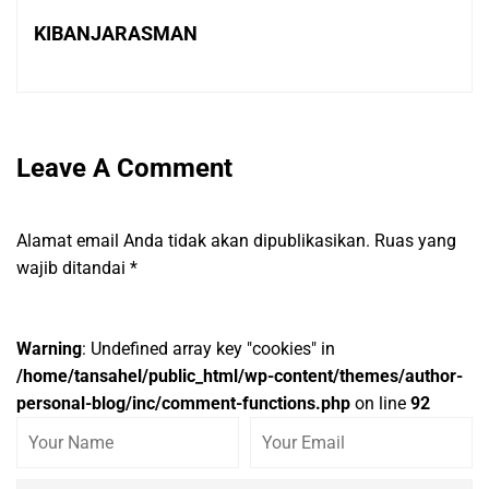
KIBANJARASMAN
Leave A Comment
Alamat email Anda tidak akan dipublikasikan.
Ruas yang
wajib ditandai
*
Warning
: Undefined array key "cookies" in
/home/tansahel/public_html/wp-content/themes/author-
personal-blog/inc/comment-functions.php
on line
92