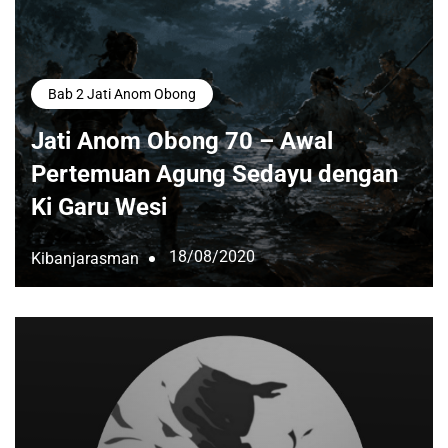
Bab 2 Jati Anom Obong
Jati Anom Obong 70 – Awal
Pertemuan Agung Sedayu dengan
Ki Garu Wesi
18/08/2020
Kibanjarasman