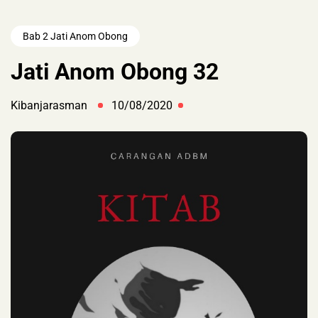
Bab 2 Jati Anom Obong
Jati Anom Obong 32
Kibanjarasman
10/08/2020