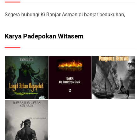
Segera hubungi Ki Banjar Asman di banjar pedukuhan,
Karya Padepokan Witasem