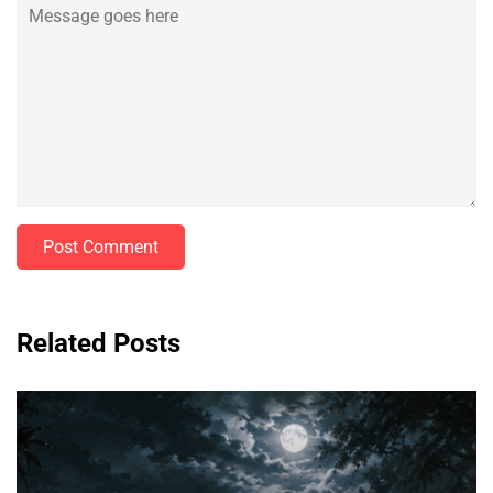
Post Comment
Related Posts