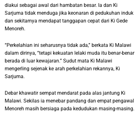
diakui sebagai awal dari hambatan besar. Ia dan Ki
Sarjuma tidak menduga jika keonaran di pedukuhan induk
dan sekitarnya mendapat tanggapan cepat dari Ki Gede
Menoreh.
“Perkelahian ini seharusnya tidak ada,” berkata Ki Malawi
dalam dirinya, “tetapi kekuatan lelaki muda itu benar-benar
berada di luar kewajaran.” Sudut mata Ki Malawi
mengerling sejenak ke arah perkelahian rekannya, Ki
Sarjuma.
Debar khawatir sempat mendarat pada alas jantung Ki
Malawi. Sekilas ia menebar pandang dan empat pengawal
Menoreh masih bersiaga pada kedudukan masing-masing.