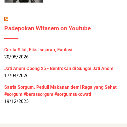
Padepokan Witasem on Youtube
Cerita Silat, Fiksi sejarah, Fantasi
20/05/2026
Jati Anom Obong 25 - Bentrokan di Sungai Jati Anom
17/04/2026
Satria Sorgum. Peduli Makanan demi Raga yang Sehat
#sorgum #berassorgum #sorgumsukowati
19/12/2025