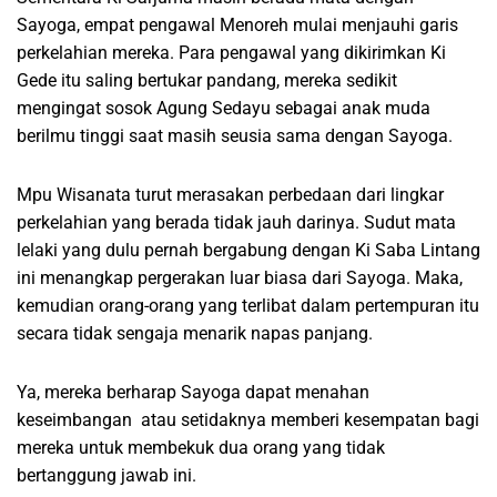
Sayoga, empat pengawal Menoreh mulai menjauhi garis
perkelahian mereka. Para pengawal yang dikirimkan Ki
Gede itu saling bertukar pandang, mereka sedikit
mengingat sosok Agung Sedayu sebagai anak muda
berilmu tinggi saat masih seusia sama dengan Sayoga.
Mpu Wisanata turut merasakan perbedaan dari lingkar
perkelahian yang berada tidak jauh darinya. Sudut mata
lelaki yang dulu pernah bergabung dengan Ki Saba Lintang
ini menangkap pergerakan luar biasa dari Sayoga. Maka,
kemudian orang-orang yang terlibat dalam pertempuran itu
secara tidak sengaja menarik napas panjang.
Ya, mereka berharap Sayoga dapat menahan
keseimbangan atau setidaknya memberi kesempatan bagi
mereka untuk membekuk dua orang yang tidak
bertanggung jawab ini.