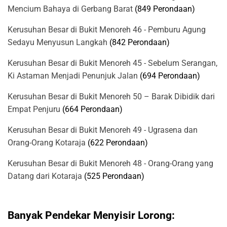
Mencium Bahaya di Gerbang Barat
(849 Perondaan)
Kerusuhan Besar di Bukit Menoreh 46 - Pemburu Agung
Sedayu Menyusun Langkah
(842 Perondaan)
Kerusuhan Besar di Bukit Menoreh 45 - Sebelum Serangan,
Ki Astaman Menjadi Penunjuk Jalan
(694 Perondaan)
Kerusuhan Besar di Bukit Menoreh 50 – Barak Dibidik dari
Empat Penjuru
(664 Perondaan)
Kerusuhan Besar di Bukit Menoreh 49 - Ugrasena dan
Orang-Orang Kotaraja
(622 Perondaan)
Kerusuhan Besar di Bukit Menoreh 48 - Orang-Orang yang
Datang dari Kotaraja
(525 Perondaan)
Banyak Pendekar Menyisir Lorong: