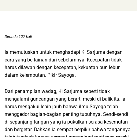
Dironda 127 kali
Ia memutuskan untuk menghadapi Ki Sarjuma dengan
cara yang berlainan dari sebelumnya. Kecepatan tidak
harus dilawan dengan kecepatan, kekuatan pun lebur
dalam kelembutan. Pikir Sayoga.
Dari penampilan wadag, Ki Sarjuma seperti tidak
mengalami guncangan yang berarti meski di balik itu, ia
harus mengakui lebih jauh bahwa ilmu Sayoga telah
menggedor bagian-bagian penting tubuhnya. Sendi-sendi
di sepanjang tangan yang ia pukulkan serasa kesemutan
dan bergetar. Bahkan ia sempat berpikir bahwa tangannya