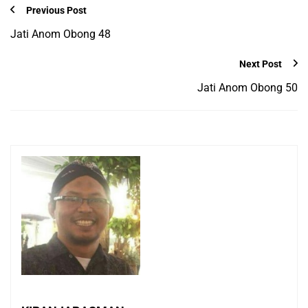
Previous Post
Jati Anom Obong 48
Next Post
Jati Anom Obong 50