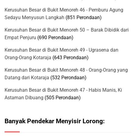
Kerusuhan Besar di Bukit Menoreh 46 - Pemburu Agung
Sedayu Menyusun Langkah
(851 Perondaan)
Kerusuhan Besar di Bukit Menoreh 50 – Barak Dibidik dari
Empat Penjuru
(690 Perondaan)
Kerusuhan Besar di Bukit Menoreh 49 - Ugrasena dan
Orang-Orang Kotaraja
(643 Perondaan)
Kerusuhan Besar di Bukit Menoreh 48 - Orang-Orang yang
Datang dari Kotaraja
(532 Perondaan)
Kerusuhan Besar di Bukit Menoreh 47 - Habis Manis, Ki
Astaman Dibuang
(505 Perondaan)
Banyak Pendekar Menyisir Lorong: