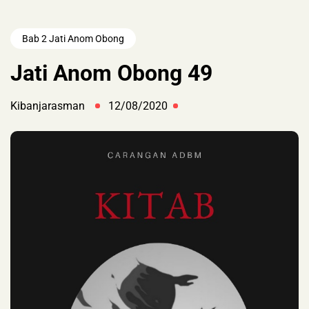
Bab 2 Jati Anom Obong
Jati Anom Obong 49
Kibanjarasman
12/08/2020