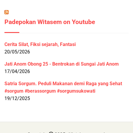
Padepokan Witasem on Youtube
Cerita Silat, Fiksi sejarah, Fantasi
20/05/2026
Jati Anom Obong 25 - Bentrokan di Sungai Jati Anom
17/04/2026
Satria Sorgum. Peduli Makanan demi Raga yang Sehat
#sorgum #berassorgum #sorgumsukowati
19/12/2025