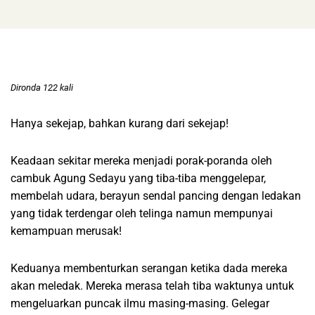
Dironda 122 kali
Hanya sekejap, bahkan kurang dari sekejap!
Keadaan sekitar mereka menjadi porak-poranda oleh
cambuk Agung Sedayu yang tiba-tiba menggelepar,
membelah udara, berayun sendal pancing dengan ledakan
yang tidak terdengar oleh telinga namun mempunyai
kemampuan merusak!
Keduanya membenturkan serangan ketika dada mereka
akan meledak. Mereka merasa telah tiba waktunya untuk
mengeluarkan puncak ilmu masing-masing. Gelegar