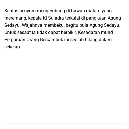
Seutas senyum mengembang di bawah malam yang
meremang, kepala Ki Suladra terkulai di pangkuan Agung
Sedayu. Wajahnya membeku, begitu pula Agung Sedayu.
Untuk sesaat ia tidak dapat berpikir. Kesadaran murid
Perguruan Orang Bercambuk ini seolah hilang dalam
sekejap.