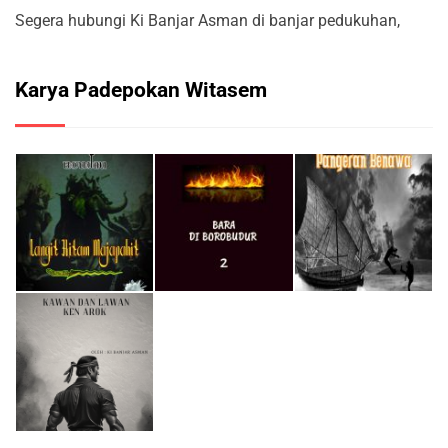
Segera hubungi Ki Banjar Asman di banjar pedukuhan,
Karya Padepokan Witasem