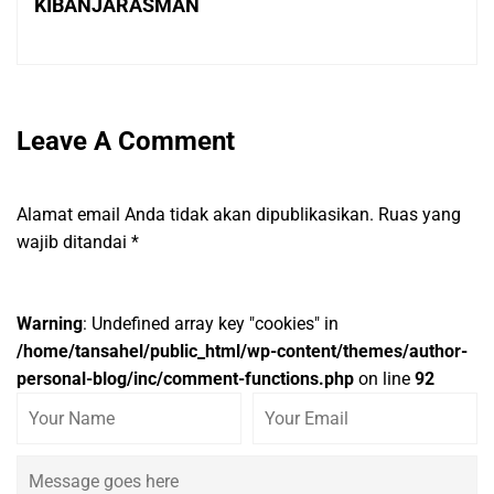
KIBANJARASMAN
Leave A Comment
Alamat email Anda tidak akan dipublikasikan.
Ruas yang
wajib ditandai
*
Warning
: Undefined array key "cookies" in
/home/tansahel/public_html/wp-content/themes/author-
personal-blog/inc/comment-functions.php
on line
92