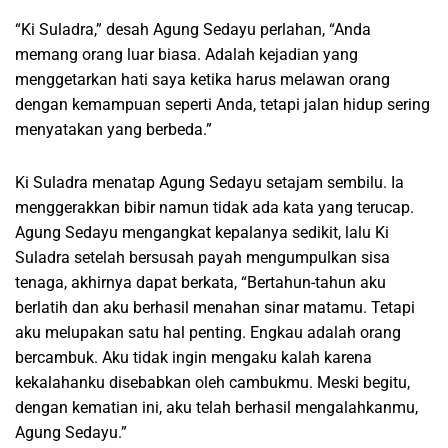
“Ki Suladra,” desah Agung Sedayu perlahan, “Anda
memang orang luar biasa. Adalah kejadian yang
menggetarkan hati saya ketika harus melawan orang
dengan kemampuan seperti Anda, tetapi jalan hidup sering
menyatakan yang berbeda.”
Ki Suladra menatap Agung Sedayu setajam sembilu. Ia
menggerakkan bibir namun tidak ada kata yang terucap.
Agung Sedayu mengangkat kepalanya sedikit, lalu Ki
Suladra setelah bersusah payah mengumpulkan sisa
tenaga, akhirnya dapat berkata, “Bertahun-tahun aku
berlatih dan aku berhasil menahan sinar matamu. Tetapi
aku melupakan satu hal penting. Engkau adalah orang
bercambuk. Aku tidak ingin mengaku kalah karena
kekalahanku disebabkan oleh cambukmu. Meski begitu,
dengan kematian ini, aku telah berhasil mengalahkanmu,
Agung Sedayu.”