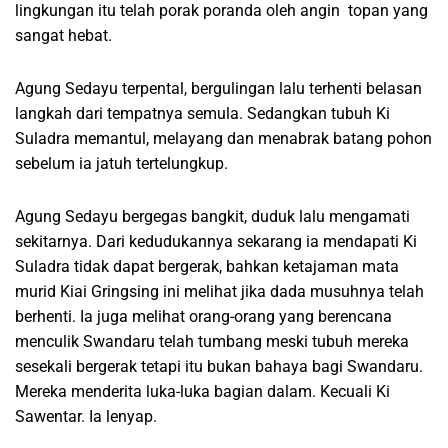
lingkungan itu telah porak poranda oleh angin topan yang
sangat hebat.
Agung Sedayu terpental, bergulingan lalu terhenti belasan
langkah dari tempatnya semula. Sedangkan tubuh Ki
Suladra memantul, melayang dan menabrak batang pohon
sebelum ia jatuh tertelungkup.
Agung Sedayu bergegas bangkit, duduk lalu mengamati
sekitarnya. Dari kedudukannya sekarang ia mendapati Ki
Suladra tidak dapat bergerak, bahkan ketajaman mata
murid Kiai Gringsing ini melihat jika dada musuhnya telah
berhenti. Ia juga melihat orang-orang yang berencana
menculik Swandaru telah tumbang meski tubuh mereka
sesekali bergerak tetapi itu bukan bahaya bagi Swandaru.
Mereka menderita luka-luka bagian dalam. Kecuali Ki
Sawentar. Ia lenyap.