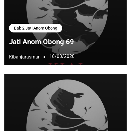
Bab 2 Jati Anom Obong
Jati Anom Obong 69
18/08/2020
Kibanjarasman