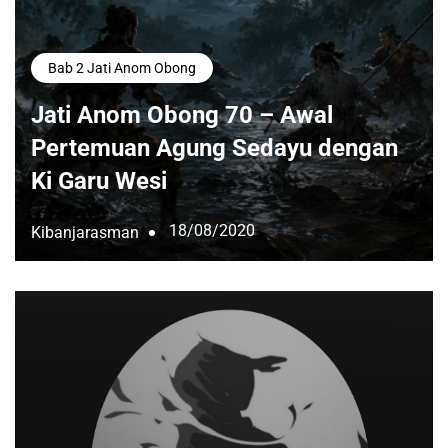
Bab 2 Jati Anom Obong
Jati Anom Obong 70 – Awal
Pertemuan Agung Sedayu dengan
Ki Garu Wesi
18/08/2020
Kibanjarasman