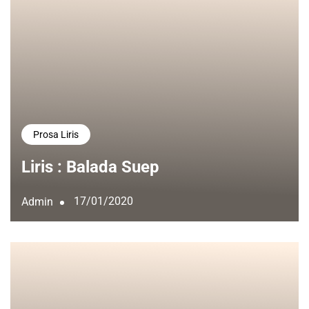
Prosa Liris
Liris : Balada Suep
17/01/2020
Admin