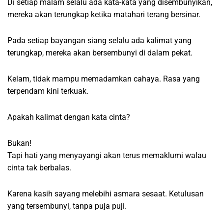
Di setiap malam selalu ada kata-kata yang disembunyikan,
mereka akan terungkap ketika matahari terang bersinar.
Pada setiap bayangan siang selalu ada kalimat yang
terungkap, mereka akan bersembunyi di dalam pekat.
Kelam, tidak mampu memadamkan cahaya. Rasa yang
terpendam kini terkuak.
Apakah kalimat dengan kata cinta?
Bukan!
Tapi hati yang menyayangi akan terus memaklumi walau
cinta tak berbalas.
Karena kasih sayang melebihi asmara sesaat. Ketulusan
yang tersembunyi, tanpa puja puji.