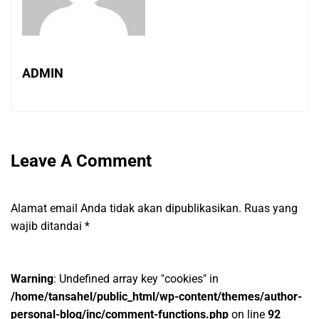
ADMIN
Leave A Comment
Alamat email Anda tidak akan dipublikasikan.
Ruas yang
wajib ditandai
*
Warning
: Undefined array key "cookies" in
/home/tansahel/public_html/wp-content/themes/author-
personal-blog/inc/comment-functions.php
on line
92