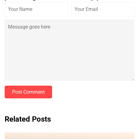
Post Comment
Related Posts