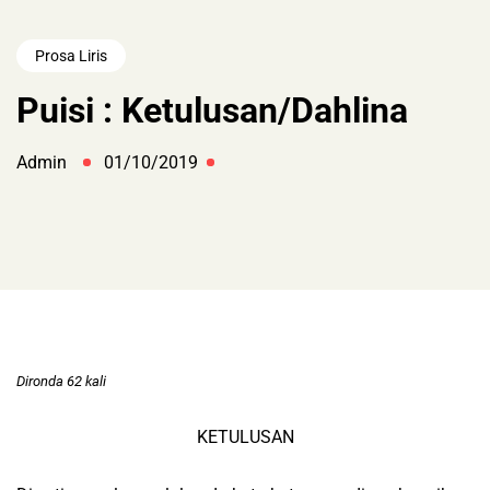
Prosa Liris
Puisi : Ketulusan/Dahlina
Admin
01/10/2019
Dironda 62 kali
KETULUSAN