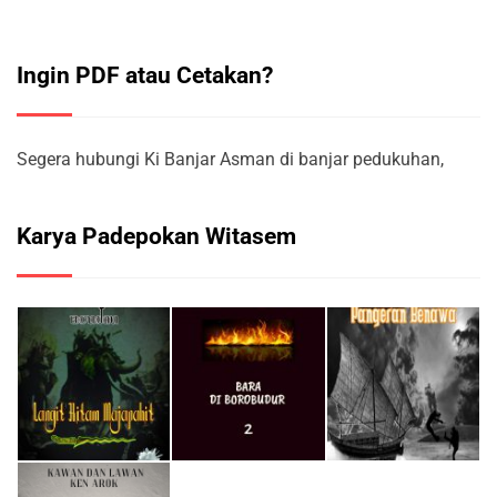
Ingin PDF atau Cetakan?
Segera hubungi Ki Banjar Asman di banjar pedukuhan,
Karya Padepokan Witasem