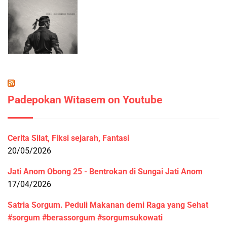
Padepokan Witasem on Youtube
Cerita Silat, Fiksi sejarah, Fantasi
20/05/2026
Jati Anom Obong 25 - Bentrokan di Sungai Jati Anom
17/04/2026
Satria Sorgum. Peduli Makanan demi Raga yang Sehat
#sorgum #berassorgum #sorgumsukowati