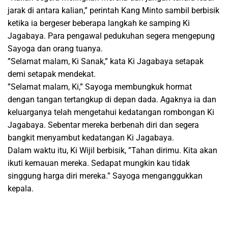
jarak di antara kalian,” perintah Kang Minto sambil berbisik
ketika ia bergeser beberapa langkah ke samping Ki
Jagabaya. Para pengawal pedukuhan segera mengepung
Sayoga dan orang tuanya.
”Selamat malam, Ki Sanak,” kata Ki Jagabaya setapak
demi setapak mendekat.
”Selamat malam, Ki,” Sayoga membungkuk hormat
dengan tangan tertangkup di depan dada. Agaknya ia dan
keluarganya telah mengetahui kedatangan rombongan Ki
Jagabaya. Sebentar mereka berbenah diri dan segera
bangkit menyambut kedatangan Ki Jagabaya.
Dalam waktu itu, Ki Wijil berbisik, ”Tahan dirimu. Kita akan
ikuti kemauan mereka. Sedapat mungkin kau tidak
singgung harga diri mereka.” Sayoga menganggukkan
kepala.