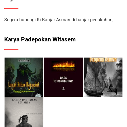
Segera hubungi Ki Banjar Asman di banjar pedukuhan,
Karya Padepokan Witasem