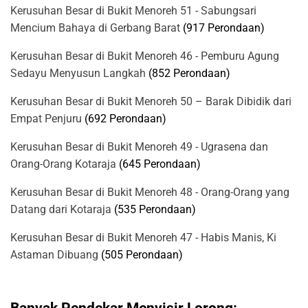
Kerusuhan Besar di Bukit Menoreh 51 - Sabungsari
Mencium Bahaya di Gerbang Barat
(917 Perondaan)
Kerusuhan Besar di Bukit Menoreh 46 - Pemburu Agung
Sedayu Menyusun Langkah
(852 Perondaan)
Kerusuhan Besar di Bukit Menoreh 50 – Barak Dibidik dari
Empat Penjuru
(692 Perondaan)
Kerusuhan Besar di Bukit Menoreh 49 - Ugrasena dan
Orang-Orang Kotaraja
(645 Perondaan)
Kerusuhan Besar di Bukit Menoreh 48 - Orang-Orang yang
Datang dari Kotaraja
(535 Perondaan)
Kerusuhan Besar di Bukit Menoreh 47 - Habis Manis, Ki
Astaman Dibuang
(505 Perondaan)