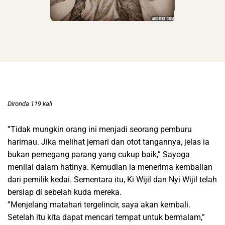
Dironda 119 kali
”Tidak mungkin orang ini menjadi seorang pemburu
harimau. Jika melihat jemari dan otot tangannya, jelas ia
bukan pemegang parang yang cukup baik,” Sayoga
menilai dalam hatinya. Kemudian ia menerima kembalian
dari pemilik kedai. Sementara itu, Ki Wijil dan Nyi Wijil telah
bersiap di sebelah kuda mereka.
”Menjelang matahari tergelincir, saya akan kembali.
Setelah itu kita dapat mencari tempat untuk bermalam,”