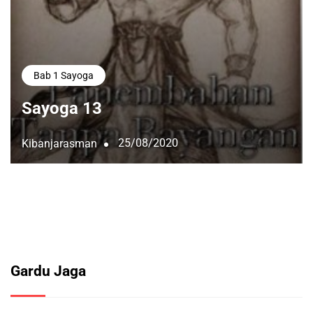
Bab 1 Sayoga
Sayoga 13
25/08/2020
Kibanjarasman
Gardu Jaga