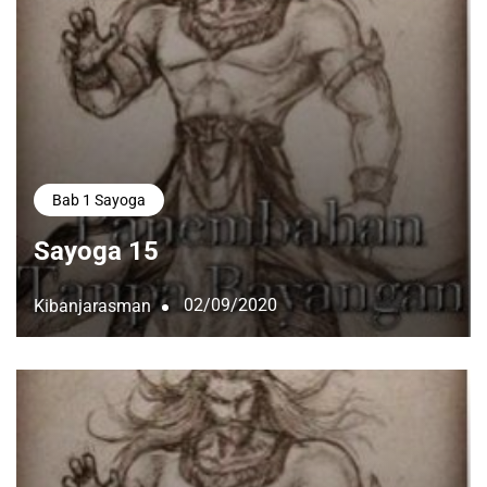
Bab 1 Sayoga
Sayoga 15
02/09/2020
Kibanjarasman