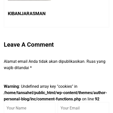
KIBANJARASMAN
Leave A Comment
Alamat email Anda tidak akan dipublikasikan.
Ruas yang
wajib ditandai
*
Warning
: Undefined array key "cookies" in
/home/tansahel/public_html/wp-content/themes/author-
personal-blog/inc/comment-functions.php
on line
92