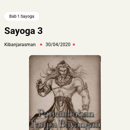
Bab 1 Sayoga
Sayoga 3
Kibanjarasman
30/04/2020