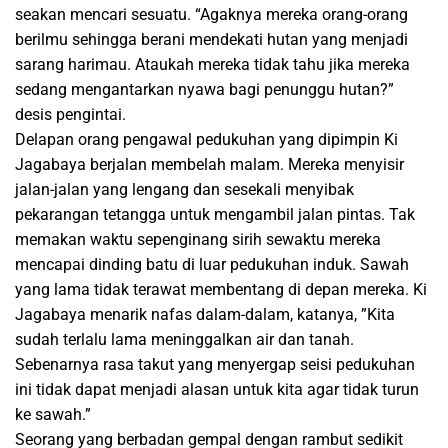
seakan mencari sesuatu. “Agaknya mereka orang-orang
berilmu sehingga berani mendekati hutan yang menjadi
sarang harimau. Ataukah mereka tidak tahu jika mereka
sedang mengantarkan nyawa bagi penunggu hutan?”
desis pengintai.
Delapan orang pengawal pedukuhan yang dipimpin Ki
Jagabaya berjalan membelah malam. Mereka menyisir
jalan-jalan yang lengang dan sesekali menyibak
pekarangan tetangga untuk mengambil jalan pintas. Tak
memakan waktu sepenginang sirih sewaktu mereka
mencapai dinding batu di luar pedukuhan induk. Sawah
yang lama tidak terawat membentang di depan mereka. Ki
Jagabaya menarik nafas dalam-dalam, katanya, ”Kita
sudah terlalu lama meninggalkan air dan tanah.
Sebenarnya rasa takut yang menyergap seisi pedukuhan
ini tidak dapat menjadi alasan untuk kita agar tidak turun
ke sawah.”
Seorang yang berbadan gempal dengan rambut sedikit