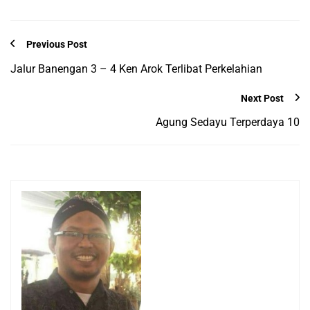
Previous Post
Jalur Banengan 3 – 4 Ken Arok Terlibat Perkelahian
Next Post
Agung Sedayu Terperdaya 10