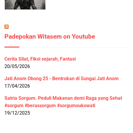
Padepokan Witasem on Youtube
Cerita Silat, Fiksi sejarah, Fantasi
20/05/2026
Jati Anom Obong 25 - Bentrokan di Sungai Jati Anom
17/04/2026
Satria Sorgum. Peduli Makanan demi Raga yang Sehat
#sorgum #berassorgum #sorgumsukowati
19/12/2025