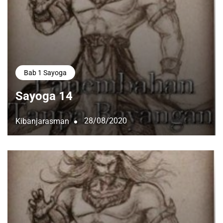
Bab 1 Sayoga
Sayoga 14
28/08/2020
Kibanjarasman