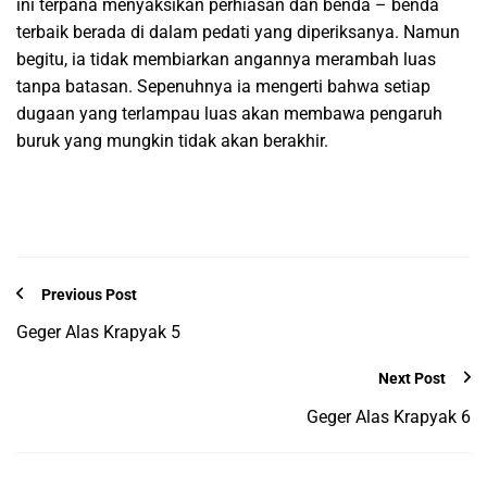
ini terpana menyaksikan perhiasan dan benda – benda
terbaik berada di dalam pedati yang diperiksanya. Namun
begitu, ia tidak membiarkan angannya merambah luas
tanpa batasan. Sepenuhnya ia mengerti bahwa setiap
dugaan yang terlampau luas akan membawa pengaruh
buruk yang mungkin tidak akan berakhir.
Previous Post
Geger Alas Krapyak 5
Next Post
Geger Alas Krapyak 6