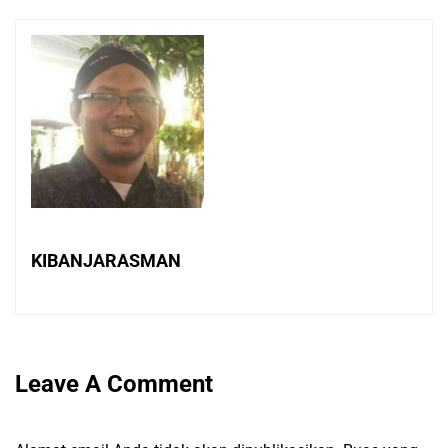
KIBANJARASMAN
Leave A Comment