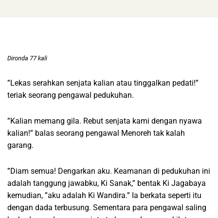
Dironda 77 kali
”Lekas serahkan senjata kalian atau tinggalkan pedati!”
teriak seorang pengawal pedukuhan.
”Kalian memang gila. Rebut senjata kami dengan nyawa
kalian!” balas seorang pengawal Menoreh tak kalah
garang.
”Diam semua! Dengarkan aku. Keamanan di pedukuhan ini
adalah tanggung jawabku, Ki Sanak,” bentak Ki Jagabaya
kemudian, ”aku adalah Ki Wandira.” Ia berkata seperti itu
dengan dada terbusung. Sementara para pengawal saling