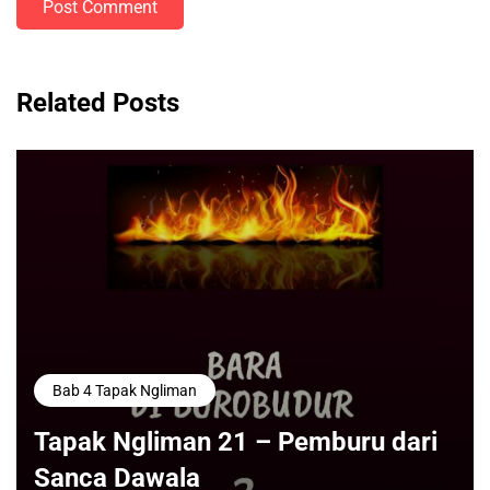
Post Comment
Related Posts
Bab 4 Tapak Ngliman
Tapak Ngliman 21 – Pemburu dari
Sanca Dawala