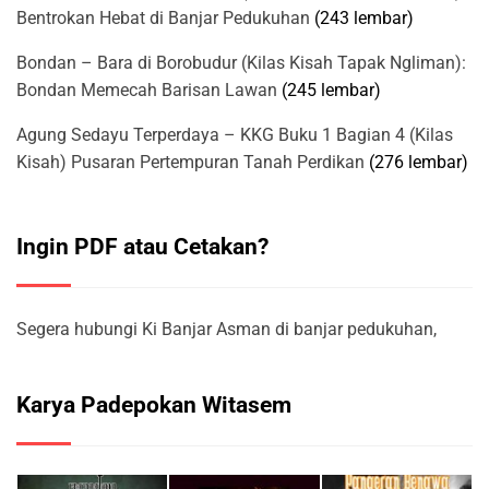
Bentrokan Hebat di Banjar Pedukuhan
(243 lembar)
Bondan – Bara di Borobudur (Kilas Kisah Tapak Ngliman):
Bondan Memecah Barisan Lawan
(245 lembar)
Agung Sedayu Terperdaya – KKG Buku 1 Bagian 4 (Kilas
Kisah) Pusaran Pertempuran Tanah Perdikan
(276 lembar)
Ingin PDF atau Cetakan?
Segera hubungi Ki Banjar Asman di banjar pedukuhan,
Karya Padepokan Witasem