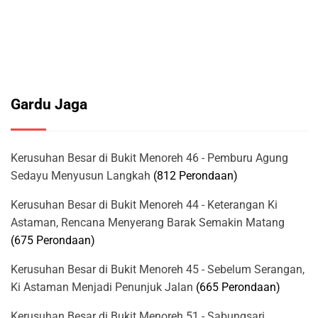
Gardu Jaga
Kerusuhan Besar di Bukit Menoreh 46 - Pemburu Agung
Sedayu Menyusun Langkah
(812 Perondaan)
Kerusuhan Besar di Bukit Menoreh 44 - Keterangan Ki
Astaman, Rencana Menyerang Barak Semakin Matang
(675 Perondaan)
Kerusuhan Besar di Bukit Menoreh 45 - Sebelum Serangan,
Ki Astaman Menjadi Penunjuk Jalan
(665 Perondaan)
Kerusuhan Besar di Bukit Menoreh 51 - Sabungsari