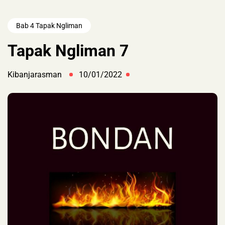
Bab 4 Tapak Ngliman
Tapak Ngliman 7
Kibanjarasman
10/01/2022