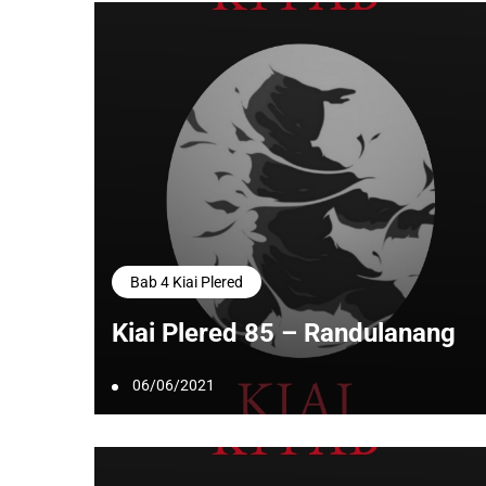
Bab 4 Kiai Plered
Kiai Plered 85 – Randulanang
06/06/2021