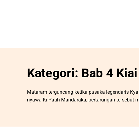
Kategori:
Bab 4 Kiai
Mataram terguncang ketika pusaka legendaris Kya
nyawa Ki Patih Mandaraka, pertarungan tersebut