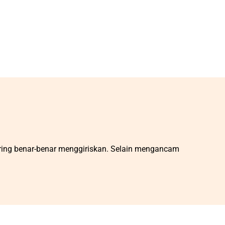
ring benar-benar menggiriskan. Selain mengancam