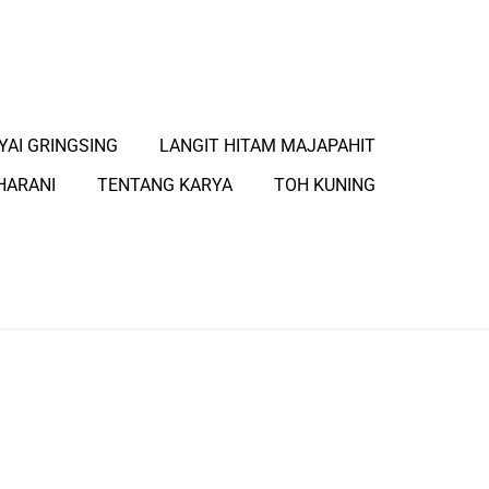
YAI GRINGSING
LANGIT HITAM MAJAPAHIT
HARANI
TENTANG KARYA
TOH KUNING