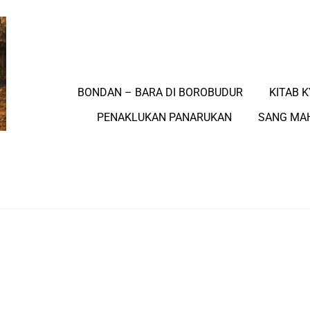
BONDAN – BARA DI BOROBUDUR
KITAB K
PENAKLUKAN PANARUKAN
SANG MA