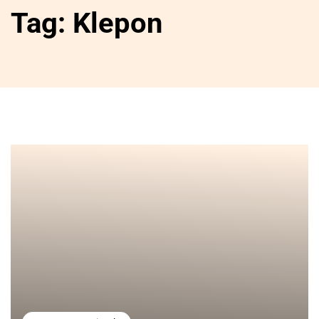
Tag:
Klepon