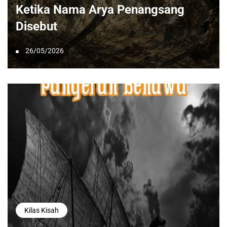
Ketika Nama Arya Penangsang
Disebut
26/05/2026
Kilas Kisah