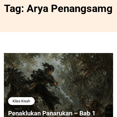
Tag:
Arya Penangsamg
Kilas Kisah
Penaklukan Panarukan – Bab 1