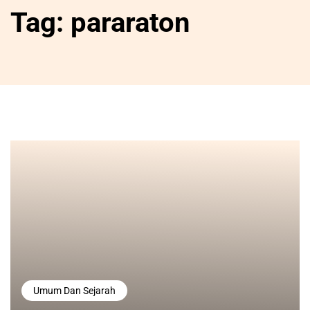
Tag:
pararaton
Umum Dan Sejarah