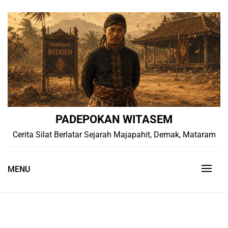
Skip
to
content
PADEPOKAN WITASEM
Cerita Silat Berlatar Sejarah Majapahit, Demak, Mataram
MENU