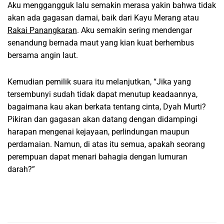
Aku menggangguk lalu semakin merasa yakin bahwa tidak
akan ada gagasan damai, baik dari Kayu Merang atau
Rakai Panangkaran
. Aku semakin sering mendengar
senandung bernada maut yang kian kuat berhembus
bersama angin laut.
Kemudian pemilik suara itu melanjutkan, “Jika yang
tersembunyi sudah tidak dapat menutup keadaannya,
bagaimana kau akan berkata tentang cinta, Dyah Murti?
Pikiran dan gagasan akan datang dengan didampingi
harapan mengenai kejayaan, perlindungan maupun
perdamaian. Namun, di atas itu semua, apakah seorang
perempuan dapat menari bahagia dengan lumuran
darah?”