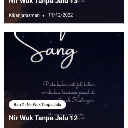
Nir Wuk Tanpa Jalu 13
11/12/2022
Kibanjarasman
Bab 2 - Nir Wuk Tanpa Jalu
Nir Wuk Tanpa Jalu 12