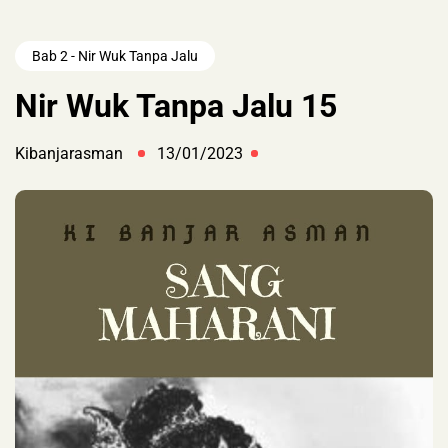
Bab 2 - Nir Wuk Tanpa Jalu
Nir Wuk Tanpa Jalu 15
Kibanjarasman
13/01/2023