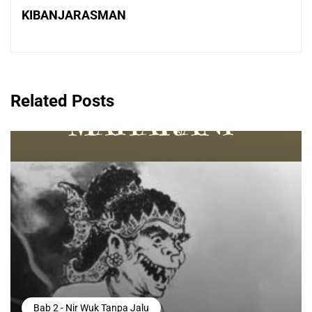
KIBANJARASMAN
Related Posts
Bab 2 - Nir Wuk Tanpa Jalu