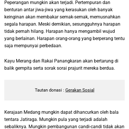
Peperangan mungkin akan terjadi. Pertempuran dan
benturan antar jiwa-jiwa yang kerasukan oleh banyak
keinginan akan membakar semak-semak, memusnahkan
segala harapan. Meski demikian, sesungguhnya harapan
tidak pernah hilang. Harapan hanya mengambil wujud
yang berlainan. Harapan orang-orang yang berperang tentu
saja mempunyai perbedaan.
Kayu Merang dan Rakai Panangkaran akan bertarung di
balik gempita serta sorak sorai prajurit mereka berdua.
Tautan donasi : 
Gerakan Sosial
Kerajaan Medang mungkin dapat dihancurkan oleh bala
tentara Jatiraga. Mungkin pula yang terjadi adalah
sebaliknya. Mungkin pembangunan candi-candi tidak akan