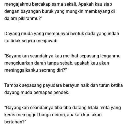
mengajakmu bercakap sama sekali. Apakah kau siap
dengan bayangan buruk yang mungkin membayang di
dalam pikiranmu?”
Dayang muda yang mempunyai bentuk dada yang indah
itu tidak segera menjawab.
“Bayangkan seandainya kau melihat sepasang lenganmu
mengeluarkan darah tanpa sebab, apakah kau akan
meninggalkanku seorang diri?”
Tampak sepasang payudara berayun naik dan turun ketika
dayang muda bernapas pendek.
“Bayangkan seandainya tiba-tiba datang lelaki renta yang
keras merenggut harga dirimu, apakah kau akan
bertahan?”