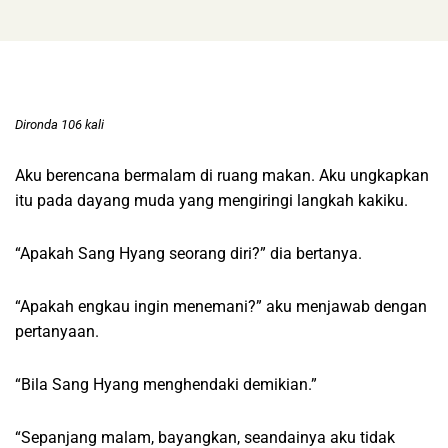
Dironda 106 kali
Aku berencana bermalam di ruang makan. Aku ungkapkan
itu pada dayang muda yang mengiringi langkah kakiku.
“Apakah Sang Hyang seorang diri?” dia bertanya.
“Apakah engkau ingin menemani?” aku menjawab dengan
pertanyaan.
“Bila Sang Hyang menghendaki demikian.”
“Sepanjang malam, bayangkan, seandainya aku tidak