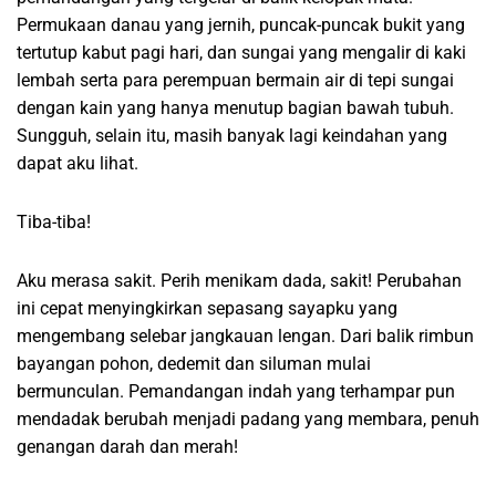
Permukaan danau yang jernih, puncak-puncak bukit yang
tertutup kabut pagi hari, dan sungai yang mengalir di kaki
lembah serta para perempuan bermain air di tepi sungai
dengan kain yang hanya menutup bagian bawah tubuh.
Sungguh, selain itu, masih banyak lagi keindahan yang
dapat aku lihat.
Tiba-tiba!
Aku merasa sakit. Perih menikam dada, sakit! Perubahan
ini cepat menyingkirkan sepasang sayapku yang
mengembang selebar jangkauan lengan. Dari balik rimbun
bayangan pohon, dedemit dan siluman mulai
bermunculan. Pemandangan indah yang terhampar pun
mendadak berubah menjadi padang yang membara, penuh
genangan darah dan merah!