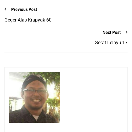
Previous Post
Geger Alas Krapyak 60
Next Post
Serat Lelayu 17