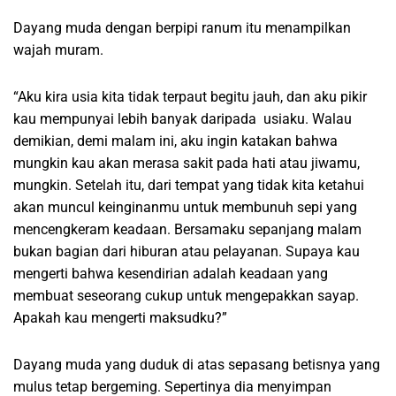
Dayang muda dengan berpipi ranum itu menampilkan
wajah muram.
“Aku kira usia kita tidak terpaut begitu jauh, dan aku pikir
kau mempunyai lebih banyak daripada usiaku. Walau
demikian, demi malam ini, aku ingin katakan bahwa
mungkin kau akan merasa sakit pada hati atau jiwamu,
mungkin. Setelah itu, dari tempat yang tidak kita ketahui
akan muncul keinginanmu untuk membunuh sepi yang
mencengkeram keadaan. Bersamaku sepanjang malam
bukan bagian dari hiburan atau pelayanan. Supaya kau
mengerti bahwa kesendirian adalah keadaan yang
membuat seseorang cukup untuk mengepakkan sayap.
Apakah kau mengerti maksudku?”
Dayang muda yang duduk di atas sepasang betisnya yang
mulus tetap bergeming. Sepertinya dia menyimpan