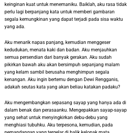
keinginan kuat untuk menemaniku. Baiklah, aku rasa tidak
perlu lagi berpanjang kata untuk memberi gambaran
segala kemungkinan yang dapat terjadi pada sisa waktu
yang ada.
Aku menarik napas panjang, kemudian menggeser
kedudukan, menata kaki dan badan. Aku menjauhkan
semua persendian dari banyak gerakan. Aku sudah
pikirkan bawah aku akan bersimpuh sepanjang malam
yang kelam sambil berusaha menghimpun segala
kenangan. Aku ingin bertemu dengan Dewi Rengganis,
adakah seutas kata yang akan beliau katakan padaku?
Aku mengembangkan sepasang sayap yang hanya ada di
dalam benak dan perasaanku. Mengepakkan sayap-sayap
yang sehat untuk menyingkirkan debu-debu yang
menghiasi tubuhku. Aku terpesona, kemudian, pada
pemandangan yang tergelar di balik kelopak mata.