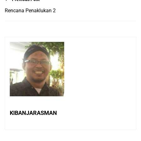
Rencana Penaklukan 2
KIBANJARASMAN