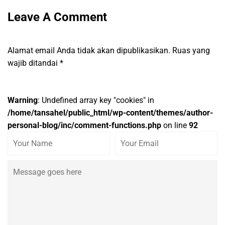
Leave A Comment
Alamat email Anda tidak akan dipublikasikan.
Ruas yang
wajib ditandai
*
Warning
: Undefined array key "cookies" in
/home/tansahel/public_html/wp-content/themes/author-
personal-blog/inc/comment-functions.php
on line
92