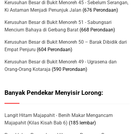
Kerusuhan Besar di Bukit Menoreh 45 - Sebelum Serangan,
Ki Astaman Menjadi Penunjuk Jalan
(676 Perondaan)
Kerusuhan Besar di Bukit Menoreh 51 - Sabungsari
Mencium Bahaya di Gerbang Barat
(668 Perondaan)
Kerusuhan Besar di Bukit Menoreh 50 – Barak Dibidik dari
Empat Penjuru
(604 Perondaan)
Kerusuhan Besar di Bukit Menoreh 49 - Ugrasena dan
Orang-Orang Kotaraja
(590 Perondaan)
Banyak Pendekar Menyisir Lorong:
Langit Hitam Majapahit - Benih Makar Mengancam
Majapahit (Kilas Kisah Bab 6)
(185 lembar)