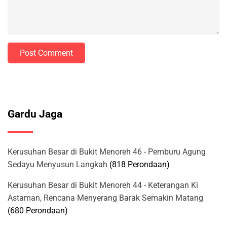
Post Comment
Gardu Jaga
Kerusuhan Besar di Bukit Menoreh 46 - Pemburu Agung
Sedayu Menyusun Langkah
(818 Perondaan)
Kerusuhan Besar di Bukit Menoreh 44 - Keterangan Ki
Astaman, Rencana Menyerang Barak Semakin Matang
(680 Perondaan)