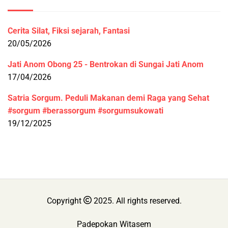
Cerita Silat, Fiksi sejarah, Fantasi
20/05/2026
Jati Anom Obong 25 - Bentrokan di Sungai Jati Anom
17/04/2026
Satria Sorgum. Peduli Makanan demi Raga yang Sehat
#sorgum #berassorgum #sorgumsukowati
19/12/2025
Copyright
2025. All rights reserved.
Padepokan Witasem