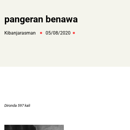
pangeran benawa
Kibanjarasman
05/08/2020
Dironda 597 kali