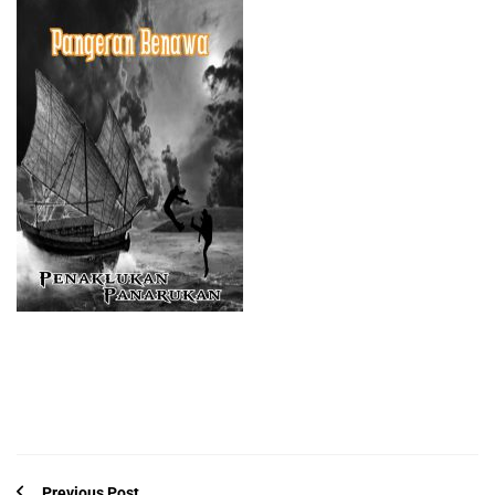
Previous Post