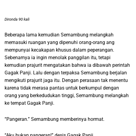
Dironda 90 kali
Beberapa lama kemudian Semambung melangkah
memasuki ruangan yang dipenuhi orang-orang ang
mempunyai kecakapan khusus dalam peperangan.
Sebenarnya ia ingin menolak panggilan itu, tetapi
kemudian prajurit mengatakan bahwa ia dibawah perintah
Gagak Panji. Lalu dengan terpaksa Semambung berjalan
mengikuti prajurit jaga itu. Dengan perasaan tak menentu
karena tidak merasa pantas untuk berkumpul dengan
orang yang berkedudukan tinggi, Semambung melangkah
ke tempat Gagak Panji.
“Pangeran.” Semambung memberinya hormat.
“Aku bukan pangeran!” desis Gagak Panji.