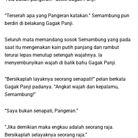
“Terserah apa yang Pangeran katakan.” Semambung pun
berdiri di belakang Gagak Panji.
Seluruh mata memandang sosok Semambung yang pada
saat itu mengenakan kain putih panjang dan rambut
terurai lepas menutup setengah wajahnya. Ia
menyembunyikan wajah di balik bahu Gagak Panji.
“Bersikaplah layaknya seorang senapati!” pelan berkata
Gagak Panji padanya. ”Angkat wajah dan kepalamu,
Semambung!”
“Saya bukan senapati, Pangeran.”
“Jika demikian maka engkau adalah seorang raja.
Bersikaplah selayaknya seorang raja.”