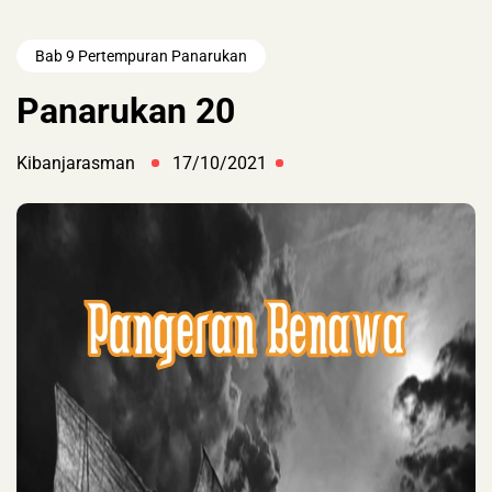
Bab 9 Pertempuran Panarukan
Panarukan 20
Kibanjarasman
17/10/2021