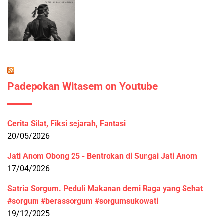
Padepokan Witasem on Youtube
Cerita Silat, Fiksi sejarah, Fantasi
20/05/2026
Jati Anom Obong 25 - Bentrokan di Sungai Jati Anom
17/04/2026
Satria Sorgum. Peduli Makanan demi Raga yang Sehat
#sorgum #berassorgum #sorgumsukowati
19/12/2025