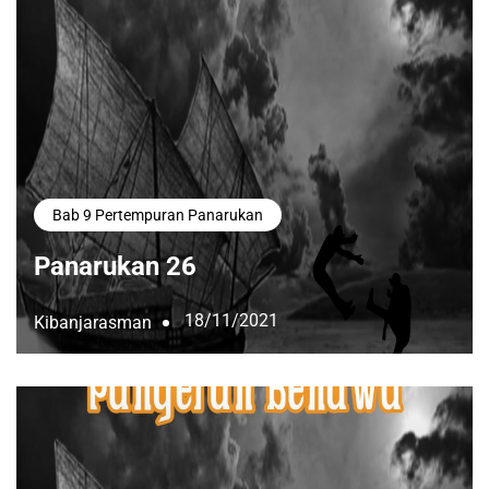
Bab 9 Pertempuran Panarukan
Panarukan 26
18/11/2021
Kibanjarasman