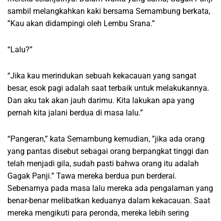
sambil melangkahkan kaki bersama Semambung berkata,
”Kau akan didampingi oleh Lembu Srana.”
“Lalu?”
“Jika kau merindukan sebuah kekacauan yang sangat
besar, esok pagi adalah saat terbaik untuk melakukannya.
Dan aku tak akan jauh darimu. Kita lakukan apa yang
pernah kita jalani berdua di masa lalu.”
“Pangeran,” kata Semambung kemudian, ”jika ada orang
yang pantas disebut sebagai orang berpangkat tinggi dan
telah menjadi gila, sudah pasti bahwa orang itu adalah
Gagak Panji.” Tawa mereka berdua pun berderai.
Sebenarnya pada masa lalu mereka ada pengalaman yang
benar-benar melibatkan keduanya dalam kekacauan. Saat
mereka mengikuti para peronda, mereka lebih sering