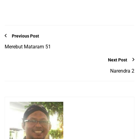
Previous Post
Merebut Mataram 51
Next Post
Narendra 2