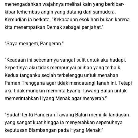
menengadahkan wajahnya melihat kain yang berkibar-
kibar terhembus angin yang datang dari samudera.
Kemudian ia berkata, ”Kekacauan esok hari bukan karena
kita menempatkan Demak sebagai penjahat.”
“Saya mengerti, Pangeran.”
“Keadaan ini sebenarnya sangat sulit untuk aku hadapi.
Sepertinya aku tidak mempunyai pilihan yang terbaik.
Kedua tanganku seolah terbelenggu untuk menahan
Paman Trenggana agar tidak mendatangi tanah ini. Tetapi
aku tidak mungkin meminta Eyang Tawang Balun untuk
memerintahkan Hyang Menak agar menyerah.”
“Sudah tentu Pangeran Tawang Balun memiliki landasan
yang sangat kuat hingga ia menyerahkan sepenuhnya
keputusan Blambangan pada Hyang Menak.”