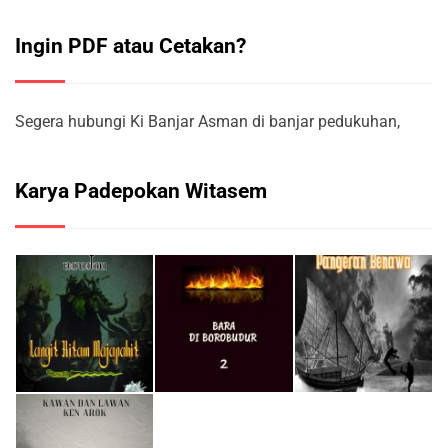
Ingin PDF atau Cetakan?
Segera hubungi Ki Banjar Asman di banjar pedukuhan,
Karya Padepokan Witasem