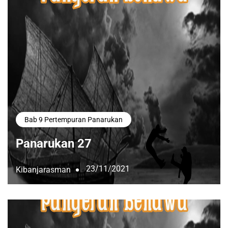
Bab 9 Pertempuran Panarukan
Panarukan 27
23/11/2021
Kibanjarasman