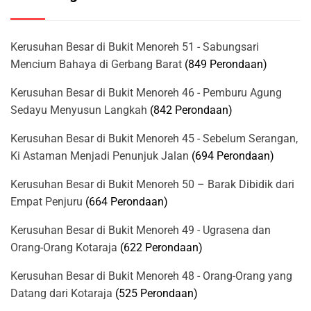
Kerusuhan Besar di Bukit Menoreh 51 - Sabungsari
Mencium Bahaya di Gerbang Barat
(849 Perondaan)
Kerusuhan Besar di Bukit Menoreh 46 - Pemburu Agung
Sedayu Menyusun Langkah
(842 Perondaan)
Kerusuhan Besar di Bukit Menoreh 45 - Sebelum Serangan,
Ki Astaman Menjadi Penunjuk Jalan
(694 Perondaan)
Kerusuhan Besar di Bukit Menoreh 50 – Barak Dibidik dari
Empat Penjuru
(664 Perondaan)
Kerusuhan Besar di Bukit Menoreh 49 - Ugrasena dan
Orang-Orang Kotaraja
(622 Perondaan)
Kerusuhan Besar di Bukit Menoreh 48 - Orang-Orang yang
Datang dari Kotaraja
(525 Perondaan)