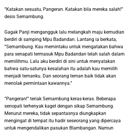
“Katakan sesuatu, Pangeran. Katakan bila mereka salah!”
desis Semambung.
Gagak Panji mengangguk lalu melangkah maju kemudian
berdiri di samping Mpu Badandan. Lantang ia berkata,
”Semambung. Kau memintaku untuk mengatakan bahwa
para senapati termasuk Mpu Badandan telah salah dalam
memilihmu. Lalu aku berdiri di sini untuk menyatakan
bahwa satu-satunya kesalahan itu adalah kau memilih
menjadi temanku. Dan seorang teman baik tidak akan
menolak permintaan kawannya.”
“Pangeran!” teriak Semambung keras-keras. Beberapa
senopati terhenyak kaget dengan sikap Semambung.
Menurut mereka, tidak sepantasnya diungkapkan
mengingat di tempat itu hadir seseorang yang dipercaya
untuk mengendalikan pasukan Blambangan. Namun