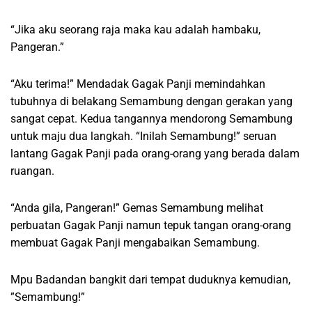
“Jika aku seorang raja maka kau adalah hambaku,
Pangeran.”
“Aku terima!” Mendadak Gagak Panji memindahkan
tubuhnya di belakang Semambung dengan gerakan yang
sangat cepat. Kedua tangannya mendorong Semambung
untuk maju dua langkah. “Inilah Semambung!” seruan
lantang Gagak Panji pada orang-orang yang berada dalam
ruangan.
“Anda gila, Pangeran!” Gemas Semambung melihat
perbuatan Gagak Panji namun tepuk tangan orang-orang
membuat Gagak Panji mengabaikan Semambung.
Mpu Badandan bangkit dari tempat duduknya kemudian,
”Semambung!”