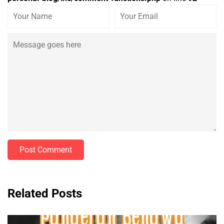
Post Comment
Related Posts