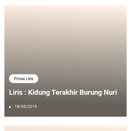
Prosa Liris
Liris : Kidung Terakhir Burung Nuri
18/05/2019