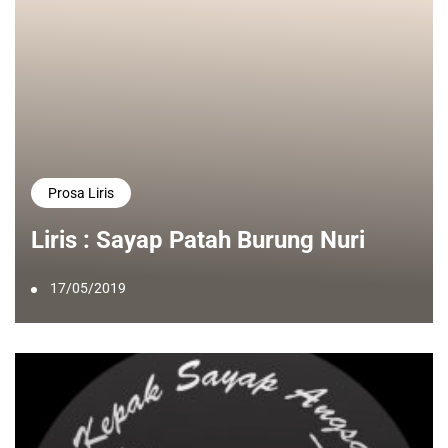
Prosa Liris
Liris : Sayap Patah Burung Nuri
17/05/2019