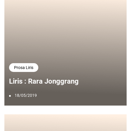
Prosa Liris
Liris : Rara Jonggrang
18/05/2019