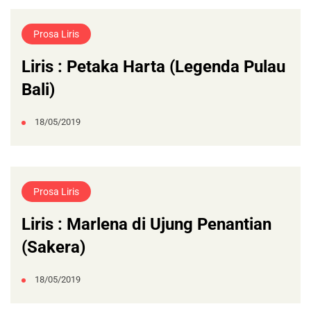
Prosa Liris
Liris : Petaka Harta (Legenda Pulau
Bali)
18/05/2019
Prosa Liris
Liris : Marlena di Ujung Penantian
(Sakera)
18/05/2019