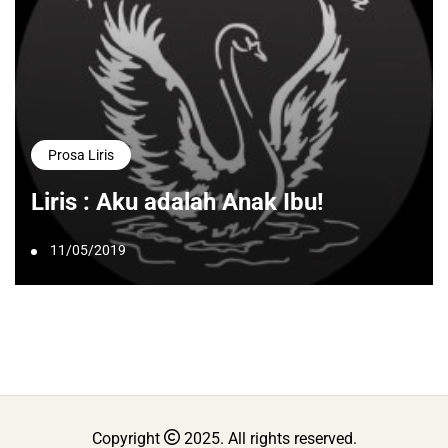
Prosa Liris
Liris : Aku adalah Anak Ibu!
11/05/2019
Copyright
2025. All rights reserved.