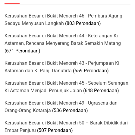
Kerusuhan Besar di Bukit Menoreh 46 - Pemburu Agung
Sedayu Menyusun Langkah
(803 Perondaan)
Kerusuhan Besar di Bukit Menoreh 44 - Keterangan Ki
Astaman, Rencana Menyerang Barak Semakin Matang
(671 Perondaan)
Kerusuhan Besar di Bukit Menoreh 43 - Perjumpaan Ki
Astaman dan Ki Panji Danutirta
(659 Perondaan)
Kerusuhan Besar di Bukit Menoreh 45 - Sebelum Serangan,
Ki Astaman Menjadi Penunjuk Jalan
(648 Perondaan)
Kerusuhan Besar di Bukit Menoreh 49 - Ugrasena dan
Orang-Orang Kotaraja
(536 Perondaan)
Kerusuhan Besar di Bukit Menoreh 50 – Barak Dibidik dari
Empat Penjuru
(507 Perondaan)