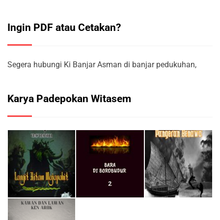
Ingin PDF atau Cetakan?
Segera hubungi Ki Banjar Asman di banjar pedukuhan,
Karya Padepokan Witasem