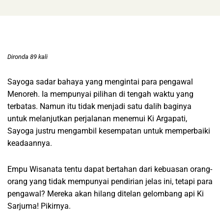
Dironda 89 kali
Sayoga sadar bahaya yang mengintai para pengawal
Menoreh. Ia mempunyai pilihan di tengah waktu yang
terbatas. Namun itu tidak menjadi satu dalih baginya
untuk melanjutkan perjalanan menemui Ki Argapati,
Sayoga justru mengambil kesempatan untuk memperbaiki
keadaannya.
Empu Wisanata tentu dapat bertahan dari kebuasan orang-
orang yang tidak mempunyai pendirian jelas ini, tetapi para
pengawal? Mereka akan hilang ditelan gelombang api Ki
Sarjuma! Pikirnya.