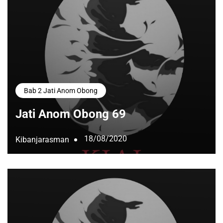
Bab 2 Jati Anom Obong
Jati Anom Obong 69
18/08/2020
Kibanjarasman