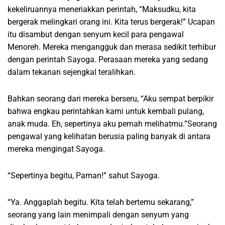
kekeliruannya meneriakkan perintah, “Maksudku, kita
bergerak melingkari orang ini. Kita terus bergerak!” Ucapan
itu disambut dengan senyum kecil para pengawal
Menoreh. Mereka mengangguk dan merasa sedikit terhibur
dengan perintah Sayoga. Perasaan mereka yang sedang
dalam tekanan sejengkal teralihkan.
Bahkan seorang dari mereka berseru, “Aku sempat berpikir
bahwa engkau perintahkan kami untuk kembali pulang,
anak muda. Eh, sepertinya aku pernah melihatmu.”Seorang
pengawal yang kelihatan berusia paling banyak di antara
mereka mengingat Sayoga.
“Sepertinya begitu, Paman!” sahut Sayoga.
“Ya. Anggaplah begitu. Kita telah bertemu sekarang,”
seorang yang lain menimpali dengan senyum yang