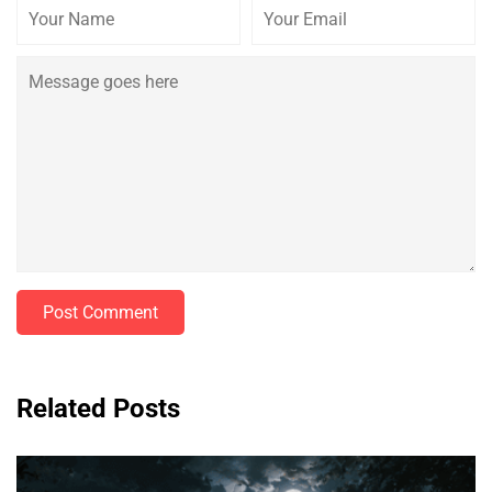
Post Comment
Related Posts