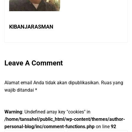
KIBANJARASMAN
Leave A Comment
Alamat email Anda tidak akan dipublikasikan.
Ruas yang
wajib ditandai
*
Warning
: Undefined array key "cookies" in
/home/tansahel/public_html/wp-content/themes/author-
personal-blog/inc/comment-functions.php
on line
92