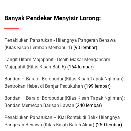
Banyak Pendekar Menyisir Lorong:
Penaklukan Panarukan - Hilangnya Pangeran Benawa
(Kilas Kisah Lembah Merbabu 1)
(90 lembar)
Langit Hitam Majapahit - Benih Makar Mengancam
Majapahit (Kilas Kisah Bab 6)
(164 lembar)
Bondan – Bara di Borobudur (Kilas Kisah Tapak Ngliman):
Bentrokan Hebat di Banjar Pedukuhan
(199 lembar)
Bondan – Bara di Borobudur (Kilas Kisah Tapak Ngliman):
Bondan Memecah Barisan Lawan
(240 lembar)
Penaklukan Panarukan – Kiai Rontek di Balik Hilangnya
Pangeran Benawa (Kilas Kisah Bab 5 Akhir)
(250 lembar)