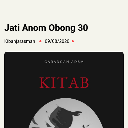
Jati Anom Obong 30
Kibanjarasman
09/08/2020