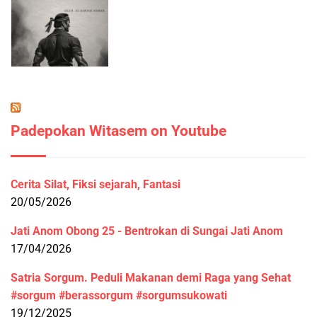
Padepokan Witasem on Youtube
Cerita Silat, Fiksi sejarah, Fantasi
20/05/2026
Jati Anom Obong 25 - Bentrokan di Sungai Jati Anom
17/04/2026
Satria Sorgum. Peduli Makanan demi Raga yang Sehat
#sorgum #berassorgum #sorgumsukowati
19/12/2025