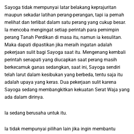
Sayoga tidak mempunyai latar belakang keprajuritan
maupun sekadar latihan perang-perangan, tapi ia pernah
melihat dan terlibat dalam satu perang yang cukup besar.
Ia mencoba mengingat setiap perintah para pemimpin
perang Tanah Perdikan di masa itu, namun ia kesulitan.
Maka dapati dipastikan jika meraih ingatan adalah
pekerjaan sulit bagi Sayoga saat itu. Mengenang kembali
perintah senapati yang diucapkan saat perang masih
berkecamuk ganas sedangkan, saat ini, Sayoga sendiri
telah larut dalam kesibukan yang berbeda, tentu saja itu
adalah upaya yang keras. Dua pekerjaan sulit karena
Sayoga sedang membangkitkan kekuatan Serat Waja yang
ada dalam dirinya.
Ia sedang berusaha untuk itu.
Ia tidak mempunyai pilihan lain jika ingin membantu