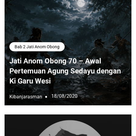
Bab 2 Jati Anom Obong
Jati Anom Obong 70 – Awal
Pertemuan Agung Sedayu dengan
Ki Garu Wesi
18/08/2020
Kibanjarasman