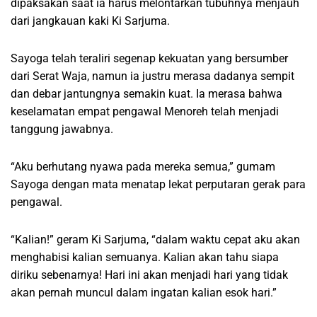
dipaksakan saat ia harus melontarkan tubuhnya menjauh
dari jangkauan kaki Ki Sarjuma.
Sayoga telah teraliri segenap kekuatan yang bersumber
dari Serat Waja, namun ia justru merasa dadanya sempit
dan debar jantungnya semakin kuat. Ia merasa bahwa
keselamatan empat pengawal Menoreh telah menjadi
tanggung jawabnya.
“Aku berhutang nyawa pada mereka semua,” gumam
Sayoga dengan mata menatap lekat perputaran gerak para
pengawal.
“Kalian!” geram Ki Sarjuma, “dalam waktu cepat aku akan
menghabisi kalian semuanya. Kalian akan tahu siapa
diriku sebenarnya! Hari ini akan menjadi hari yang tidak
akan pernah muncul dalam ingatan kalian esok hari.”