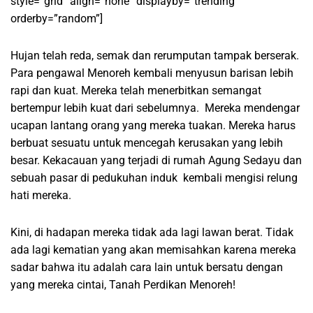
style=”grid” align=”none” displayby=”trending”
orderby=”random”]
Hujan telah reda, semak dan rerumputan tampak berserak.
Para pengawal Menoreh kembali menyusun barisan lebih
rapi dan kuat. Mereka telah menerbitkan semangat
bertempur lebih kuat dari sebelumnya. Mereka mendengar
ucapan lantang orang yang mereka tuakan. Mereka harus
berbuat sesuatu untuk mencegah kerusakan yang lebih
besar. Kekacauan yang terjadi di rumah Agung Sedayu dan
sebuah pasar di pedukuhan induk kembali mengisi relung
hati mereka.
Kini, di hadapan mereka tidak ada lagi lawan berat. Tidak
ada lagi kematian yang akan memisahkan karena mereka
sadar bahwa itu adalah cara lain untuk bersatu dengan
yang mereka cintai, Tanah Perdikan Menoreh!