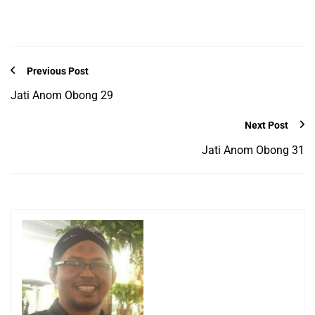
Previous Post
Jati Anom Obong 29
Next Post
Jati Anom Obong 31