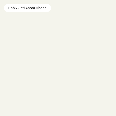
Bab 2 Jati Anom Obong