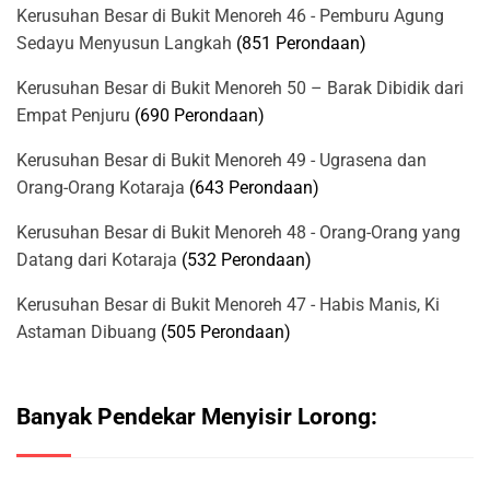
Kerusuhan Besar di Bukit Menoreh 46 - Pemburu Agung
Sedayu Menyusun Langkah
(851 Perondaan)
Kerusuhan Besar di Bukit Menoreh 50 – Barak Dibidik dari
Empat Penjuru
(690 Perondaan)
Kerusuhan Besar di Bukit Menoreh 49 - Ugrasena dan
Orang-Orang Kotaraja
(643 Perondaan)
Kerusuhan Besar di Bukit Menoreh 48 - Orang-Orang yang
Datang dari Kotaraja
(532 Perondaan)
Kerusuhan Besar di Bukit Menoreh 47 - Habis Manis, Ki
Astaman Dibuang
(505 Perondaan)
Banyak Pendekar Menyisir Lorong: