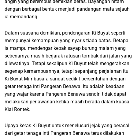
angin yang berembus demikian deras. Bayangan hitam
dengan berbagai bentuk menjadi pandangan mata sejauh
ia memandang.
Dalam suasana demikian, pendengaran Ki Buyut seperti
mempunyai kemampuan yang nyaris tiada batas. Betapa
ia mampu mendengar kepak sayap burung malam yang
sebenarnya masih berjarak ratusan tombak dari jalan yang
dilewatinya. Tetapi sekalipun Ki Buyut telah mengerahkan
segenap kemampuannya, tetapi sepanjang perjalanan itu
Ki Buyut Mimbasara sangat sedikit bersentuhan dengan
getar tenaga inti Pangeran Benawa. Itu adalah keadaan
yang wajar karena Pangeran Benawa sendiri tidak dapat
melakukan perlawanan ketika masih berada dalam kuasa
Kiai Rontek.
Upaya keras Ki Buyut untuk menelusuri jejak yang berasal
dari getar tenaga inti Pangeran Benawa terus dilakukan