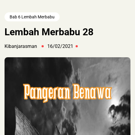
Bab 6 Lembah Merbabu
Lembah Merbabu 28
Kibanjarasman
16/02/2021