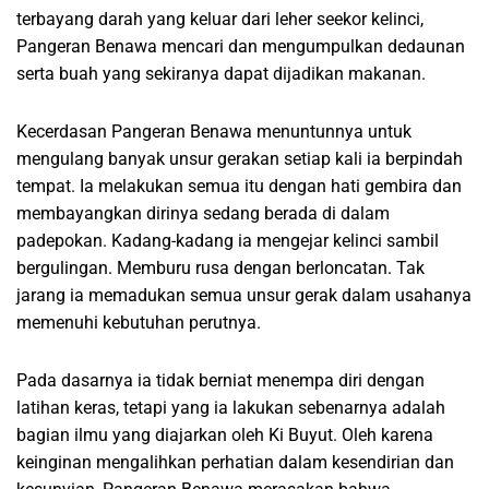
terbayang darah yang keluar dari leher seekor kelinci,
Pangeran Benawa mencari dan mengumpulkan dedaunan
serta buah yang sekiranya dapat dijadikan makanan.
Kecerdasan Pangeran Benawa menuntunnya untuk
mengulang banyak unsur gerakan setiap kali ia berpindah
tempat. Ia melakukan semua itu dengan hati gembira dan
membayangkan dirinya sedang berada di dalam
padepokan. Kadang-kadang ia mengejar kelinci sambil
bergulingan. Memburu rusa dengan berloncatan. Tak
jarang ia memadukan semua unsur gerak dalam usahanya
memenuhi kebutuhan perutnya.
Pada dasarnya ia tidak berniat menempa diri dengan
latihan keras, tetapi yang ia lakukan sebenarnya adalah
bagian ilmu yang diajarkan oleh Ki Buyut. Oleh karena
keinginan mengalihkan perhatian dalam kesendirian dan