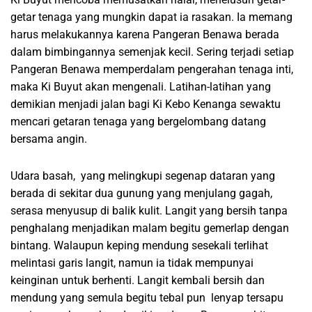
getar tenaga yang mungkin dapat ia rasakan. Ia memang
harus melakukannya karena Pangeran Benawa berada
dalam bimbingannya semenjak kecil. Sering terjadi setiap
Pangeran Benawa memperdalam pengerahan tenaga inti,
maka Ki Buyut akan mengenali. Latihan-latihan yang
demikian menjadi jalan bagi Ki Kebo Kenanga sewaktu
mencari getaran tenaga yang bergelombang datang
bersama angin.
Udara basah, yang melingkupi segenap dataran yang
berada di sekitar dua gunung yang menjulang gagah,
serasa menyusup di balik kulit. Langit yang bersih tanpa
penghalang menjadikan malam begitu gemerlap dengan
bintang. Walaupun keping mendung sesekali terlihat
melintasi garis langit, namun ia tidak mempunyai
keinginan untuk berhenti. Langit kembali bersih dan
mendung yang semula begitu tebal pun lenyap tersapu