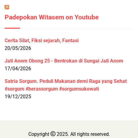
Padepokan Witasem on Youtube
Cerita Silat, Fiksi sejarah, Fantasi
20/05/2026
Jati Anom Obong 25 - Bentrokan di Sungai Jati Anom
17/04/2026
Satria Sorgum. Peduli Makanan demi Raga yang Sehat
#sorgum #berassorgum #sorgumsukowati
19/12/2025
Copyright
2025. All rights reserved.