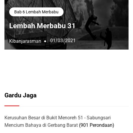
Bab 6 Lembah Merbabu
Lembah Merbabu 31
01/03/2021
Kibanjarasman
Gardu Jaga
Kerusuhan Besar di Bukit Menoreh 51 - Sabungsari
Mencium Bahaya di Gerbang Barat
(901 Perondaan)