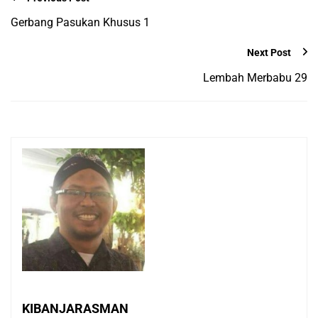
Gerbang Pasukan Khusus 1
Next Post
Lembah Merbabu 29
KIBANJARASMAN