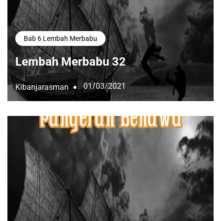
Bab 6 Lembah Merbabu
Lembah Merbabu 32
01/03/2021
Kibanjarasman