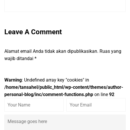
Leave A Comment
Alamat email Anda tidak akan dipublikasikan.
Ruas yang
wajib ditandai
*
Warning
: Undefined array key "cookies" in
/home/tansahel/public_html/wp-content/themes/author-
personal-blog/inc/comment-functions.php
on line
92