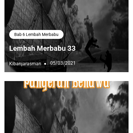
Bab 6 Lembah Merbabu
Lembah Merbabu 33
05/03/2021
Kibanjarasman