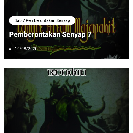
Bab 7 Pemberontakan Senyap
Pemberontakan Senyap 7
19/08/2020