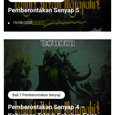
Pemberontakan Senyap 5
19/08/2020
Bab 7 Pemberontakan Senyap
Pemberontakan Senyap 4 –