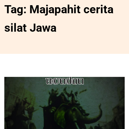
Tag:
Majapahit cerita
silat Jawa