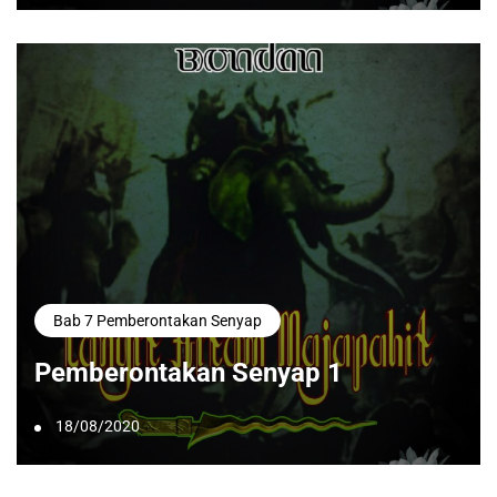
Bab 7 Pemberontakan Senyap
Pemberontakan Senyap 1
18/08/2020