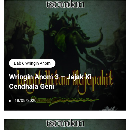
Bab 6 Wringin Anom
Wringin Anom 3 – Jejak Ki
Cendhala Geni
18/08/2020