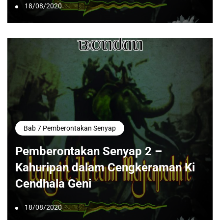
18/08/2020
Bab 7 Pemberontakan Senyap
Pemberontakan Senyap 2 –
Kahuripan dalam Cengkeraman Ki
Cendhala Geni
18/08/2020