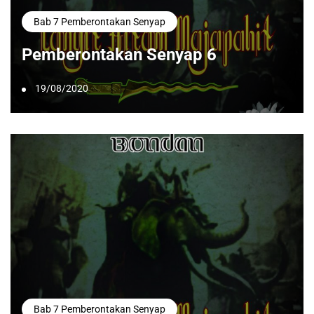
Bab 7 Pemberontakan Senyap
Pemberontakan Senyap 6
19/08/2020
Bab 7 Pemberontakan Senyap