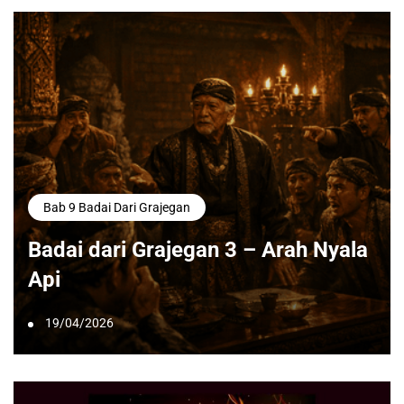
Bab 9 Badai Dari Grajegan
Badai dari Grajegan 3 – Arah Nyala
Api
19/04/2026