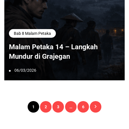
Bab 8 Malam Petaka
Malam Petaka 14 – Langkah
Mundur di Grajegan
06/03/2026
Paginasi
1
2
3
…
6
pos