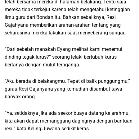
telah bersama mereka di halaman belakang. Tentu saja
mereka tidak terkejut karena telah mengetahui ketinggian
ilmu guru dari Bondan itu. Bahkan sebaliknya, Resi
Gajahyana memberikan arahan-arahan tentang yang
seharusnya mereka lakukan saat menyeberang sungai.
“Dari sebelah manakah Eyang melihat kami menemui
dinding tegak lurus?” seorang lelaki bertubuh kurus
bertanya dengan mulut ternganga.
“Aku berada di belakangmu. Tepat di balik punggungmu,”
gurau Resi Gajahyana yang kemudian disambut tawa
banyak orang.
“Ya, setidaknya jika ada seekor buaya datang ke arahmu,
kita akan dapat memanggang dagingnya dengan bantuan
resi!” kata Keling Juwana sedikit keras.