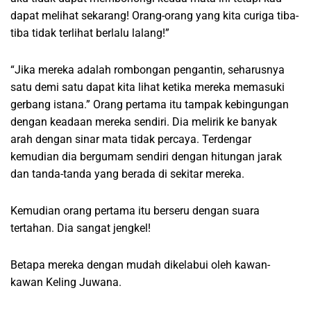
dapat melihat sekarang! Orang-orang yang kita curiga tiba-
tiba tidak terlihat berlalu lalang!”
“Jika mereka adalah rombongan pengantin, seharusnya
satu demi satu dapat kita lihat ketika mereka memasuki
gerbang istana.” Orang pertama itu tampak kebingungan
dengan keadaan mereka sendiri. Dia melirik ke banyak
arah dengan sinar mata tidak percaya. Terdengar
kemudian dia bergumam sendiri dengan hitungan jarak
dan tanda-tanda yang berada di sekitar mereka.
Kemudian orang pertama itu berseru dengan suara
tertahan. Dia sangat jengkel!
Betapa mereka dengan mudah dikelabui oleh kawan-
kawan Keling Juwana.