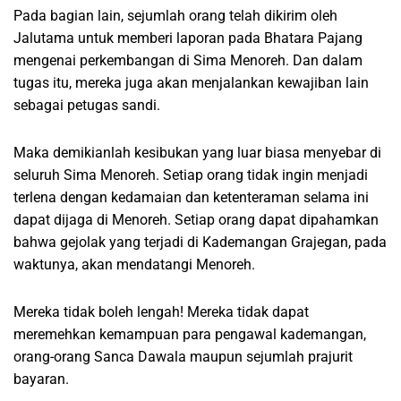
Pada bagian lain, sejumlah orang telah dikirim oleh
Jalutama untuk memberi laporan pada Bhatara Pajang
mengenai perkembangan di Sima Menoreh. Dan dalam
tugas itu, mereka juga akan menjalankan kewajiban lain
sebagai petugas sandi.
Maka demikianlah kesibukan yang luar biasa menyebar di
seluruh Sima Menoreh. Setiap orang tidak ingin menjadi
terlena dengan kedamaian dan ketenteraman selama ini
dapat dijaga di Menoreh. Setiap orang dapat dipahamkan
bahwa gejolak yang terjadi di Kademangan Grajegan, pada
waktunya, akan mendatangi Menoreh.
Mereka tidak boleh lengah! Mereka tidak dapat
meremehkan kemampuan para pengawal kademangan,
orang-orang Sanca Dawala maupun sejumlah prajurit
bayaran.