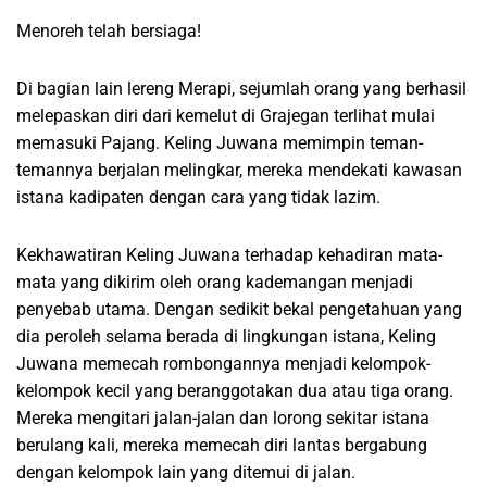
Menoreh telah bersiaga!
Di bagian lain lereng Merapi, sejumlah orang yang berhasil
melepaskan diri dari kemelut di Grajegan terlihat mulai
memasuki Pajang. Keling Juwana memimpin teman-
temannya berjalan melingkar, mereka mendekati kawasan
istana kadipaten dengan cara yang tidak lazim.
Kekhawatiran Keling Juwana terhadap kehadiran mata-
mata yang dikirim oleh orang kademangan menjadi
penyebab utama. Dengan sedikit bekal pengetahuan yang
dia peroleh selama berada di lingkungan istana, Keling
Juwana memecah rombongannya menjadi kelompok-
kelompok kecil yang beranggotakan dua atau tiga orang.
Mereka mengitari jalan-jalan dan lorong sekitar istana
berulang kali, mereka memecah diri lantas bergabung
dengan kelompok lain yang ditemui di jalan.