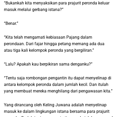
“Bukankah kita menyaksikan para prajurit peronda keluar
masuk melalui gerbang istana?”
“Benar.”
“Kita telah mengamati kebiasaan Pajang dalam
perondaan. Dari fajar hingga petang memang ada dua
atau tiga kali kelompok peronda yang bergiliran.”
“Lalu? Apakah kau berpikiran sama denganku?”
“Tentu saja rombongan pengantin itu dapat menyelinap di
antara kelompok peronda dalam jumlah kecil. Dan itulah
yang membuat mereka menghilang dari pengawasan kita.”
Yang dirancang oleh Keling Juwana adalah menyelinap
masuk ke dalam lingkungan istana bersama para prajurit