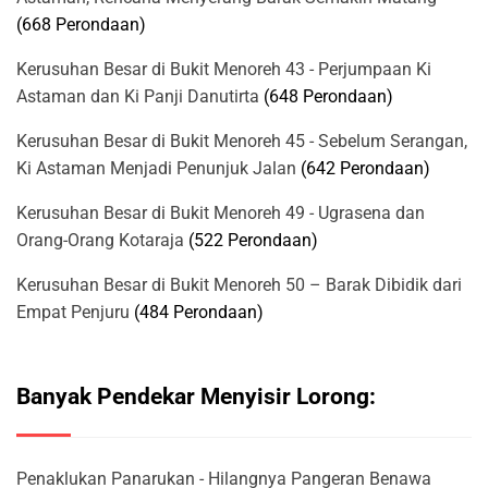
(668 Perondaan)
Kerusuhan Besar di Bukit Menoreh 43 - Perjumpaan Ki
Astaman dan Ki Panji Danutirta
(648 Perondaan)
Kerusuhan Besar di Bukit Menoreh 45 - Sebelum Serangan,
Ki Astaman Menjadi Penunjuk Jalan
(642 Perondaan)
Kerusuhan Besar di Bukit Menoreh 49 - Ugrasena dan
Orang-Orang Kotaraja
(522 Perondaan)
Kerusuhan Besar di Bukit Menoreh 50 – Barak Dibidik dari
Empat Penjuru
(484 Perondaan)
Banyak Pendekar Menyisir Lorong:
Penaklukan Panarukan - Hilangnya Pangeran Benawa