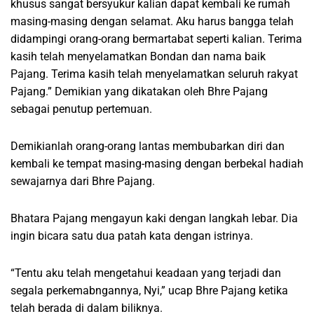
khusus sangat bersyukur kalian dapat kembali ke rumah
masing-masing dengan selamat. Aku harus bangga telah
didampingi orang-orang bermartabat seperti kalian. Terima
kasih telah menyelamatkan Bondan dan nama baik
Pajang. Terima kasih telah menyelamatkan seluruh rakyat
Pajang.” Demikian yang dikatakan oleh Bhre Pajang
sebagai penutup pertemuan.
Demikianlah orang-orang lantas membubarkan diri dan
kembali ke tempat masing-masing dengan berbekal hadiah
sewajarnya dari Bhre Pajang.
Bhatara Pajang mengayun kaki dengan langkah lebar. Dia
ingin bicara satu dua patah kata dengan istrinya.
“Tentu aku telah mengetahui keadaan yang terjadi dan
segala perkemabngannya, Nyi,” ucap Bhre Pajang ketika
telah berada di dalam biliknya.