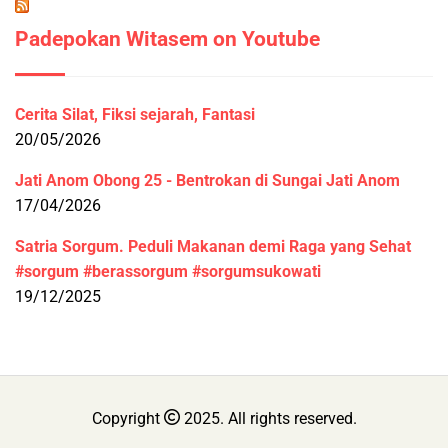
Padepokan Witasem on Youtube
Cerita Silat, Fiksi sejarah, Fantasi
20/05/2026
Jati Anom Obong 25 - Bentrokan di Sungai Jati Anom
17/04/2026
Satria Sorgum. Peduli Makanan demi Raga yang Sehat
#sorgum #berassorgum #sorgumsukowati
19/12/2025
Copyright
2025. All rights reserved.