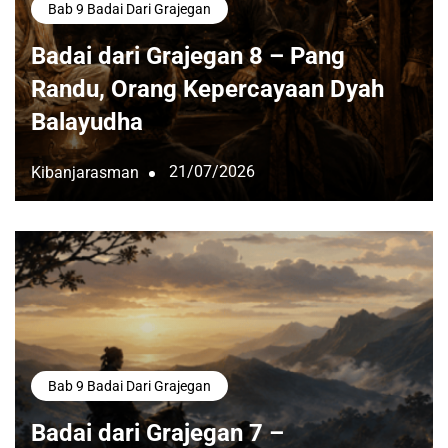
Bab 9 Badai Dari Grajegan
Badai dari Grajegan 8 – Pang
Randu, Orang Kepercayaan Dyah
Balayudha
21/07/2026
Kibanjarasman
Bab 9 Badai Dari Grajegan
Badai dari Grajegan 7 –