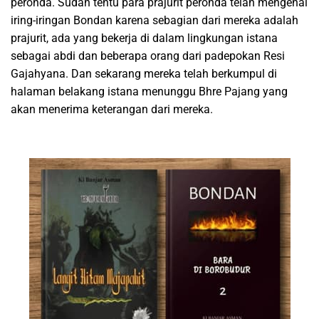
peronda. Sudah tentu para prajurit peronda telah mengenal
iring-iringan Bondan karena sebagian dari mereka adalah
prajurit, ada yang bekerja di dalam lingkungan istana
sebagai abdi dan beberapa orang dari padepokan Resi
Gajahyana. Dan sekarang mereka telah berkumpul di
halaman belakang istana menunggu Bhre Pajang yang
akan menerima keterangan dari mereka.