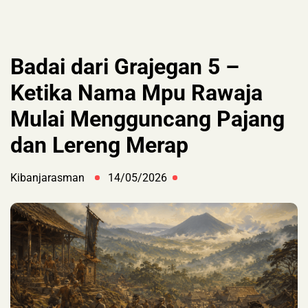
Badai dari Grajegan 5 –
Ketika Nama Mpu Rawaja
Mulai Mengguncang Pajang
dan Lereng Merap
Kibanjarasman
14/05/2026