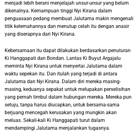
menjadi lebih berani menjelajah unsur-unsur yang belum
dikenalnya. Kemampuan tinggi Nyi Kirana dalam
penguasaan pedang membuat Jalutama makin mengenali
titik kelemahannya dan menutup celah itu dengan anasir
yang diserapnya dari Nyi Kirana.
Kebersamaan itu dapat dilakukan berdasarkan penuturan
Ki Hanggapati dan Bondan. Lantas Ki Buyut Argajalu
meminta Nyi Kirana untuk menyertai Jalutama dalam
waktu sepekan itu. Dan itulah yang terjadi di antara
Jalutama dan Nyi Kirana. Dalam diri mereka masing-
masing, keduanya sepakat untuk melupakan perselisihan
yang pernah timbul dalam hubungan mereka. Mereka pun
setuju, tanpa harus diucapkan, untuk bersama-sama
berjuang mencegah kerusakan yang mungkin akan
meluas. Sekali-kali Ki Hanggapati turut dalam
mendampingi Jalutama menjalankan tugasnya.