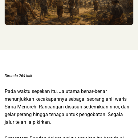
Dironda 264 kali
Pada waktu sepekan itu, Jalutama benar-benar
menunjukkan kecakapannya sebagai seorang ahli waris
Sima Menoreh. Rancangan disusun sedemikian rinci, dari
gelar perang hingga tenaga untuk pengobatan. Segala
jalur telah ia pikirkan.