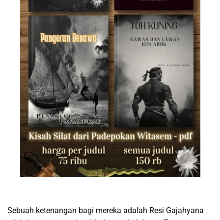
Sebuah ketenangan bagi mereka adalah Resi Gajahyana