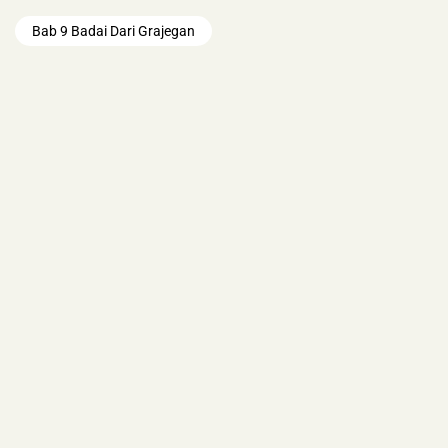
Bab 9 Badai Dari Grajegan