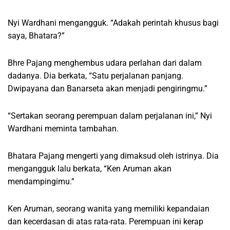
Nyi Wardhani mengangguk. “Adakah perintah khusus bagi
saya, Bhatara?”
Bhre Pajang menghembus udara perlahan dari dalam
dadanya. Dia berkata, “Satu perjalanan panjang.
Dwipayana dan Banarseta akan menjadi pengiringmu.”
“Sertakan seorang perempuan dalam perjalanan ini,” Nyi
Wardhani meminta tambahan.
Bhatara Pajang mengerti yang dimaksud oleh istrinya. Dia
mengangguk lalu berkata, “Ken Aruman akan
mendampingimu.”
Ken Aruman, seorang wanita yang memiliki kepandaian
dan kecerdasan di atas rata-rata. Perempuan ini kerap