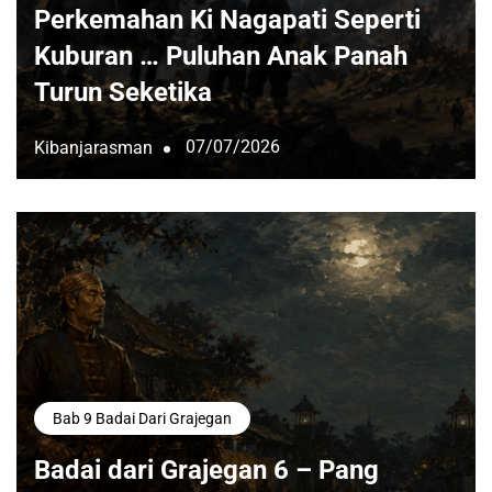
Perkemahan Ki Nagapati Seperti
Kuburan … Puluhan Anak Panah
Turun Seketika
07/07/2026
Kibanjarasman
Bab 9 Badai Dari Grajegan
Badai dari Grajegan 6 – Pang