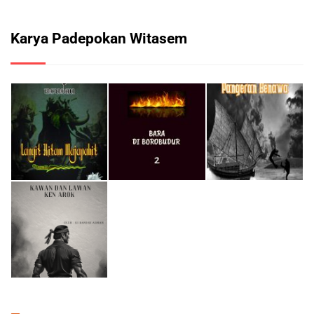
Karya Padepokan Witasem