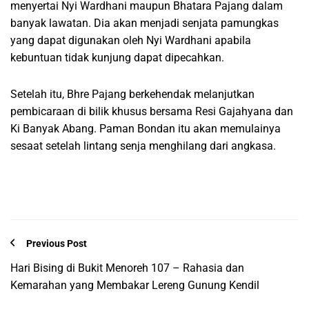
menyertai Nyi Wardhani maupun Bhatara Pajang dalam
banyak lawatan. Dia akan menjadi senjata pamungkas
yang dapat digunakan oleh Nyi Wardhani apabila
kebuntuan tidak kunjung dapat dipecahkan.
Setelah itu, Bhre Pajang berkehendak melanjutkan
pembicaraan di bilik khusus bersama Resi Gajahyana dan
Ki Banyak Abang. Paman Bondan itu akan memulainya
sesaat setelah lintang senja menghilang dari angkasa.
Previous Post
Hari Bising di Bukit Menoreh 107 – Rahasia dan
Kemarahan yang Membakar Lereng Gunung Kendil