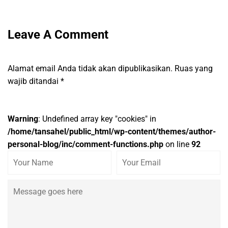
Leave A Comment
Alamat email Anda tidak akan dipublikasikan.
Ruas yang
wajib ditandai
*
Warning
: Undefined array key "cookies" in
/home/tansahel/public_html/wp-content/themes/author-
personal-blog/inc/comment-functions.php
on line
92