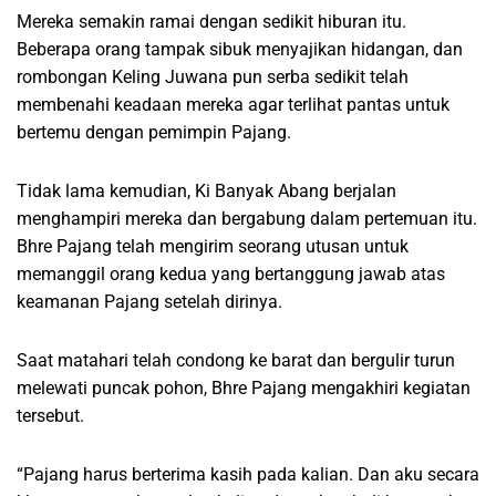
Mereka semakin ramai dengan sedikit hiburan itu.
Beberapa orang tampak sibuk menyajikan hidangan, dan
rombongan Keling Juwana pun serba sedikit telah
membenahi keadaan mereka agar terlihat pantas untuk
bertemu dengan pemimpin Pajang.
Tidak lama kemudian, Ki Banyak Abang berjalan
menghampiri mereka dan bergabung dalam pertemuan itu.
Bhre Pajang telah mengirim seorang utusan untuk
memanggil orang kedua yang bertanggung jawab atas
keamanan Pajang setelah dirinya.
Saat matahari telah condong ke barat dan bergulir turun
melewati puncak pohon, Bhre Pajang mengakhiri kegiatan
tersebut.
“Pajang harus berterima kasih pada kalian. Dan aku secara