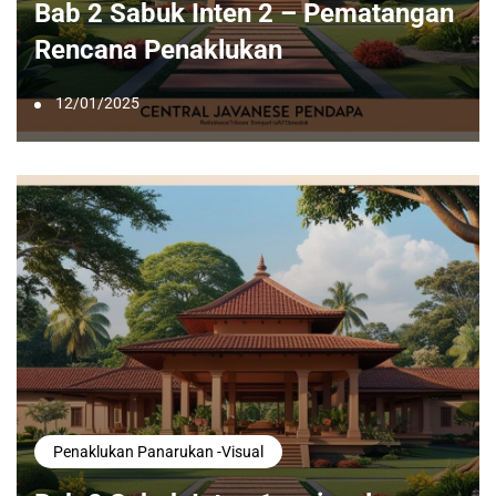
Bab 2 Sabuk Inten 2 – Pematangan
Rencana Penaklukan
12/01/2025
Penaklukan Panarukan -visual