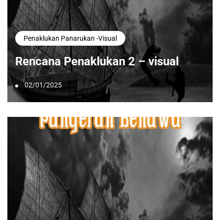
Penaklukan Panarukan -visual
Rencana Penaklukan 2 – visual
02/01/2025