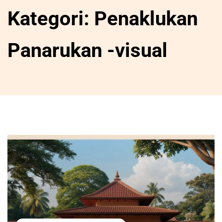
Kategori:
Penaklukan
Panarukan -visual