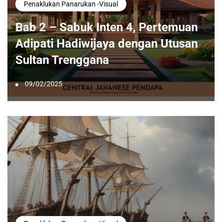
Penaklukan Panarukan -visual
Bab 2 – Sabuk Inten 4, Pertemuan
Adipati Hadiwijaya dengan Utusan
Sultan Trenggana
09/02/2025