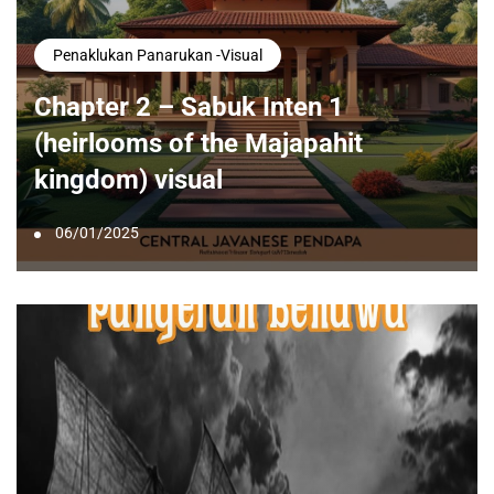
Penaklukan Panarukan -visual
Chapter 2 – Sabuk Inten 1
(heirlooms of the Majapahit
kingdom) visual
06/01/2025