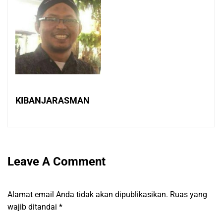
KIBANJARASMAN
Leave A Comment
Alamat email Anda tidak akan dipublikasikan.
Ruas yang
wajib ditandai
*