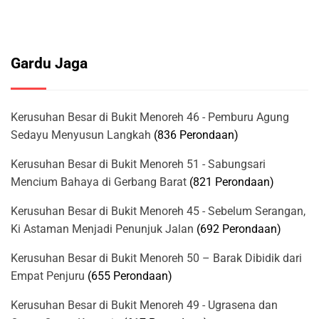
Gardu Jaga
Kerusuhan Besar di Bukit Menoreh 46 - Pemburu Agung
Sedayu Menyusun Langkah
(836 Perondaan)
Kerusuhan Besar di Bukit Menoreh 51 - Sabungsari
Mencium Bahaya di Gerbang Barat
(821 Perondaan)
Kerusuhan Besar di Bukit Menoreh 45 - Sebelum Serangan,
Ki Astaman Menjadi Penunjuk Jalan
(692 Perondaan)
Kerusuhan Besar di Bukit Menoreh 50 – Barak Dibidik dari
Empat Penjuru
(655 Perondaan)
Kerusuhan Besar di Bukit Menoreh 49 - Ugrasena dan