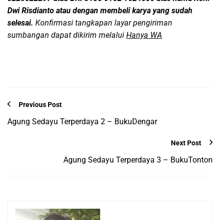
Dwi Risdianto atau dengan membeli karya yang sudah
selesai.
Konfirmasi tangkapan layar pengiriman
sumbangan dapat dikirim melalui
Hanya WA
Previous Post
Agung Sedayu Terperdaya 2 – BukuDengar
Next Post
Agung Sedayu Terperdaya 3 – BukuTonton