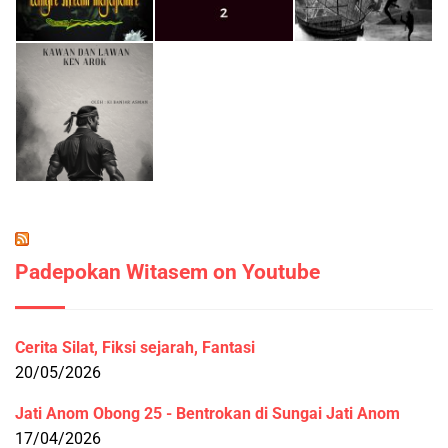
Padepokan Witasem on Youtube
Cerita Silat, Fiksi sejarah, Fantasi
20/05/2026
Jati Anom Obong 25 - Bentrokan di Sungai Jati Anom
17/04/2026