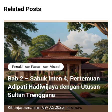
Related Posts
Penaklukan Panarukan -visual
Bab 2 – Sabuk Inten 4, Pertemuan
Adipati Hadiwijaya dengan Utusan
Sultan Trenggana
09/02/2025
Kibanjarasman