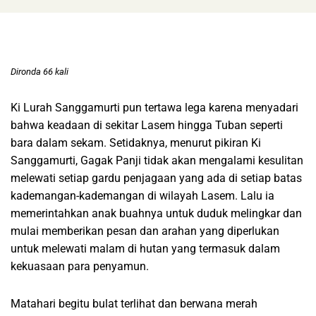
Dironda 66 kali
Ki Lurah Sanggamurti pun tertawa lega karena menyadari
bahwa keadaan di sekitar Lasem hingga Tuban seperti
bara dalam sekam. Setidaknya, menurut pikiran Ki
Sanggamurti, Gagak Panji tidak akan mengalami kesulitan
melewati setiap gardu penjagaan yang ada di setiap batas
kademangan-kademangan di wilayah Lasem. Lalu ia
memerintahkan anak buahnya untuk duduk melingkar dan
mulai memberikan pesan dan arahan yang diperlukan
untuk melewati malam di hutan yang termasuk dalam
kekuasaan para penyamun.
Matahari begitu bulat terlihat dan berwana merah