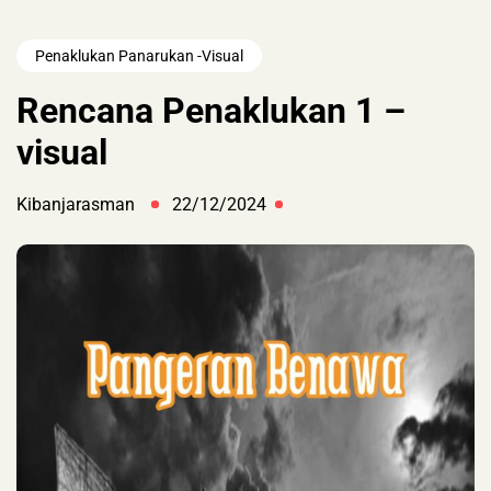
Penaklukan Panarukan -visual
Rencana Penaklukan 1 –
visual
Kibanjarasman
22/12/2024