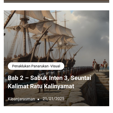
Penaklukan Panarukan -visual
Bab 2 – Sabuk Inten 3, Seuntai
Kalimat Ratu Kalinyamat
21/01/2025
Kibanjarasman