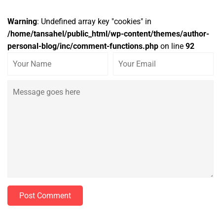
Warning
: Undefined array key "cookies" in
/home/tansahel/public_html/wp-content/themes/author-
personal-blog/inc/comment-functions.php
on line
92
Post Comment