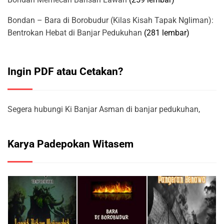
Bondan – Bara di Borobudur (Kilas Kisah Tapak Ngliman):
Bentrokan Hebat di Banjar Pedukuhan
(281 lembar)
Ingin PDF atau Cetakan?
Segera hubungi Ki Banjar Asman di banjar pedukuhan,
Karya Padepokan Witasem