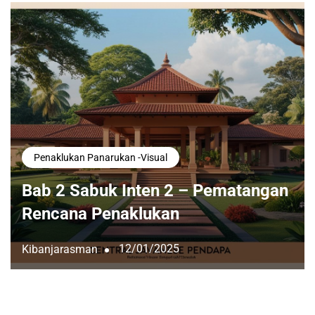
Penaklukan Panarukan -visual
Bab 2 Sabuk Inten 2 – Pematangan
Rencana Penaklukan
12/01/2025
Kibanjarasman