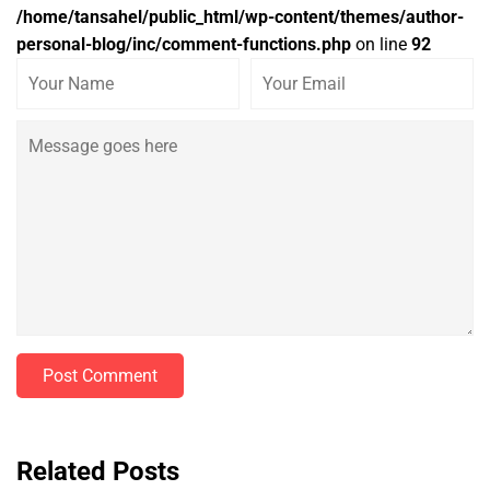
/home/tansahel/public_html/wp-content/themes/author-
personal-blog/inc/comment-functions.php
on line
92
Post Comment
Related Posts