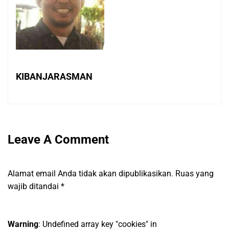
KIBANJARASMAN
Leave A Comment
Alamat email Anda tidak akan dipublikasikan.
Ruas yang
wajib ditandai
*
Warning
: Undefined array key "cookies" in