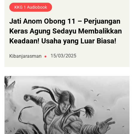
KKG 1 Audiobook
Jati Anom Obong 11 – Perjuangan
Keras Agung Sedayu Membalikkan
Keadaan! Usaha yang Luar Biasa!
15/03/2025
Kibanjarasman