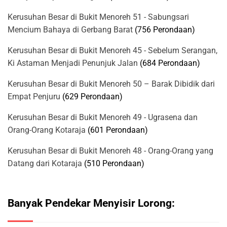
Kerusuhan Besar di Bukit Menoreh 51 - Sabungsari
Mencium Bahaya di Gerbang Barat
(756 Perondaan)
Kerusuhan Besar di Bukit Menoreh 45 - Sebelum Serangan,
Ki Astaman Menjadi Penunjuk Jalan
(684 Perondaan)
Kerusuhan Besar di Bukit Menoreh 50 – Barak Dibidik dari
Empat Penjuru
(629 Perondaan)
Kerusuhan Besar di Bukit Menoreh 49 - Ugrasena dan
Orang-Orang Kotaraja
(601 Perondaan)
Kerusuhan Besar di Bukit Menoreh 48 - Orang-Orang yang
Datang dari Kotaraja
(510 Perondaan)
Banyak Pendekar Menyisir Lorong: