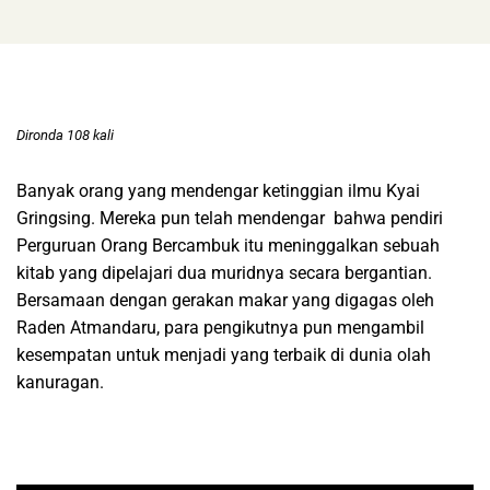
Dironda 108 kali
Banyak orang yang mendengar ketinggian ilmu Kyai
Gringsing. Mereka pun telah mendengar bahwa pendiri
Perguruan Orang Bercambuk itu meninggalkan sebuah
kitab yang dipelajari dua muridnya secara bergantian.
Bersamaan dengan gerakan makar yang digagas oleh
Raden Atmandaru, para pengikutnya pun mengambil
kesempatan untuk menjadi yang terbaik di dunia olah
kanuragan.