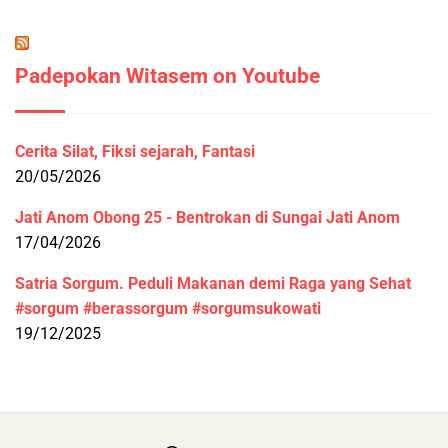
Padepokan Witasem on Youtube
Cerita Silat, Fiksi sejarah, Fantasi
20/05/2026
Jati Anom Obong 25 - Bentrokan di Sungai Jati Anom
17/04/2026
Satria Sorgum. Peduli Makanan demi Raga yang Sehat
#sorgum #berassorgum #sorgumsukowati
19/12/2025