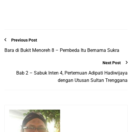
Previous Post
Bara di Bukit Menoreh 8 – Pembeda Itu Bernama Sukra
Next Post
Bab 2 – Sabuk Inten 4, Pertemuan Adipati Hadiwijaya
dengan Utusan Sultan Trenggana