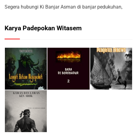
Segera hubungi Ki Banjar Asman di banjar pedukuhan,
Karya Padepokan Witasem