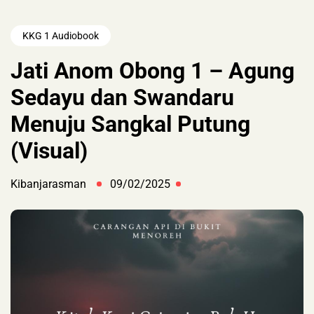
KKG 1 Audiobook
Jati Anom Obong 1 – Agung
Sedayu dan Swandaru
Menuju Sangkal Putung
(Visual)
Kibanjarasman
09/02/2025