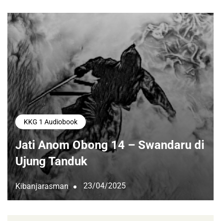
KKG 1 Audiobook
Jati Anom Obong 14 – Swandaru di
Ujung Tanduk
23/04/2025
Kibanjarasman