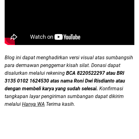
Blog ini dapat menghadirkan versi visual atas sumbangsih
para dermawan penggemar kisah silat. Donasi dapat
disalurkan melalui rekening
BCA 8220522297 atau BRI
3135 0102 1624530 atas nama Roni Dwi Risdianto atau
dengan membeli karya yang sudah selesai.
Konfirmasi
tangkapan layar pengiriman sumbangan dapat dikirim
melalui
Hanya WA
Terima kasih.