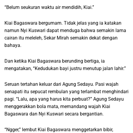
“Belum seukuran waktu air mendidih, Kiai.”
Kiai Bagaswara bergumam. Tidak jelas yang ia katakan
namun Nyi Kuswari dapat menduga bahwa semakin lama
cairan itu meleleh, Sekar Mirah semakin dekat dengan
bahaya.
Dan ketika Kiai Bagaswara berunding bertiga, ia
mengatakan, “Kedudukan bayi justru menutup jalan lahir.”
Seruan tertahan keluar dari Agung Sedayu. Pasi wajah
senapati itu sepucat rembulan yang terlambat menghindari
pagi. “Lalu, apa yang harus kita perbuat?” Agung Sedayu
menggerakkan bola mata, memandang wajah Kiai
Bagaswara dan Nyi Kuswari secara bergantian.
“Ngger,” lembut Kiai Bagaswara menggetarkan bibir,