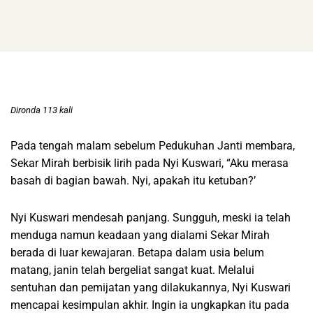
Dironda 113 kali
Pada tengah malam sebelum Pedukuhan Janti membara,
Sekar Mirah berbisik lirih pada Nyi Kuswari, “Aku merasa
basah di bagian bawah. Nyi, apakah itu ketuban?’
Nyi Kuswari mendesah panjang. Sungguh, meski ia telah
menduga namun keadaan yang dialami Sekar Mirah
berada di luar kewajaran. Betapa dalam usia belum
matang, janin telah bergeliat sangat kuat. Melalui
sentuhan dan pemijatan yang dilakukannya, Nyi Kuswari
mencapai kesimpulan akhir. Ingin ia ungkapkan itu pada