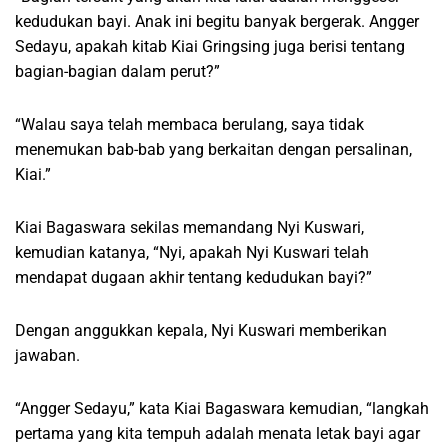
kedudukan bayi. Anak ini begitu banyak bergerak. Angger
Sedayu, apakah kitab Kiai Gringsing juga berisi tentang
bagian-bagian dalam perut?”
“Walau saya telah membaca berulang, saya tidak
menemukan bab-bab yang berkaitan dengan persalinan,
Kiai.”
Kiai Bagaswara sekilas memandang Nyi Kuswari,
kemudian katanya, “Nyi, apakah Nyi Kuswari telah
mendapat dugaan akhir tentang kedudukan bayi?”
Dengan anggukkan kepala, Nyi Kuswari memberikan
jawaban.
“Angger Sedayu,” kata Kiai Bagaswara kemudian, “langkah
pertama yang kita tempuh adalah menata letak bayi agar