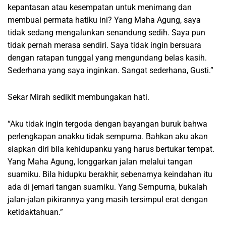
kepantasan atau kesempatan untuk menimang dan
membuai permata hatiku ini? Yang Maha Agung, saya
tidak sedang mengalunkan senandung sedih. Saya pun
tidak pernah merasa sendiri. Saya tidak ingin bersuara
dengan ratapan tunggal yang mengundang belas kasih.
Sederhana yang saya inginkan. Sangat sederhana, Gusti.”
Sekar Mirah sedikit membungakan hati.
“Aku tidak ingin tergoda dengan bayangan buruk bahwa
perlengkapan anakku tidak sempurna. Bahkan aku akan
siapkan diri bila kehidupanku yang harus bertukar tempat.
Yang Maha Agung, longgarkan jalan melalui tangan
suamiku. Bila hidupku berakhir, sebenarnya keindahan itu
ada di jemari tangan suamiku. Yang Sempurna, bukalah
jalan-jalan pikirannya yang masih tersimpul erat dengan
ketidaktahuan.”