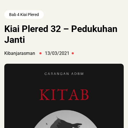
Bab 4 Kiai Plered
Kiai Plered 32 – Pedukuhan
Janti
Kibanjarasman
13/03/2021