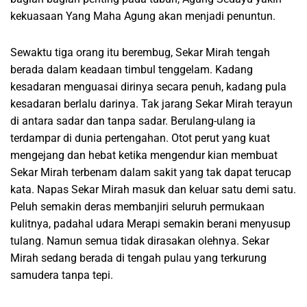
kekuasaan Yang Maha Agung akan menjadi penuntun.
Sewaktu tiga orang itu berembug, Sekar Mirah tengah
berada dalam keadaan timbul tenggelam. Kadang
kesadaran menguasai dirinya secara penuh, kadang pula
kesadaran berlalu darinya. Tak jarang Sekar Mirah terayun
di antara sadar dan tanpa sadar. Berulang-ulang ia
terdampar di dunia pertengahan. Otot perut yang kuat
mengejang dan hebat ketika mengendur kian membuat
Sekar Mirah terbenam dalam sakit yang tak dapat terucap
kata. Napas Sekar Mirah masuk dan keluar satu demi satu.
Peluh semakin deras membanjiri seluruh permukaan
kulitnya, padahal udara Merapi semakin berani menyusup
tulang. Namun semua tidak dirasakan olehnya. Sekar
Mirah sedang berada di tengah pulau yang terkurung
samudera tanpa tepi.