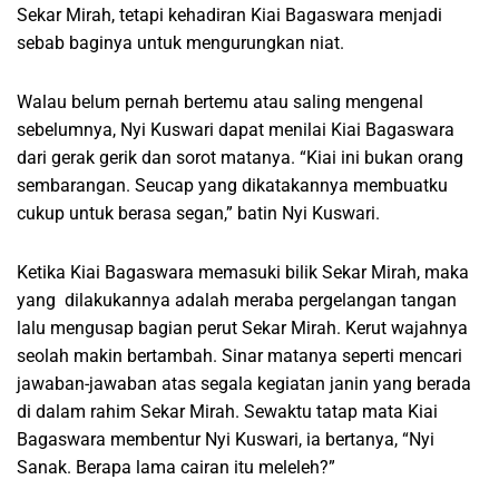
Sekar Mirah, tetapi kehadiran Kiai Bagaswara menjadi
sebab baginya untuk mengurungkan niat.
Walau belum pernah bertemu atau saling mengenal
sebelumnya, Nyi Kuswari dapat menilai Kiai Bagaswara
dari gerak gerik dan sorot matanya. “Kiai ini bukan orang
sembarangan. Seucap yang dikatakannya membuatku
cukup untuk berasa segan,” batin Nyi Kuswari.
Ketika Kiai Bagaswara memasuki bilik Sekar Mirah, maka
yang dilakukannya adalah meraba pergelangan tangan
lalu mengusap bagian perut Sekar Mirah. Kerut wajahnya
seolah makin bertambah. Sinar matanya seperti mencari
jawaban-jawaban atas segala kegiatan janin yang berada
di dalam rahim Sekar Mirah. Sewaktu tatap mata Kiai
Bagaswara membentur Nyi Kuswari, ia bertanya, “Nyi
Sanak. Berapa lama cairan itu meleleh?”