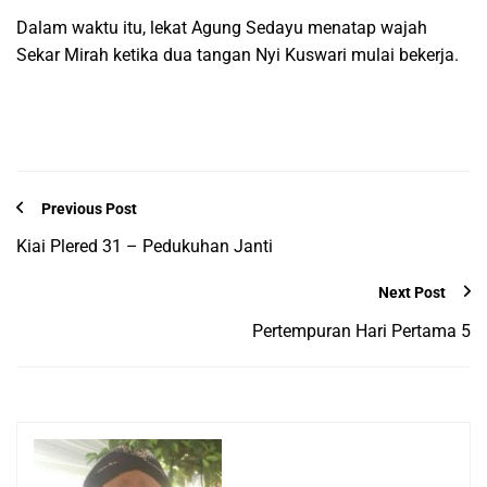
Dalam waktu itu, lekat Agung Sedayu menatap wajah
Sekar Mirah ketika dua tangan Nyi Kuswari mulai bekerja.
Previous Post
Kiai Plered 31 – Pedukuhan Janti
Next Post
Pertempuran Hari Pertama 5