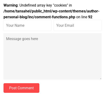
Warning
: Undefined array key "cookies" in
/home/tansahel/public_html/wp-content/themes/author-
personal-blog/inc/comment-functions.php
on line
92
Post Comment