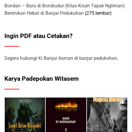
Bondan – Bara di Borobudur (Kilas Kisah Tapak Ngliman):
Bentrokan Hebat di Banjar Pedukuhan
(275 lembar)
Ingin PDF atau Cetakan?
Segera hubungi Ki Banjar Asman di banjar pedukuhan,
Karya Padepokan Witasem