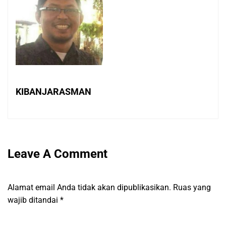
KIBANJARASMAN
Leave A Comment
Alamat email Anda tidak akan dipublikasikan.
Ruas yang
wajib ditandai
*