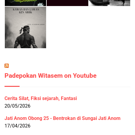
Padepokan Witasem on Youtube
Cerita Silat, Fiksi sejarah, Fantasi
20/05/2026
Jati Anom Obong 25 - Bentrokan di Sungai Jati Anom
17/04/2026