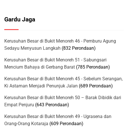
Gardu Jaga
Kerusuhan Besar di Bukit Menoreh 46 - Pemburu Agung
Sedayu Menyusun Langkah
(832 Perondaan)
Kerusuhan Besar di Bukit Menoreh 51 - Sabungsari
Mencium Bahaya di Gerbang Barat
(785 Perondaan)
Kerusuhan Besar di Bukit Menoreh 45 - Sebelum Serangan,
Ki Astaman Menjadi Penunjuk Jalan
(689 Perondaan)
Kerusuhan Besar di Bukit Menoreh 50 – Barak Dibidik dari
Empat Penjuru
(643 Perondaan)
Kerusuhan Besar di Bukit Menoreh 49 - Ugrasena dan
Orang-Orang Kotaraja
(609 Perondaan)