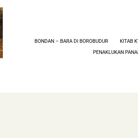
BONDAN – BARA DI BOROBUDUR
KITAB K
PENAKLUKAN PAN