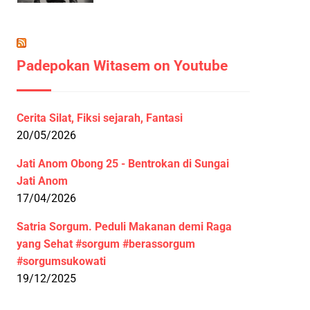
Padepokan Witasem on Youtube
Cerita Silat, Fiksi sejarah, Fantasi
20/05/2026
Jati Anom Obong 25 - Bentrokan di Sungai
Jati Anom
17/04/2026
Satria Sorgum. Peduli Makanan demi Raga
yang Sehat #sorgum #berassorgum
#sorgumsukowati
19/12/2025