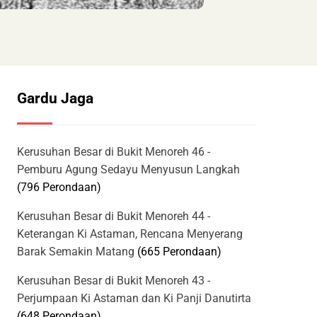
Gardu Jaga
Kerusuhan Besar di Bukit Menoreh 46 -
Pemburu Agung Sedayu Menyusun Langkah
(796 Perondaan)
Kerusuhan Besar di Bukit Menoreh 44 -
Keterangan Ki Astaman, Rencana Menyerang
Barak Semakin Matang
(665 Perondaan)
Kerusuhan Besar di Bukit Menoreh 43 -
Perjumpaan Ki Astaman dan Ki Panji Danutirta
(648 Perondaan)