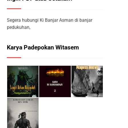
Segera hubungi Ki Banjar Asman di banjar
pedukuhan,
Karya Padepokan Witasem