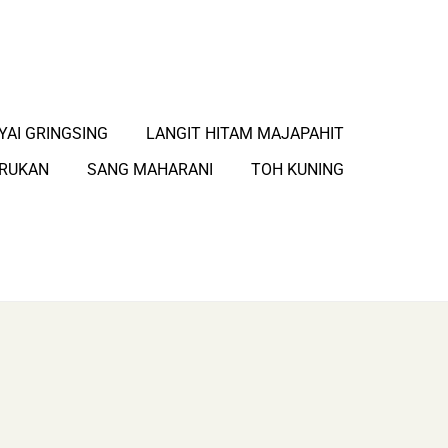
YAI GRINGSING
LANGIT HITAM MAJAPAHIT
ARUKAN
SANG MAHARANI
TOH KUNING