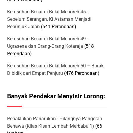
Kerusuhan Besar di Bukit Menoreh 45 -
Sebelum Serangan, Ki Astaman Menjadi
Penunjuk Jalan
(641 Perondaan)
Kerusuhan Besar di Bukit Menoreh 49 -
Ugrasena dan Orang-Orang Kotaraja
(518
Perondaan)
Kerusuhan Besar di Bukit Menoreh 50 – Barak
Dibidik dari Empat Penjuru
(476 Perondaan)
Banyak Pendekar Menyisir Lorong:
Penaklukan Panarukan - Hilangnya Pangeran
Benawa (Kilas Kisah Lembah Merbabu 1)
(66