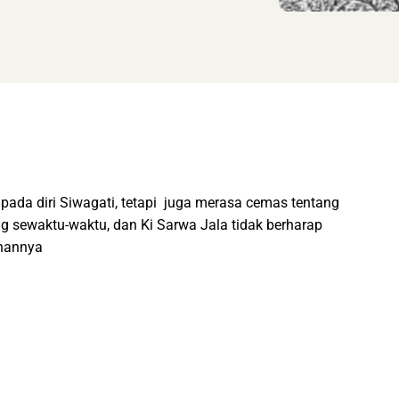
ada diri Siwagati, tetapi juga merasa cemas tentang
g sewaktu-waktu, dan Ki Sarwa Jala tidak berharap
ahannya