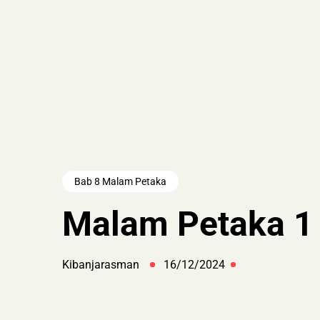
Bab 8 Malam Petaka
Malam Petaka 1
Kibanjarasman
16/12/2024