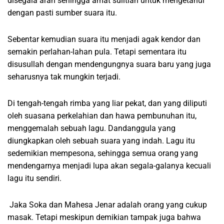
disegala arah sehingga amat sulitlah untuk mengetahui
dengan pasti sumber suara itu.
Sebentar kemudian suara itu menjadi agak kendor dan
semakin perlahan-lahan pula. Tetapi sementara itu
disusullah dengan mendengungnya suara baru yang juga
seharusnya tak mungkin terjadi.
Di tengah-tengah rimba yang liar pekat, dan yang diliputi
oleh suasana perkelahian dan hawa pembunuhan itu,
menggemalah sebuah lagu. Dandanggula yang
diungkapkan oleh sebuah suara yang indah. Lagu itu
sedemikian mempesona, sehingga semua orang yang
mendengarnya menjadi lupa akan segala-galanya kecuali
lagu itu sendiri.
Jaka Soka dan Mahesa Jenar adalah orang yang cukup
masak. Tetapi meskipun demikian tampak juga bahwa