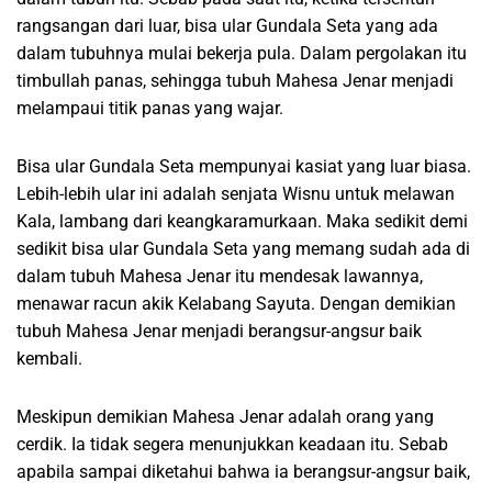
rangsangan dari luar, bisa ular Gundala Seta yang ada
dalam tubuhnya mulai bekerja pula. Dalam pergolakan itu
timbullah panas, sehingga tubuh Mahesa Jenar menjadi
melampaui titik panas yang wajar.
Bisa ular Gundala Seta mempunyai kasiat yang luar biasa.
Lebih-lebih ular ini adalah senjata Wisnu untuk melawan
Kala, lambang dari keangkaramurkaan. Maka sedikit demi
sedikit bisa ular Gundala Seta yang memang sudah ada di
dalam tubuh Mahesa Jenar itu mendesak lawannya,
menawar racun akik Kelabang Sayuta. Dengan demikian
tubuh Mahesa Jenar menjadi berangsur-angsur baik
kembali.
Meskipun demikian Mahesa Jenar adalah orang yang
cerdik. Ia tidak segera menunjukkan keadaan itu. Sebab
apabila sampai diketahui bahwa ia berangsur-angsur baik,