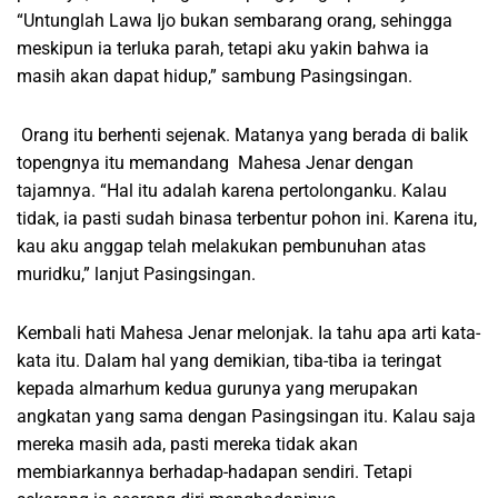
“Untunglah Lawa Ijo bukan sembarang orang, sehingga
meskipun ia terluka parah, tetapi aku yakin bahwa ia
masih akan dapat hidup,” sambung Pasingsingan.
Orang itu berhenti sejenak. Matanya yang berada di balik
topengnya itu memandang Mahesa Jenar dengan
tajamnya. “Hal itu adalah karena pertolonganku. Kalau
tidak, ia pasti sudah binasa terbentur pohon ini. Karena itu,
kau aku anggap telah melakukan pembunuhan atas
muridku,” lanjut Pasingsingan.
Kembali hati Mahesa Jenar melonjak. Ia tahu apa arti kata-
kata itu. Dalam hal yang demikian, tiba-tiba ia teringat
kepada almarhum kedua gurunya yang merupakan
angkatan yang sama dengan Pasingsingan itu. Kalau saja
mereka masih ada, pasti mereka tidak akan
membiarkannya berhadap-hadapan sendiri. Tetapi