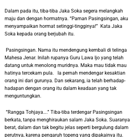
Dalam pada itu, tiba-tiba Jaka Soka segera melangkah
maju dan dengan hormatnya. “Paman Pasingsingan, aku
menyampaikan hormat setinggi-tingginya!” Kata Jaka
Soka kepada orang berjubah itu.
Pasingsingan. Nama itu mendengung kembali di telinga
Mahesa Jenar. Inilah rupanya Guru Lawa Ijo yang telah
datang untuk menolong muridnya. Maka mau tidak mau
hatinya tercekam pula. Ia pernah mendengar kesaktian
orang ini dari gurunya. Dan sekarang, ia telah berhadap-
hadapan dengan orang itu dalam keadaan yang tak
menguntungkan.
“Rangga Tohjaya….” Tiba-tiba terdengar Pasingsingan
berkata, tanpa menghiraukan salam Jaka Soka. Suaranya
berat, dalam dan tak begitu jelas seperti bergulung dalam
perutnya, karena pengaruh topeng yang dipakainya itu.