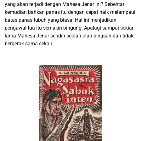
yang akan terjadi dengan Mahesa Jenar ini? Sebentar
kemudian bahkan panas itu dengan cepat naik melampaui
batas panas tubuh yang biasa. Hal ini menjadikan
pengawal tua itu semakin bingung. Apalagi sampai sekian
lama Mahesa Jenar sendiri seolah-olah pingsan dan tidak
bergerak sama sekali.