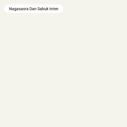
Nagasasra Dan Sabuk Inten