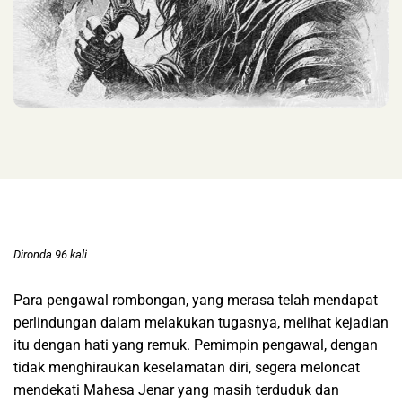
Dironda 96 kali
Para pengawal rombongan, yang merasa telah mendapat
perlindungan dalam melakukan tugasnya, melihat kejadian
itu dengan hati yang remuk. Pemimpin pengawal, dengan
tidak menghiraukan keselamatan diri, segera meloncat
mendekati Mahesa Jenar yang masih terduduk dan