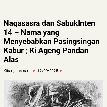
Nagasasra dan SabukInten
14 – Nama yang
Menyebabkan Pasingsingan
Kabur ; Ki Ageng Pandan
Alas
Kibanjarasman
12/09/2025