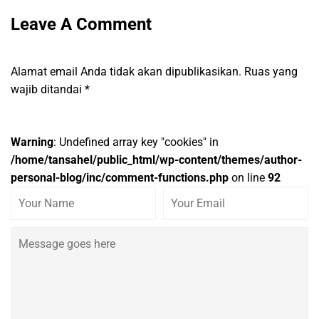
Leave A Comment
Alamat email Anda tidak akan dipublikasikan.
Ruas yang
wajib ditandai
*
Warning
: Undefined array key "cookies" in
/home/tansahel/public_html/wp-content/themes/author-
personal-blog/inc/comment-functions.php
on line
92