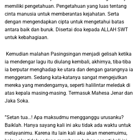
memiliki pengetahuan. Pengetahuan yang luas tentang
cinta manusia untuk memberantas kejahatan. Serta
dengan mengendapkan cipta untuk mengetahui batas
antara baik dan buruk. Disertai doa kepada ALLAH SWT
untuk kebahagiaan.
Kemudian malahan Pasingsingan menjadi gelisah ketika
ia mendengar lagu itu diulang kembali, akhirnya, tiba-tiba
ia berputar menghadap ke utara dan dengan garangnya ia
menggeram. Sedang kata-katanya sangat mengejutkan
mereka yang mendengarnya, seperti halilintar meledak di
atas kepala masing-masing. Termasuk Mahesa Jenar dan
Jaka Soka.
”Setan tua…! Apa maksudmu mengganggu urusanku?
Baiklah. Hanya sayang kali ini aku tidak ada waktu untuk
melayanimu. Karena itu lain kali aku akan menemuimu,