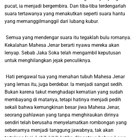
pucat, ia menjadi bergembira. Dan tiba-tiba terdengarlah
suara tertawanya yang menakutkan seperti suara hantu
yang memanggilmanggil dari lubang kubur.
Semua yang mendengar suara itu tegaklah bulu romanya.
Kekalahan Mahesa Jenar berarti nyawa mereka akan
lenyap. Sebab Jaka Soka telah mengambil keputusan
untuk menghilangkan jejak penculiknya.
Hati pengawal tua yang menahan tubuh Mahesa Jenar
yang lemas itu, juga berdebar. Ia menjadi sangat sedih.
Bukan karena takut menghadapi kematian yang sudah
membayang di matanya, tetapi hatinya menjadi pedih
sekali bahwa kemungkinan besar jiwa Mahesa Jenar,
seorang pahlawan yang tanpa menghiraukan dirinya
sendiri telah berusaha menyelamatkan rombongan yang
sebenarnya menjadi tanggung jawabnya, tak akan