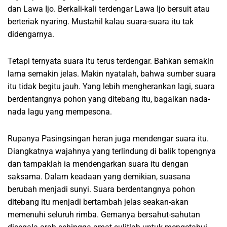
dan Lawa Ijo. Berkali-kali terdengar Lawa Ijo bersuit atau
berteriak nyaring. Mustahil kalau suara-suara itu tak
didengarnya.
Tetapi ternyata suara itu terus terdengar. Bahkan semakin
lama semakin jelas. Makin nyatalah, bahwa sumber suara
itu tidak begitu jauh. Yang lebih mengherankan lagi, suara
berdentangnya pohon yang ditebang itu, bagaikan nada-
nada lagu yang mempesona.
Rupanya Pasingsingan heran juga mendengar suara itu.
Diangkatnya wajahnya yang terlindung di balik topengnya
dan tampaklah ia mendengarkan suara itu dengan
saksama. Dalam keadaan yang demikian, suasana
berubah menjadi sunyi. Suara berdentangnya pohon
ditebang itu menjadi bertambah jelas seakan-akan
memenuhi seluruh rimba. Gemanya bersahut-sahutan