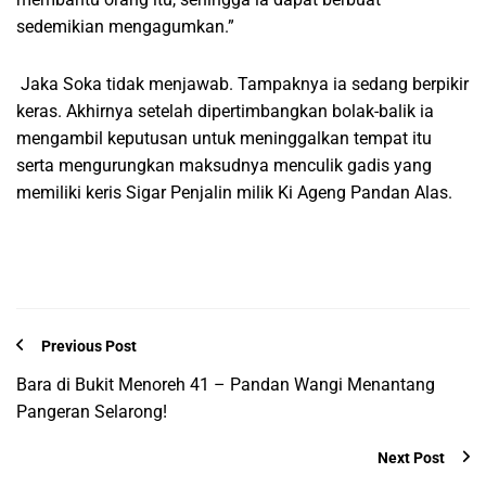
sedemikian mengagumkan.”
Jaka Soka tidak menjawab. Tampaknya ia sedang berpikir
keras. Akhirnya setelah dipertimbangkan bolak-balik ia
mengambil keputusan untuk meninggalkan tempat itu
serta mengurungkan maksudnya menculik gadis yang
memiliki keris Sigar Penjalin milik Ki Ageng Pandan Alas.
Previous Post
Bara di Bukit Menoreh 41 – Pandan Wangi Menantang
Pangeran Selarong!
Next Post