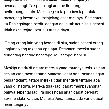
perasaan lagi. Tak perlu lagi ada pertimbangan-
pertimbangan lain. Maka segera ia pun bersiap untuk
menerjang lawannya, menjelang saat matinya. Sementara
itu Pasingsingan berdiri dengan acuh tak acuh saja seperti
tidak akan terjadi sesuatu atas dirinya.
Orang-orang lain yang berada di situ, sudah seperti orang
linglung yang tak tahu apa-apa. Perasaan mereka sudah
terbanting-banting beberapa kali sampai hancur.
Meskipun ada di antara mereka yang matanya terbuka dan
seolah-olah memandang Mahesa Jenar dan Pasingsingan
berganti-ganti, tetapi mereka tidak mengerti tentang apa
yang dilihatnya. Mereka tidak lagi dapat membayangkan,
bahwa sebentar lagi Pasingsingan akan dapat berbuat
sekehendaknya atas Mahesa Jenar tanpa ada yang dapat
merintanginya.