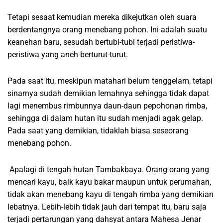
Tetapi sesaat kemudian mereka dikejutkan oleh suara
berdentangnya orang menebang pohon. Ini adalah suatu
keanehan baru, sesudah bertubi-tubi terjadi peristiwa-
peristiwa yang aneh berturut-turut.
Pada saat itu, meskipun matahari belum tenggelam, tetapi
sinarnya sudah demikian lemahnya sehingga tidak dapat
lagi menembus rimbunnya daun-daun pepohonan rimba,
sehingga di dalam hutan itu sudah menjadi agak gelap.
Pada saat yang demikian, tidaklah biasa seseorang
menebang pohon.
Apalagi di tengah hutan Tambakbaya. Orang-orang yang
mencari kayu, baik kayu bakar maupun untuk perumahan,
tidak akan menebang kayu di tengah rimba yang demikian
lebatnya. Lebih-lebih tidak jauh dari tempat itu, baru saja
terjadi pertarungan yang dahsyat antara Mahesa Jenar