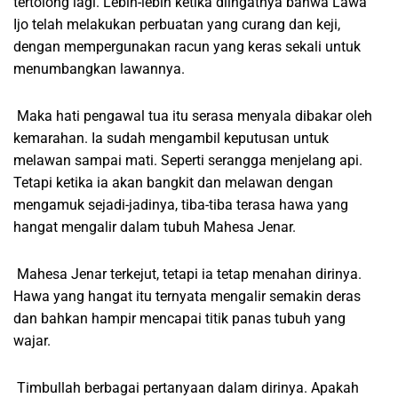
tertolong lagi. Lebih-lebih ketika diingatnya bahwa Lawa
Ijo telah melakukan perbuatan yang curang dan keji,
dengan mempergunakan racun yang keras sekali untuk
menumbangkan lawannya.
Maka hati pengawal tua itu serasa menyala dibakar oleh
kemarahan. Ia sudah mengambil keputusan untuk
melawan sampai mati. Seperti serangga menjelang api.
Tetapi ketika ia akan bangkit dan melawan dengan
mengamuk sejadi-jadinya, tiba-tiba terasa hawa yang
hangat mengalir dalam tubuh Mahesa Jenar.
Mahesa Jenar terkejut, tetapi ia tetap menahan dirinya.
Hawa yang hangat itu ternyata mengalir semakin deras
dan bahkan hampir mencapai titik panas tubuh yang
wajar.
Timbullah berbagai pertanyaan dalam dirinya. Apakah