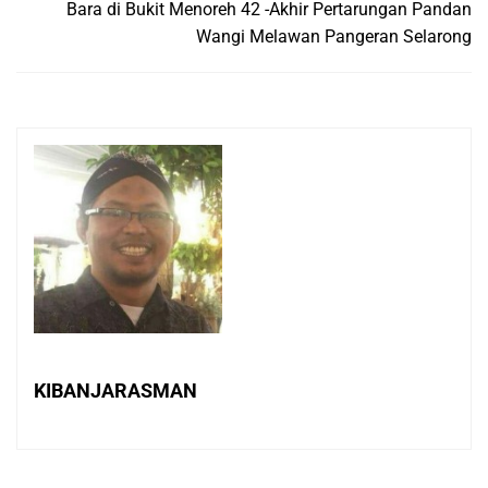
Bara di Bukit Menoreh 42 -Akhir Pertarungan Pandan
Wangi Melawan Pangeran Selarong
KIBANJARASMAN