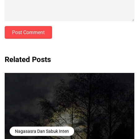
Post Comment
Related Posts
Nagasasra Dan Sabuk Inten