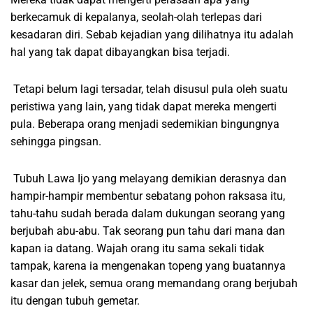
berkecamuk di kepalanya, seolah-olah terlepas dari
kesadaran diri. Sebab kejadian yang dilihatnya itu adalah
hal yang tak dapat dibayangkan bisa terjadi.
Tetapi belum lagi tersadar, telah disusul pula oleh suatu
peristiwa yang lain, yang tidak dapat mereka mengerti
pula. Beberapa orang menjadi sedemikian bingungnya
sehingga pingsan.
Tubuh Lawa Ijo yang melayang demikian derasnya dan
hampir-hampir membentur sebatang pohon raksasa itu,
tahu-tahu sudah berada dalam dukungan seorang yang
berjubah abu-abu. Tak seorang pun tahu dari mana dan
kapan ia datang. Wajah orang itu sama sekali tidak
tampak, karena ia mengenakan topeng yang buatannya
kasar dan jelek, semua orang memandang orang berjubah
itu dengan tubuh gemetar.