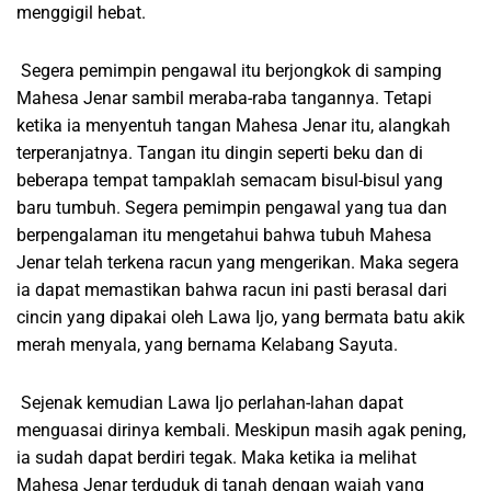
menggigil hebat.
Segera pemimpin pengawal itu berjongkok di samping
Mahesa Jenar sambil meraba-raba tangannya. Tetapi
ketika ia menyentuh tangan Mahesa Jenar itu, alangkah
terperanjatnya. Tangan itu dingin seperti beku dan di
beberapa tempat tampaklah semacam bisul-bisul yang
baru tumbuh. Segera pemimpin pengawal yang tua dan
berpengalaman itu mengetahui bahwa tubuh Mahesa
Jenar telah terkena racun yang mengerikan. Maka segera
ia dapat memastikan bahwa racun ini pasti berasal dari
cincin yang dipakai oleh Lawa Ijo, yang bermata batu akik
merah menyala, yang bernama Kelabang Sayuta.
Sejenak kemudian Lawa Ijo perlahan-lahan dapat
menguasai dirinya kembali. Meskipun masih agak pening,
ia sudah dapat berdiri tegak. Maka ketika ia melihat
Mahesa Jenar terduduk di tanah dengan wajah yang