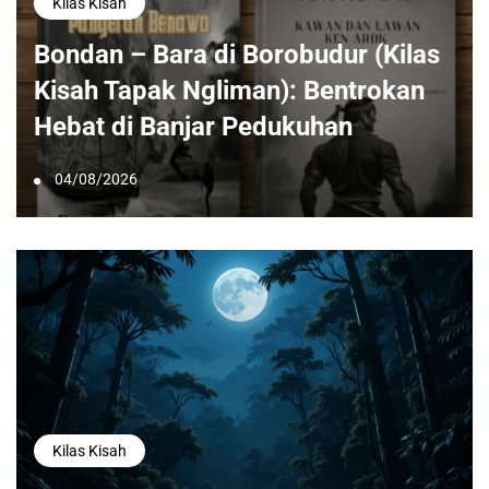
Kilas Kisah
Bondan – Bara di Borobudur (Kilas
Kisah Tapak Ngliman): Bentrokan
Hebat di Banjar Pedukuhan
04/08/2026
Kilas Kisah