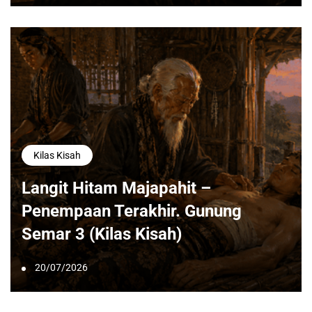
Kilas Kisah
Langit Hitam Majapahit –
Penempaan Terakhir. Gunung
Semar 3 (Kilas Kisah)
20/07/2026