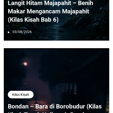
Langit Hitam Majapahit – Benih
Makar Mengancam Majapahit
(Kilas Kisah Bab 6)
03/08/2026
Kilas Kisah
Bondan – Bara di Borobudur (Kilas