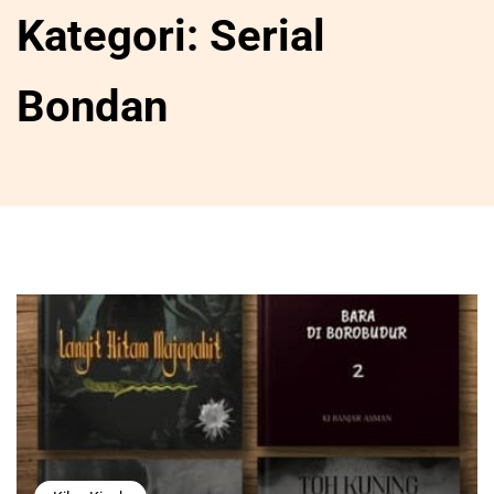
Kategori:
Serial
Bondan