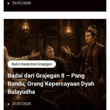
23/07/2026
Bab 9 Badai Dari Grajegan
Badai dari Grajegan 8 – Pang
Randu, Orang Kepercayaan Dyah
Balayudha
21/07/2026