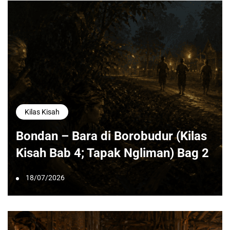
Kilas Kisah
Bondan – Bara di Borobudur (Kilas
Kisah Bab 4; Tapak Ngliman) Bag 2
18/07/2026