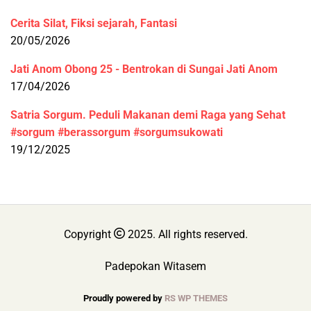
Cerita Silat, Fiksi sejarah, Fantasi
20/05/2026
Jati Anom Obong 25 - Bentrokan di Sungai Jati Anom
17/04/2026
Satria Sorgum. Peduli Makanan demi Raga yang Sehat
#sorgum #berassorgum #sorgumsukowati
19/12/2025
Copyright
2025. All rights reserved.
Padepokan Witasem
Proudly powered by
RS WP THEMES