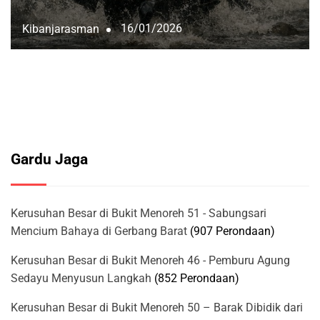
16/01/2026
Kibanjarasman
Gardu Jaga
Kerusuhan Besar di Bukit Menoreh 51 - Sabungsari
Mencium Bahaya di Gerbang Barat
(907 Perondaan)
Kerusuhan Besar di Bukit Menoreh 46 - Pemburu Agung
Sedayu Menyusun Langkah
(852 Perondaan)
Kerusuhan Besar di Bukit Menoreh 50 – Barak Dibidik dari