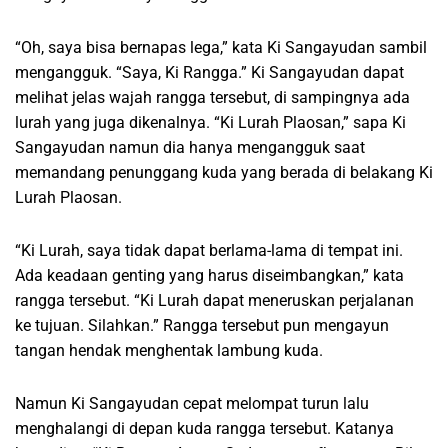
“Oh, saya bisa bernapas lega,” kata Ki Sangayudan sambil
mengangguk. “Saya, Ki Rangga.” Ki Sangayudan dapat
melihat jelas wajah rangga tersebut, di sampingnya ada
lurah yang juga dikenalnya. “Ki Lurah Plaosan,” sapa Ki
Sangayudan namun dia hanya mengangguk saat
memandang penunggang kuda yang berada di belakang Ki
Lurah Plaosan.
“Ki Lurah, saya tidak dapat berlama-lama di tempat ini.
Ada keadaan genting yang harus diseimbangkan,” kata
rangga tersebut. “Ki Lurah dapat meneruskan perjalanan
ke tujuan. Silahkan.” Rangga tersebut pun mengayun
tangan hendak menghentak lambung kuda.
Namun Ki Sangayudan cepat melompat turun lalu
menghalangi di depan kuda rangga tersebut. Katanya