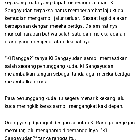
sepasang mata yang dapat menerangi jalanan. Ki
Sangayudan terpaksa harus memperlambat laju kuda
kemudian mengambil jalur terluar. Sesaat lagi dia akan
berpapasan dengan mereka bertiga. Dalam hatinya
muncul harapan bahwa salah satu dari mereka adalah
orang yang mengenal atau dikenalinya.
“Ki Rangga?” tanya Ki Sangayudan sambil memastikan
salah seorang penunggang kuda. Ki Sangayudan
melambaikan tangan sebagai tanda agar mereka bertiga
melambatkan kuda.
Para penunggang kuda itu segera menarik kekang lalu
kuda meringkik keras sambil mengangkat kaki depan.
Orang yang dipanggil dengan sebutan Ki Rangga bergegas
memutar, lalu menghampiri pemanggilnya. “Ki
Sangayudan?” tanya rangga itu.