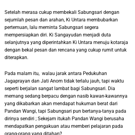
Setelah merasa cukup membekali Sabungsari dengan
sejumlah pesan dan arahan, Ki Untara membubarkan
pertemuan, lalu meminta Sabungsari segera
mempersiapkan diri. Ki Sangayudan menjadi duta
selanjutnya yang diperintahkan Ki Untara menuju kotaraja
dengan bekal pesan dan rencana yang cukup rumit untuk
diterapkan.
Pada malam itu, walau jarak antara Pedukuhan
Jagaprayan dan Jati Anom tidak terlalu jauh, tapi waktu
seperti berjalan sangat lambat bagi Sabungsari. Dia
memang sedang berpacu dengan nasib kawan-kawannya
yang dikabarkan akan mendapat hukuman berat dari
Pandan Wangi, tapi Sabungsari pun bertanya-tanya pada
dirinya sendiri ; Sekejam itukah Pandan Wangi berusaha
mendapatkan pengakuan atau memberi pelajaran pada
orang-orang yang ditahan?