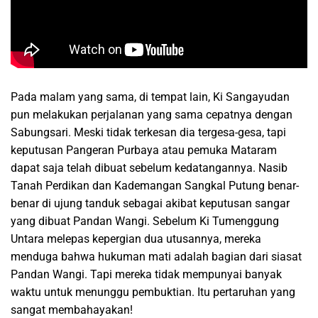
Pada malam yang sama, di tempat lain, Ki Sangayudan
pun melakukan perjalanan yang sama cepatnya dengan
Sabungsari. Meski tidak terkesan dia tergesa-gesa, tapi
keputusan Pangeran Purbaya atau pemuka Mataram
dapat saja telah dibuat sebelum kedatangannya. Nasib
Tanah Perdikan dan Kademangan Sangkal Putung benar-
benar di ujung tanduk sebagai akibat keputusan sangar
yang dibuat Pandan Wangi. Sebelum Ki Tumenggung
Untara melepas kepergian dua utusannya, mereka
menduga bahwa hukuman mati adalah bagian dari siasat
Pandan Wangi. Tapi mereka tidak mempunyai banyak
waktu untuk menunggu pembuktian. Itu pertaruhan yang
sangat membahayakan!