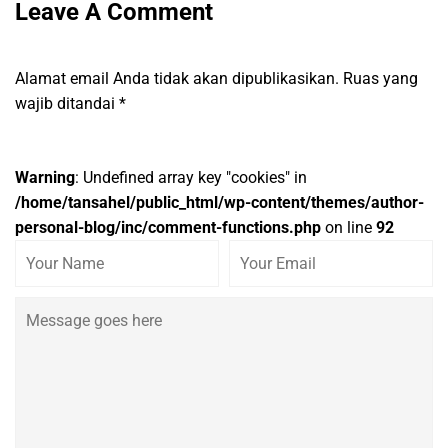
Leave A Comment
Alamat email Anda tidak akan dipublikasikan.
Ruas yang
wajib ditandai
*
Warning
: Undefined array key "cookies" in
/home/tansahel/public_html/wp-content/themes/author-
personal-blog/inc/comment-functions.php
on line
92