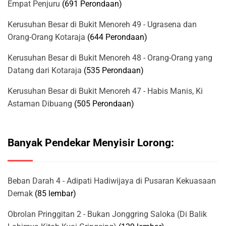
Empat Penjuru
(691 Perondaan)
Kerusuhan Besar di Bukit Menoreh 49 - Ugrasena dan
Orang-Orang Kotaraja
(644 Perondaan)
Kerusuhan Besar di Bukit Menoreh 48 - Orang-Orang yang
Datang dari Kotaraja
(535 Perondaan)
Kerusuhan Besar di Bukit Menoreh 47 - Habis Manis, Ki
Astaman Dibuang
(505 Perondaan)
Banyak Pendekar Menyisir Lorong:
Beban Darah 4 - Adipati Hadiwijaya di Pusaran Kekuasaan
Demak
(85 lembar)
Obrolan Pringgitan 2 - Bukan Jonggring Saloka (Di Balik