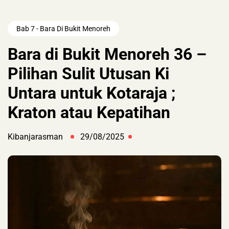
Bab 7 - Bara Di Bukit Menoreh
Bara di Bukit Menoreh 36 –
Pilihan Sulit Utusan Ki
Untara untuk Kotaraja ;
Kraton atau Kepatihan
Kibanjarasman
29/08/2025