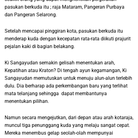
pasukan berkuda itu ; raja Mataram, Pangeran Purbaya
dan Pangeran Selarong.
Setelah mencapai pinggiran kota, pasukan berkuda itu
menderap kuda dengan kecepatan rata-rata diikuti prajurit
pejalan kaki di bagian belakang.
Ki Sangayudan semakin gelisah menentukan arah,
Kepatihan atau Kraton? Di tengah ayun kegamangan, Ki
Sangayudan memutuskan untuk menuju alun-alun terlebih
dulu. Dia berharap ada perkembangan baru yang terlihat
mata telanjang sehingga dapat membantunya
menentukan pilihan.
Namun secara mengejutkan, dari depan atau arah kotaraja,
muncul tiga penunggang kuda yang melaju sangat cepat.
Mereka menembus gelap seolah-olah mempunyai