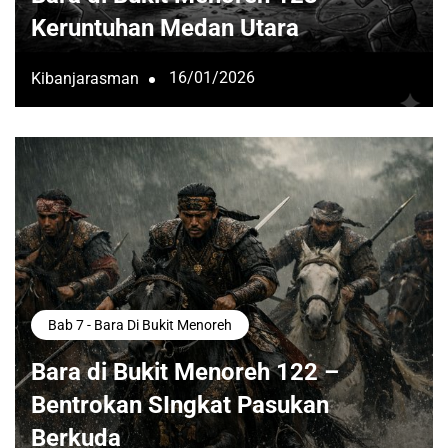
Keruntuhan Medan Utara
16/01/2026
Kibanjarasman
Bab 7 - Bara Di Bukit Menoreh
Bara di Bukit Menoreh 122 –
Bentrokan SIngkat Pasukan
Berkuda