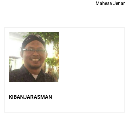
Mahesa Jenar
KIBANJARASMAN