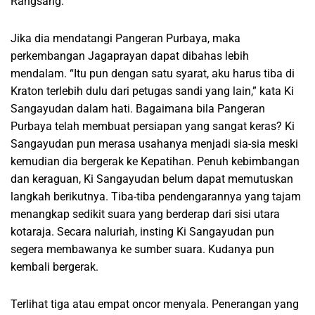
Rangsang.
Jika dia mendatangi Pangeran Purbaya, maka
perkembangan Jagaprayan dapat dibahas lebih
mendalam. “Itu pun dengan satu syarat, aku harus tiba di
Kraton terlebih dulu dari petugas sandi yang lain,” kata Ki
Sangayudan dalam hati. Bagaimana bila Pangeran
Purbaya telah membuat persiapan yang sangat keras? Ki
Sangayudan pun merasa usahanya menjadi sia-sia meski
kemudian dia bergerak ke Kepatihan. Penuh kebimbangan
dan keraguan, Ki Sangayudan belum dapat memutuskan
langkah berikutnya. Tiba-tiba pendengarannya yang tajam
menangkap sedikit suara yang berderap dari sisi utara
kotaraja. Secara naluriah, insting Ki Sangayudan pun
segera membawanya ke sumber suara. Kudanya pun
kembali bergerak.
Terlihat tiga atau empat oncor menyala. Penerangan yang