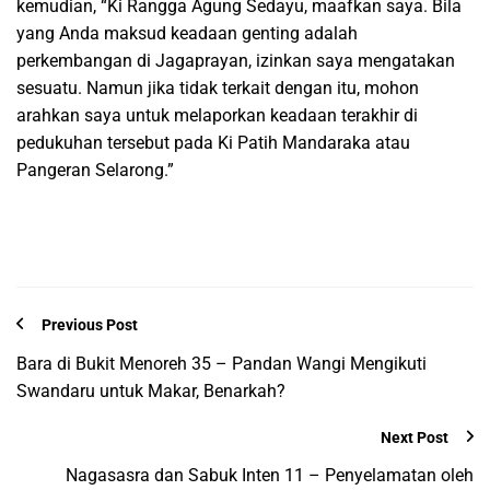
kemudian, “Ki Rangga Agung Sedayu, maafkan saya. Bila
yang Anda maksud keadaan genting adalah
perkembangan di Jagaprayan, izinkan saya mengatakan
sesuatu. Namun jika tidak terkait dengan itu, mohon
arahkan saya untuk melaporkan keadaan terakhir di
pedukuhan tersebut pada Ki Patih Mandaraka atau
Pangeran Selarong.”
Previous Post
Bara di Bukit Menoreh 35 – Pandan Wangi Mengikuti
Swandaru untuk Makar, Benarkah?
Next Post
Nagasasra dan Sabuk Inten 11 – Penyelamatan oleh