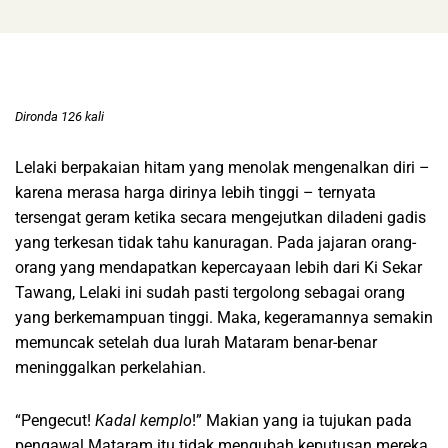
Dironda 126 kali
Lelaki berpakaian hitam yang menolak mengenalkan diri –
karena merasa harga dirinya lebih tinggi – ternyata
tersengat geram ketika secara mengejutkan diladeni gadis
yang terkesan tidak tahu kanuragan. Pada jajaran orang-
orang yang mendapatkan kepercayaan lebih dari Ki Sekar
Tawang, Lelaki ini sudah pasti tergolong sebagai orang
yang berkemampuan tinggi. Maka, kegeramannya semakin
memuncak setelah dua lurah Mataram benar-benar
meninggalkan perkelahian.
“Pengecut!
Kadal kemplo
!” Makian yang ia tujukan pada
pengawal Mataram itu tidak mengubah keputusan mereka.