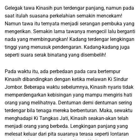
Gelegak tawa Kinasih pun terdengar panjang, namun pada
saat itulah suasana perkelahian semakin mencekam!
Namun tawa itu ternyata menjadi serangan pembuka yang
mengerikan. Semakin lama tawanya mengecil lalu berganti
nada yang membingungkan! Kadang terdengar lengkingan
tinggi yang menusuk pendengaran. Kadang-kadang juga
seperti suara serak binatang yang disembelih!
Pada waktu itu, ada perbedaan pada cara bertempur
Kinasih dibandingkan dengan ketika melawan Ki Sindur
Jombor. Beberapa waktu sebelumnya, Kinasih nyaris tidak
memperdengarkan kebisingan yang mampu mengiris hati
orang yang melihatnya. Dentuman demi dentuman sering
terdengar bila tenaga mereka berbenturan. Maka, sewaktu
menghadapi Ki Tangkas Jati, Kinasih seakan-akan telah
menjadi orang yang berbeda. Lengkingan panjang yang
melesat keluar dari pita suaranya terasa seperti lontaran