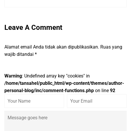
Leave A Comment
Alamat email Anda tidak akan dipublikasikan.
Ruas yang
wajib ditandai
*
Warning
: Undefined array key "cookies" in
/home/tansahel/public_html/wp-content/themes/author-
personal-blog/inc/comment-functions.php
on line
92