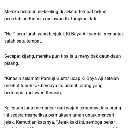
Mereka berjalan berkeliling di sekitar tempat bekas
perkelahian Kinasih melawan Ki Tangkas Jati.
“Hei!” seru lurah yang berjuluk Ki Baya Aji sambil menunjuk
salah satu tempat.
Secepat kijang, mereka pun tiba lalu menyibak daun-daun
pisang.
“Kinasih selamat! Pamuji Gusti,” ucap Ki Baya Aji setelah
melihat tubuh tak berdaya itu adalah orang yang
bertempur melawan Kinasih,
Kelegaan juga memancar dari wajah temannya lalu orang
ini segera memeriksa permukaan tanah untuk mencari
jejak. Kemudian katanya, “Jejak kaki ini, semoga benar,