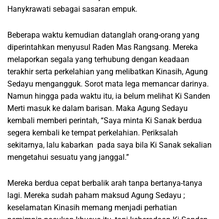
Hanykrawati sebagai sasaran empuk.
Beberapa waktu kemudian datanglah orang-orang yang
diperintahkan menyusul Raden Mas Rangsang. Mereka
melaporkan segala yang terhubung dengan keadaan
terakhir serta perkelahian yang melibatkan Kinasih, Agung
Sedayu mengangguk. Sorot mata lega memancar darinya.
Namun hingga pada waktu itu, ia belum melihat Ki Sanden
Merti masuk ke dalam barisan. Maka Agung Sedayu
kembali memberi perintah, “Saya minta Ki Sanak berdua
segera kembali ke tempat perkelahian. Periksalah
sekitarnya, lalu kabarkan pada saya bila Ki Sanak sekalian
mengetahui sesuatu yang janggal.”
Mereka berdua cepat berbalik arah tanpa bertanya-tanya
lagi. Mereka sudah paham maksud Agung Sedayu ;
keselamatan Kinasih memang menjadi perhatian