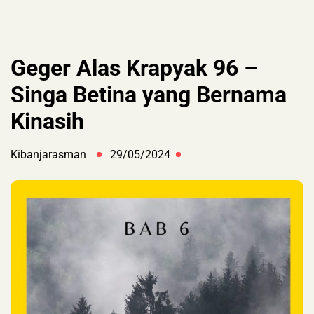
Geger Alas Krapyak 96 –
Singa Betina yang Bernama
Kinasih
Kibanjarasman
29/05/2024