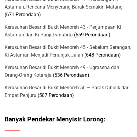
Astaman, Rencana Menyerang Barak Semakin Matang
(671 Perondaan)
Kerusuhan Besar di Bukit Menoreh 43 - Perjumpaan Ki
Astaman dan Ki Panji Danutirta
(659 Perondaan)
Kerusuhan Besar di Bukit Menoreh 45 - Sebelum Serangan,
Ki Astaman Menjadi Penunjuk Jalan
(648 Perondaan)
Kerusuhan Besar di Bukit Menoreh 49 - Ugrasena dan
Orang-Orang Kotaraja
(536 Perondaan)
Kerusuhan Besar di Bukit Menoreh 50 – Barak Dibidik dari
Empat Penjuru
(507 Perondaan)
Banyak Pendekar Menyisir Lorong: