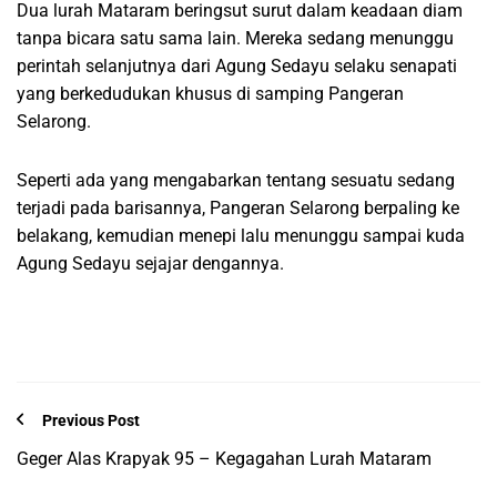
Dua lurah Mataram beringsut surut dalam keadaan diam
tanpa bicara satu sama lain. Mereka sedang menunggu
perintah selanjutnya dari Agung Sedayu selaku senapati
yang berkedudukan khusus di samping Pangeran
Selarong.
Seperti ada yang mengabarkan tentang sesuatu sedang
terjadi pada barisannya, Pangeran Selarong berpaling ke
belakang, kemudian menepi lalu menunggu sampai kuda
Agung Sedayu sejajar dengannya.
Previous Post
Geger Alas Krapyak 95 – Kegagahan Lurah Mataram