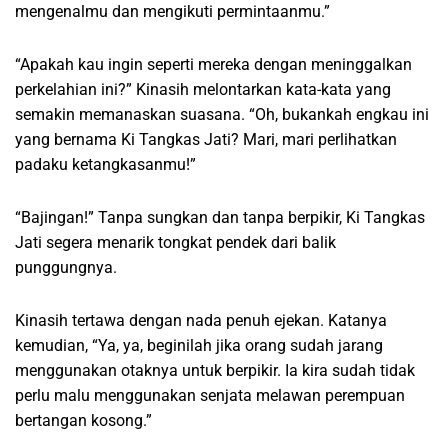
mengenalmu dan mengikuti permintaanmu.”
“Apakah kau ingin seperti mereka dengan meninggalkan
perkelahian ini?” Kinasih melontarkan kata-kata yang
semakin memanaskan suasana. “Oh, bukankah engkau ini
yang bernama Ki Tangkas Jati? Mari, mari perlihatkan
padaku ketangkasanmu!”
“Bajingan!” Tanpa sungkan dan tanpa berpikir, Ki Tangkas
Jati segera menarik tongkat pendek dari balik
punggungnya.
Kinasih tertawa dengan nada penuh ejekan. Katanya
kemudian, “Ya, ya, beginilah jika orang sudah jarang
menggunakan otaknya untuk berpikir. Ia kira sudah tidak
perlu malu menggunakan senjata melawan perempuan
bertangan kosong.”