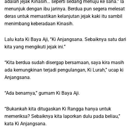
adalah jejak Kinasih… seperti sedang menuju ke sana.” Ia
menunjuk dengan ibu jarinya. Berdua pun segera melesat
deras untuk memastikan kelanjutan jejak kaki itu sambil
menimbang keberadaan Kinasih.
Lalu kata Ki Baya Aji, “Ki Anjangsana. Sebaiknya satu dari
kita yang mengikuti jejak ini.”
“Kita berdua sudah disergap bersamaan, saya kira masih
ada kemungkinan terjadi pengulangan, Ki Lurah,” ucap ki
Anjangsana.
“Ada benarnya,” gumam Ki Baya Aji.
“Bukankah kita ditugaskan Ki Rangga hanya untuk
memeriksa? Sebaiknya kita laporkan dulu pada beliau,”
kata Ki Anjangsana.