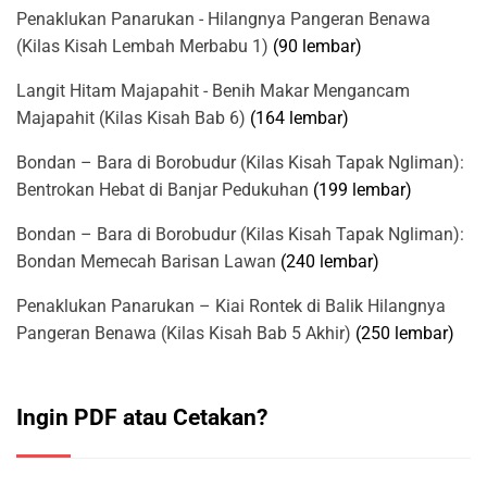
Penaklukan Panarukan - Hilangnya Pangeran Benawa
(Kilas Kisah Lembah Merbabu 1)
(90 lembar)
Langit Hitam Majapahit - Benih Makar Mengancam
Majapahit (Kilas Kisah Bab 6)
(164 lembar)
Bondan – Bara di Borobudur (Kilas Kisah Tapak Ngliman):
Bentrokan Hebat di Banjar Pedukuhan
(199 lembar)
Bondan – Bara di Borobudur (Kilas Kisah Tapak Ngliman):
Bondan Memecah Barisan Lawan
(240 lembar)
Penaklukan Panarukan – Kiai Rontek di Balik Hilangnya
Pangeran Benawa (Kilas Kisah Bab 5 Akhir)
(250 lembar)
Ingin PDF atau Cetakan?