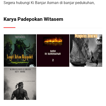
Segera hubungi Ki Banjar Asman di banjar pedukuhan,
Karya Padepokan Witasem