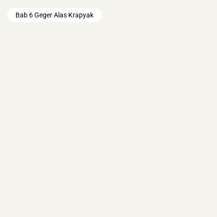
Bab 6 Geger Alas Krapyak