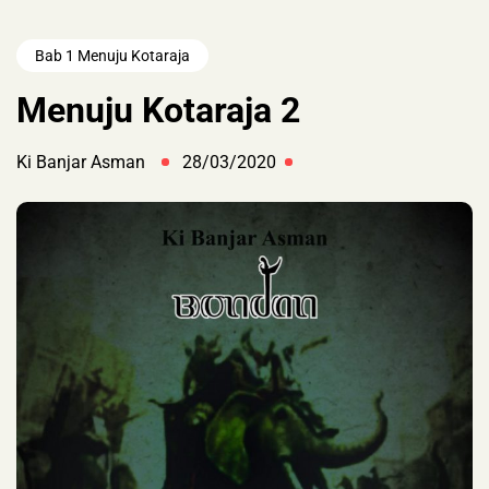
Bab 1 Menuju Kotaraja
Menuju Kotaraja 2
Ki Banjar Asman
28/03/2020