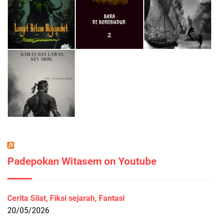
Padepokan Witasem on Youtube
Cerita Silat, Fiksi sejarah, Fantasi
20/05/2026