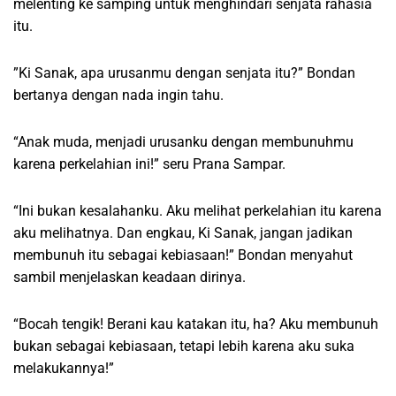
melenting ke samping untuk menghindari senjata rahasia
itu.
”Ki Sanak, apa urusanmu dengan senjata itu?” Bondan
bertanya dengan nada ingin tahu.
“Anak muda, menjadi urusanku dengan membunuhmu
karena perkelahian ini!” seru Prana Sampar.
“Ini bukan kesalahanku. Aku melihat perkelahian itu karena
aku melihatnya. Dan engkau, Ki Sanak, jangan jadikan
membunuh itu sebagai kebiasaan!” Bondan menyahut
sambil menjelaskan keadaan dirinya.
“Bocah tengik! Berani kau katakan itu, ha? Aku membunuh
bukan sebagai kebiasaan, tetapi lebih karena aku suka
melakukannya!”