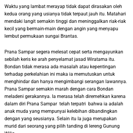
Waktu yang lambat merayap tidak dapat dirasakan oleh
kedua orang yang usianya tidak terpaut jauh itu. Matahari
mendaki langit semakin tinggi dan meninggalkan riak-riak
kecil yang bermain-main dengan angin yang menyapu
lembut permukaan sungai Brantas.
Prana Sampar segera melesat cepat serta mengayunkan
sebilah keris ke arah penyelamat jasad Wiratama itu.
Bondan tidak merasa ada masalah atau kepentingan
terhadap perkelahian ini maka ia memutuskan untuk
menghindar dan hanya mengimbangi serangan lawannya.
Prana Sampar semakin marah dengan cara Bondan
meladeni gerakannya. Ia merasa telah diremehkan karena
dalam diri Prana Sampar telah terpatri bahwa ia adalah
anak muda yang mempunyai kelebihan dibandingkan
dengan yang seusianya. Selain itu Ia juga merupakan
murid dari seorang yang pilih tanding di lereng Gunung