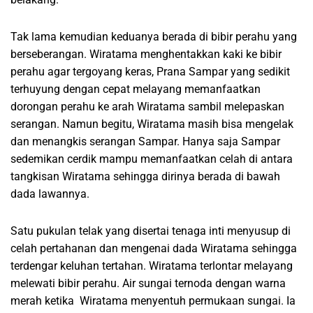
Tak lama kemudian keduanya berada di bibir perahu yang
berseberangan. Wiratama menghentakkan kaki ke bibir
perahu agar tergoyang keras, Prana Sampar yang sedikit
terhuyung dengan cepat melayang memanfaatkan
dorongan perahu ke arah Wiratama sambil melepaskan
serangan. Namun begitu, Wiratama masih bisa mengelak
dan menangkis serangan Sampar. Hanya saja Sampar
sedemikan cerdik mampu memanfaatkan celah di antara
tangkisan Wiratama sehingga dirinya berada di bawah
dada lawannya.
Satu pukulan telak yang disertai tenaga inti menyusup di
celah pertahanan dan mengenai dada Wiratama sehingga
terdengar keluhan tertahan. Wiratama terlontar melayang
melewati bibir perahu. Air sungai ternoda dengan warna
merah ketika Wiratama menyentuh permukaan sungai. Ia