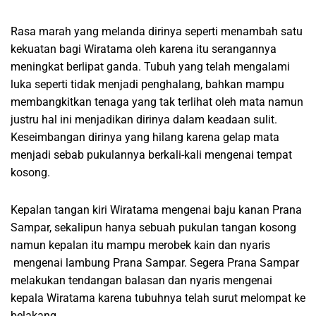
Rasa marah yang melanda dirinya seperti menambah satu
kekuatan bagi Wiratama oleh karena itu serangannya
meningkat berlipat ganda. Tubuh yang telah mengalami
luka seperti tidak menjadi penghalang, bahkan mampu
membangkitkan tenaga yang tak terlihat oleh mata namun
justru hal ini menjadikan dirinya dalam keadaan sulit.
Keseimbangan dirinya yang hilang karena gelap mata
menjadi sebab pukulannya berkali-kali mengenai tempat
kosong.
Kepalan tangan kiri Wiratama mengenai baju kanan Prana
Sampar, sekalipun hanya sebuah pukulan tangan kosong
namun kepalan itu mampu merobek kain dan nyaris
mengenai lambung Prana Sampar. Segera Prana Sampar
melakukan tendangan balasan dan nyaris mengenai
kepala Wiratama karena tubuhnya telah surut melompat ke
belakang.