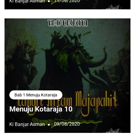
11/08/2020
Ki Banjar Asman
Bab 1 Menuju Kotaraja
Menuju Kotaraja 10
09/08/2020
Ki Banjar Asman