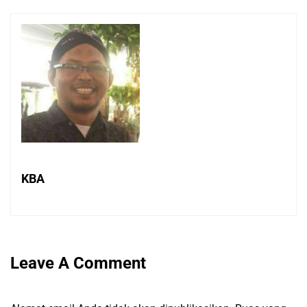
KBA
Leave A Comment