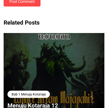
Post Comment
Related Posts
Bab 1 Menuju Kotaraja
Menuju Kotaraja 12