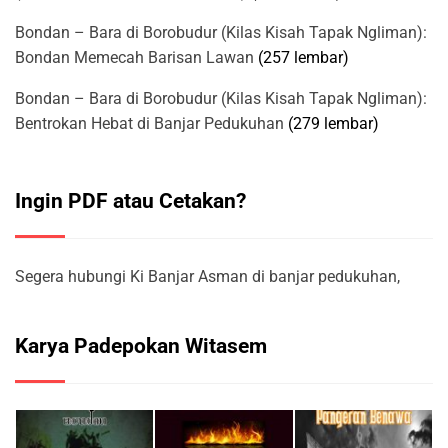
Bondan – Bara di Borobudur (Kilas Kisah Tapak Ngliman):
Bondan Memecah Barisan Lawan
(257 lembar)
Bondan – Bara di Borobudur (Kilas Kisah Tapak Ngliman):
Bentrokan Hebat di Banjar Pedukuhan
(279 lembar)
Ingin PDF atau Cetakan?
Segera hubungi Ki Banjar Asman di banjar pedukuhan,
Karya Padepokan Witasem