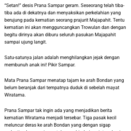
“Setan!” desis Prana Sampar geram. Seseorang telah tiba-
tiba ada di dekatnya dan menyaksikan perkelahian yang
berujung pada kematian seorang prajurit Majapahit. Tentu
kematian ini akan mengguncangkan Trowulan dan dengan
begitu dirinya akan diburu seluruh pasukan Majapahit
sampai ujung langit.
Satu-satunya jalan adalah menghilangkan jejak dengan
membunuh anak ini! Pikir Sampar.
Mata Prana Sampar menatap tajam ke arah Bondan yang
belum beranjak dari tempatnya duduk di sebelah mayat
Wiratama.
Prana Sampar tak ingin ada yang menjadikan berita
kematian Wiratama menjadi tersebar. Tiga pasak kecil
meluncur deras ke arah Bondan yang dengan sigap