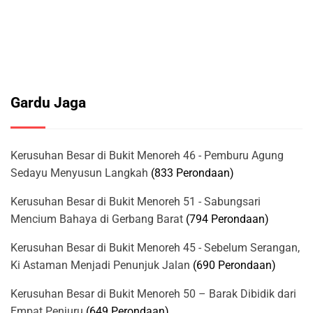
Gardu Jaga
Kerusuhan Besar di Bukit Menoreh 46 - Pemburu Agung
Sedayu Menyusun Langkah
(833 Perondaan)
Kerusuhan Besar di Bukit Menoreh 51 - Sabungsari
Mencium Bahaya di Gerbang Barat
(794 Perondaan)
Kerusuhan Besar di Bukit Menoreh 45 - Sebelum Serangan,
Ki Astaman Menjadi Penunjuk Jalan
(690 Perondaan)
Kerusuhan Besar di Bukit Menoreh 50 – Barak Dibidik dari
Empat Penjuru
(649 Perondaan)