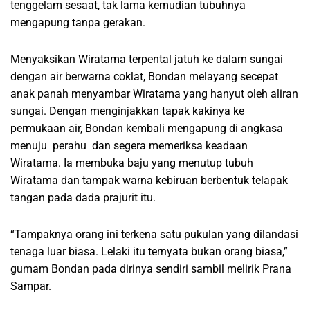
tenggelam sesaat, tak lama kemudian tubuhnya
mengapung tanpa gerakan.
Menyaksikan Wiratama terpental jatuh ke dalam sungai
dengan air berwarna coklat, Bondan melayang secepat
anak panah menyambar Wiratama yang hanyut oleh aliran
sungai. Dengan menginjakkan tapak kakinya ke
permukaan air, Bondan kembali mengapung di angkasa
menuju perahu dan segera memeriksa keadaan
Wiratama. Ia membuka baju yang menutup tubuh
Wiratama dan tampak warna kebiruan berbentuk telapak
tangan pada dada prajurit itu.
“Tampaknya orang ini terkena satu pukulan yang dilandasi
tenaga luar biasa. Lelaki itu ternyata bukan orang biasa,”
gumam Bondan pada dirinya sendiri sambil melirik Prana
Sampar.