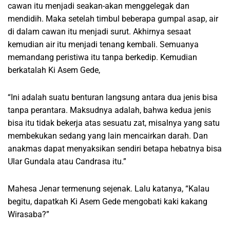
cawan itu menjadi seakan-akan menggelegak dan
mendidih. Maka setelah timbul beberapa gumpal asap, air
di dalam cawan itu menjadi surut. Akhirnya sesaat
kemudian air itu menjadi tenang kembali. Semuanya
memandang peristiwa itu tanpa berkedip. Kemudian
berkatalah Ki Asem Gede,
“Ini adalah suatu benturan langsung antara dua jenis bisa
tanpa perantara. Maksudnya adalah, bahwa kedua jenis
bisa itu tidak bekerja atas sesuatu zat, misalnya yang satu
membekukan sedang yang lain mencairkan darah. Dan
anakmas dapat menyaksikan sendiri betapa hebatnya bisa
Ular Gundala atau Candrasa itu.”
Mahesa Jenar termenung sejenak. Lalu katanya, “Kalau
begitu, dapatkah Ki Asem Gede mengobati kaki kakang
Wirasaba?”