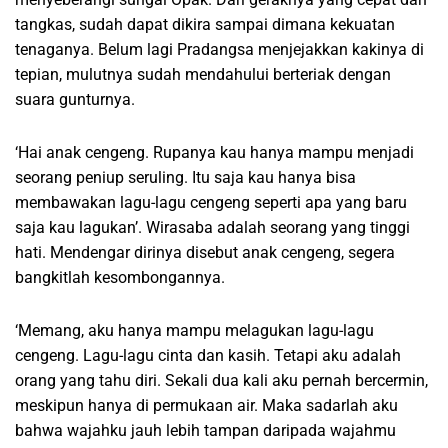
tangkas, sudah dapat dikira sampai dimana kekuatan
tenaganya. Belum lagi Pradangsa menjejakkan kakinya di
tepian, mulutnya sudah mendahului berteriak dengan
suara gunturnya.
‘Hai anak cengeng. Rupanya kau hanya mampu menjadi
seorang peniup seruling. Itu saja kau hanya bisa
membawakan lagu-lagu cengeng seperti apa yang baru
saja kau lagukan’. Wirasaba adalah seorang yang tinggi
hati. Mendengar dirinya disebut anak cengeng, segera
bangkitlah kesombongannya.
‘Memang, aku hanya mampu melagukan lagu-lagu
cengeng. Lagu-lagu cinta dan kasih. Tetapi aku adalah
orang yang tahu diri. Sekali dua kali aku pernah bercermin,
meskipun hanya di permukaan air. Maka sadarlah aku
bahwa wajahku jauh lebih tampan daripada wajahmu