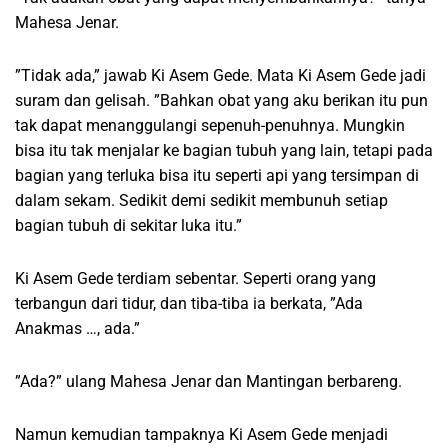
Mahesa Jenar.
”Tidak ada,” jawab Ki Asem Gede. Mata Ki Asem Gede jadi
suram dan gelisah. ”Bahkan obat yang aku berikan itu pun
tak dapat menanggulangi sepenuh-penuhnya. Mungkin
bisa itu tak menjalar ke bagian tubuh yang lain, tetapi pada
bagian yang terluka bisa itu seperti api yang tersimpan di
dalam sekam. Sedikit demi sedikit membunuh setiap
bagian tubuh di sekitar luka itu.”
Ki Asem Gede terdiam sebentar. Seperti orang yang
terbangun dari tidur, dan tiba-tiba ia berkata, ”Ada
Anakmas …, ada.”
”Ada?” ulang Mahesa Jenar dan Mantingan berbareng.
Namun kemudian tampaknya Ki Asem Gede menjadi