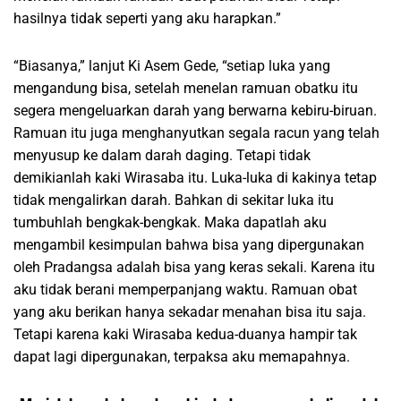
hasilnya tidak seperti yang aku harapkan.”
“Biasanya,” lanjut Ki Asem Gede, “setiap luka yang
mengandung bisa, setelah menelan ramuan obatku itu
segera mengeluarkan darah yang berwarna kebiru-biruan.
Ramuan itu juga menghanyutkan segala racun yang telah
menyusup ke dalam darah daging. Tetapi tidak
demikianlah kaki Wirasaba itu. Luka-luka di kakinya tetap
tidak mengalirkan darah. Bahkan di sekitar luka itu
tumbuhlah bengkak-bengkak. Maka dapatlah aku
mengambil kesimpulan bahwa bisa yang dipergunakan
oleh Pradangsa adalah bisa yang keras sekali. Karena itu
aku tidak berani memperpanjang waktu. Ramuan obat
yang aku berikan hanya sekadar menahan bisa itu saja.
Tetapi karena kaki Wirasaba kedua-duanya hampir tak
dapat lagi dipergunakan, terpaksa aku memapahnya.