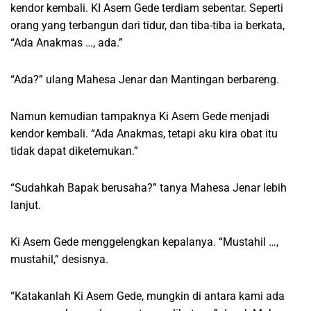
kendor kembali. KI Asem Gede terdiam sebentar. Seperti
orang yang terbangun dari tidur, dan tiba-tiba ia berkata,
“Ada Anakmas …, ada.”
“Ada?” ulang Mahesa Jenar dan Mantingan berbareng.
Namun kemudian tampaknya Ki Asem Gede menjadi
kendor kembali. “Ada Anakmas, tetapi aku kira obat itu
tidak dapat diketemukan.”
“Sudahkah Bapak berusaha?” tanya Mahesa Jenar lebih
lanjut.
Ki Asem Gede menggelengkan kepalanya. “Mustahil …,
mustahil,” desisnya.
“Katakanlah Ki Asem Gede, mungkin di antara kami ada