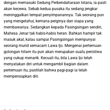
dengan memasuki Gedung Perbendaharaan Istana, ia pasti
akan kecewa. Sebab kedua pusaka itu sedang jengkar
meninggalkan tempat penyimpanannya. Tak seorang pun
yang mengetahui, kemana perginya dan siapa yang
membawanya. Sedangkan kepada Pasingsingan sendiri,
Mahesa Jenar tak habis-habis heran. Bahkan hampir tak
masuk akal, kalau sampai Pasingsingan mempunyai
seorang murid semacam Lawa Ijo. Mengenai pertemuan
golongan hitam itu pun akan merupakan suatu peristiwa
yang cukup menarik. Kecuali itu, bila Lawa Ijo telah
menyatakan diri untuk mengambil bagian dalam
pertemuan itu, pastilah bahwa pagi-pagi ia telah
mempersiapkan diri.