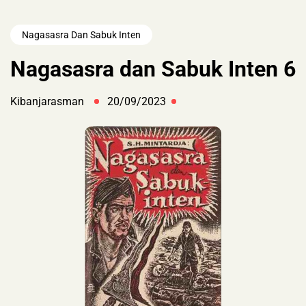
Nagasasra Dan Sabuk Inten
Nagasasra dan Sabuk Inten 6
Kibanjarasman
20/09/2023