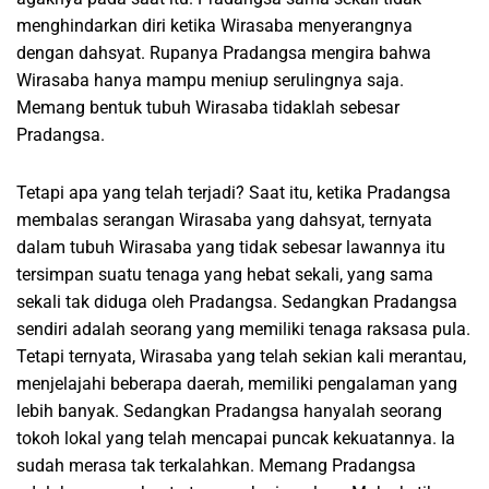
menghindarkan diri ketika Wirasaba menyerangnya
dengan dahsyat. Rupanya Pradangsa mengira bahwa
Wirasaba hanya mampu meniup serulingnya saja.
Memang bentuk tubuh Wirasaba tidaklah sebesar
Pradangsa.
Tetapi apa yang telah terjadi? Saat itu, ketika Pradangsa
membalas serangan Wirasaba yang dahsyat, ternyata
dalam tubuh Wirasaba yang tidak sebesar lawannya itu
tersimpan suatu tenaga yang hebat sekali, yang sama
sekali tak diduga oleh Pradangsa. Sedangkan Pradangsa
sendiri adalah seorang yang memiliki tenaga raksasa pula.
Tetapi ternyata, Wirasaba yang telah sekian kali merantau,
menjelajahi beberapa daerah, memiliki pengalaman yang
lebih banyak. Sedangkan Pradangsa hanyalah seorang
tokoh lokal yang telah mencapai puncak kekuatannya. Ia
sudah merasa tak terkalahkan. Memang Pradangsa