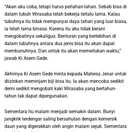
“Akan aku coba, tetapi harus perlahan-lahan. Sebab bisa di
dalam tubuh Wirasaba telah bekerja terlalu lama. Kalau
tubuhnya itu tidak mempunyai daya tahan yang luar biasa,
ia telah lama binasa. Karena itu aku tidak berani
mengobatinya sekaligus. Benturan yang berlebihan di
dalam tubuhnya antara dua jenis bisa itu akan dapat
membunuhnya. Dan untuk itu akan memerlukan waktu,”
jawab Ki Asem Gede.
Akhirnya Ki Asem Gede minta kepada Mahesa Jenar untuk
diizinkan meminjam biji bisa itu. Ia akan mencoba sedikit
demi sedikit mengobati kaki Wirasaba yang bertahun-
tahun tak dapat dipergunakan.
Sementara itu malam menjadi semakin dalam. Bunyi
jangkrik terdengar saling bersahutan dengan kemersik
daun yang digerakkan oleh angin malam sejuk. Sementara