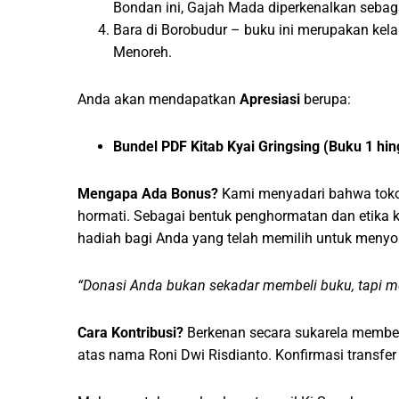
Bondan ini, Gajah Mada diperkenalkan sebaga
Bara di Borobudur – buku ini merupakan kela
Menoreh.
Anda akan mendapatkan
Apresiasi
berupa:
Bundel PDF Kitab Kyai Gringsing (Buku 1 hin
Mengapa Ada Bonus?
Kami menyadari bahwa tok
hormati. Sebagai bentuk penghormatan dan etika 
hadiah bagi Anda yang telah memilih untuk menyo
“Donasi Anda bukan sekadar membeli buku, tapi m
Cara Kontribusi?
Berkenan secara sukarela memberi
atas nama Roni Dwi Risdianto. Konfirmasi transf