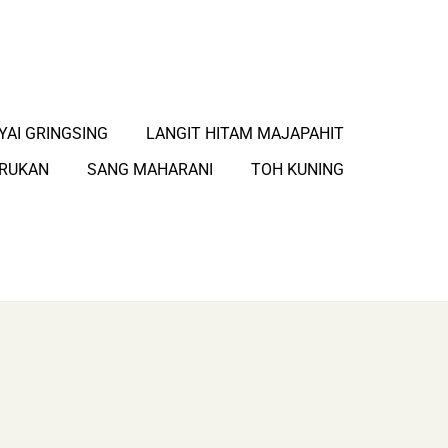
YAI GRINGSING
LANGIT HITAM MAJAPAHIT
ARUKAN
SANG MAHARANI
TOH KUNING