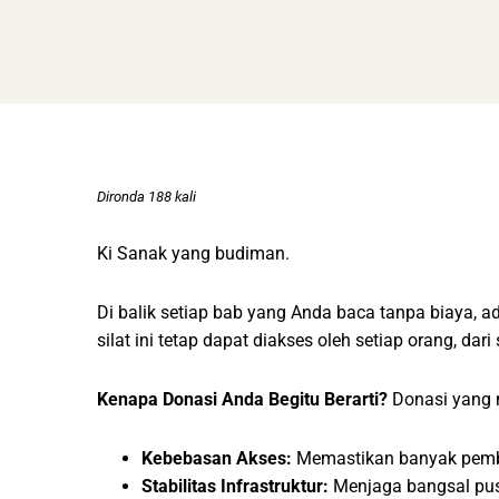
Dironda 188 kali
Ki Sanak yang budiman.
Di balik setiap bab yang Anda baca tanpa biaya,
silat ini tetap dapat diakses oleh setiap orang, da
Kenapa Donasi Anda Begitu Berarti?
Donasi yang m
Kebebasan Akses:
Memastikan banyak pembac
Stabilitas Infrastruktur:
Menjaga bangsal pusta