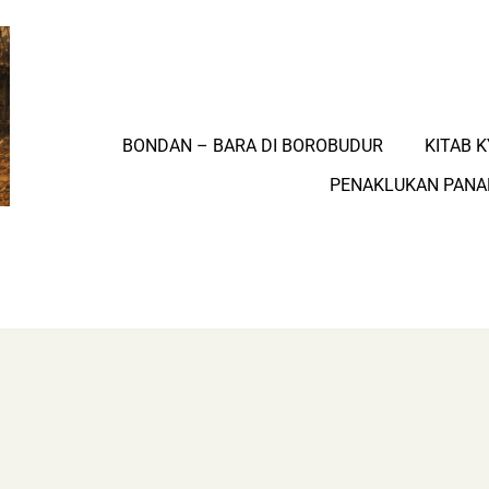
BONDAN – BARA DI BOROBUDUR
KITAB K
PENAKLUKAN PAN