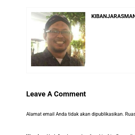
KIBANJARASMA
Leave A Comment
Alamat email Anda tidak akan dipublikasikan.
Ruas