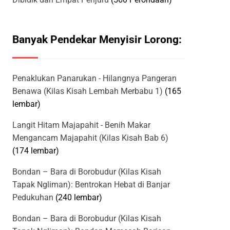
Banyak Pendekar Menyisir Lorong:
Penaklukan Panarukan - Hilangnya Pangeran
Benawa (Kilas Kisah Lembah Merbabu 1)
(165
lembar)
Langit Hitam Majapahit - Benih Makar
Mengancam Majapahit (Kilas Kisah Bab 6)
(174 lembar)
Bondan – Bara di Borobudur (Kilas Kisah
Tapak Ngliman): Bentrokan Hebat di Banjar
Pedukuhan
(240 lembar)
Bondan – Bara di Borobudur (Kilas Kisah