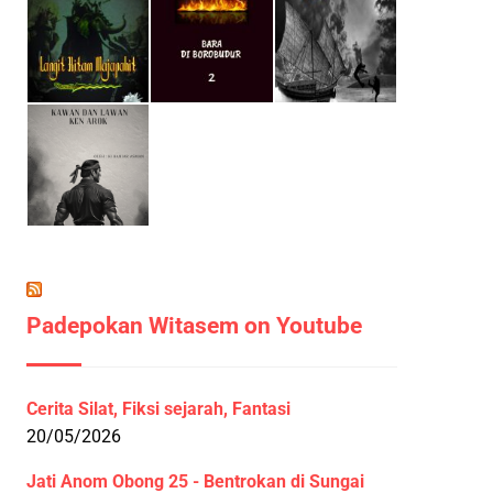
Padepokan Witasem on Youtube
Cerita Silat, Fiksi sejarah, Fantasi
20/05/2026
Jati Anom Obong 25 - Bentrokan di Sungai