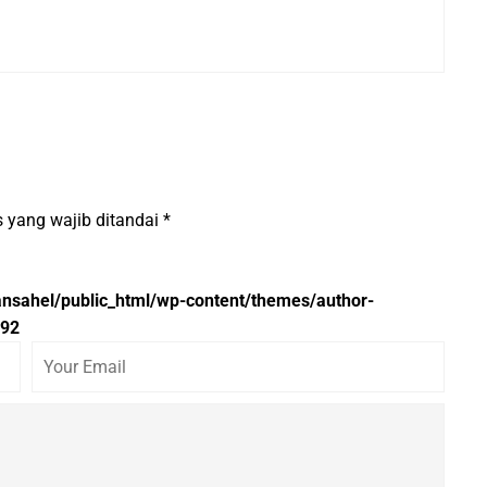
 yang wajib ditandai
*
nsahel/public_html/wp-content/themes/author-
92