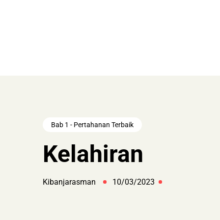
Bab 1 - Pertahanan Terbaik
Kelahiran
Kibanjarasman
10/03/2023