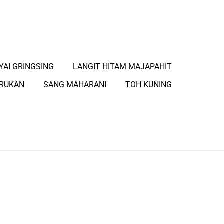
YAI GRINGSING
LANGIT HITAM MAJAPAHIT
ARUKAN
SANG MAHARANI
TOH KUNING