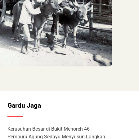
Gardu Jaga
Kerusuhan Besar di Bukit Menoreh 46 -
Pemburu Agung Sedayu Menyusun Langkah