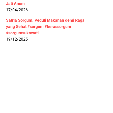
Jati Anom
17/04/2026
Satria Sorgum. Peduli Makanan demi Raga
yang Sehat #sorgum #berassorgum
#sorgumsukowati
19/12/2025