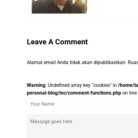
Leave A Comment
Alamat email Anda tidak akan dipublikasikan.
Ruas
Warning
: Undefined array key "cookies" in
/home/ta
personal-blog/inc/comment-functions.php
on line