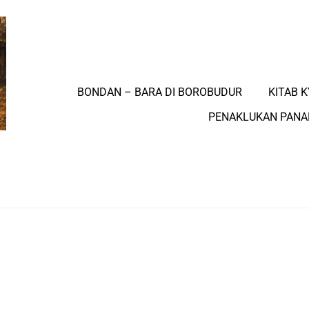
BONDAN – BARA DI BOROBUDUR
KITAB K
PENAKLUKAN PAN