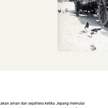
atakan aman dan sejahtera ketika Jepang memulai