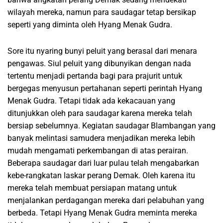
wilayah mereka, namun para saudagar tetap bersikap
seperti yang diminta oleh Hyang Menak Gudra.
Sore itu nyaring bunyi peluit yang berasal dari menara
pengawas. Siul peluit yang dibunyikan dengan nada
tertentu menjadi pertanda bagi para prajurit untuk
bergegas menyusun pertahanan seperti perintah Hyang
Menak Gudra. Tetapi tidak ada kekacauan yang
ditunjukkan oleh para saudagar karena mereka telah
bersiap sebelumnya. Kegiatan saudagar Blambangan yang
banyak melintasi samudera menjadikan mereka lebih
mudah mengamati perkembangan di atas perairan.
Beberapa saudagar dari luar pulau telah mengabarkan
kebe-rangkatan laskar perang Demak. Oleh karena itu
mereka telah membuat persiapan matang untuk
menjalankan perdagangan mereka dari pelabuhan yang
berbeda. Tetapi Hyang Menak Gudra meminta mereka