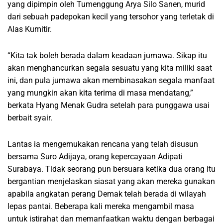
yang dipimpin oleh Tumenggung Arya Silo Sanen, murid
dari sebuah padepokan kecil yang tersohor yang terletak di
Alas Kumitir.
“Kita tak boleh berada dalam keadaan jumawa. Sikap itu
akan menghancurkan segala sesuatu yang kita miliki saat
ini, dan pula jumawa akan membinasakan segala manfaat
yang mungkin akan kita terima di masa mendatang,”
berkata Hyang Menak Gudra setelah para punggawa usai
berbait syair.
Lantas ia mengemukakan rencana yang telah disusun
bersama Suro Adijaya, orang kepercayaan Adipati
Surabaya. Tidak seorang pun bersuara ketika dua orang itu
bergantian menjelaskan siasat yang akan mereka gunakan
apabila angkatan perang Demak telah berada di wilayah
lepas pantai. Beberapa kali mereka mengambil masa
untuk istirahat dan memanfaatkan waktu dengan berbagai