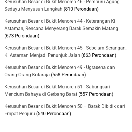
Kerusuhan Besar di Bukit Menoreh 46 - Pemburu Agung
Sedayu Menyusun Langkah
(810 Perondaan)
Kerusuhan Besar di Bukit Menoreh 44 - Keterangan Ki
Astaman, Rencana Menyerang Barak Semakin Matang
(673 Perondaan)
Kerusuhan Besar di Bukit Menoreh 45 - Sebelum Serangan,
Ki Astaman Menjadi Penunjuk Jalan
(663 Perondaan)
Kerusuhan Besar di Bukit Menoreh 49 - Ugrasena dan
Orang-Orang Kotaraja
(558 Perondaan)
Kerusuhan Besar di Bukit Menoreh 51 - Sabungsari
Mencium Bahaya di Gerbang Barat
(557 Perondaan)
Kerusuhan Besar di Bukit Menoreh 50 – Barak Dibidik dari
Empat Penjuru
(540 Perondaan)