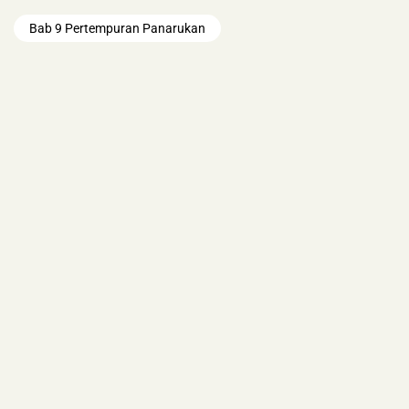
Bab 9 Pertempuran Panarukan