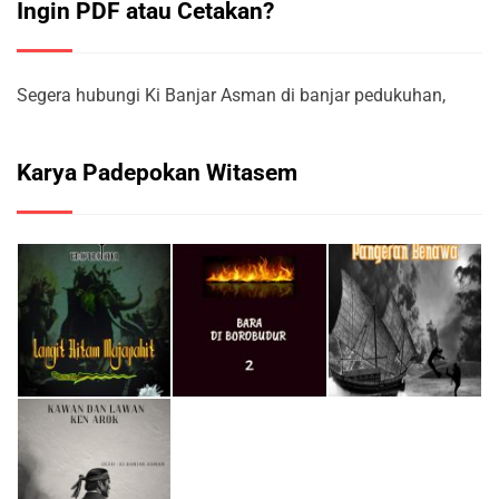
Ingin PDF atau Cetakan?
Segera hubungi Ki Banjar Asman di banjar pedukuhan,
Karya Padepokan Witasem