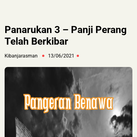
Panarukan 3 – Panji Perang
Telah Berkibar
Kibanjarasman
13/06/2021