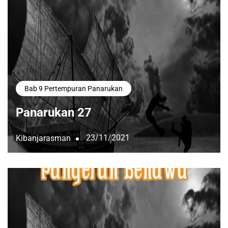
Bab 9 Pertempuran Panarukan
Panarukan 27
23/11/2021
Kibanjarasman