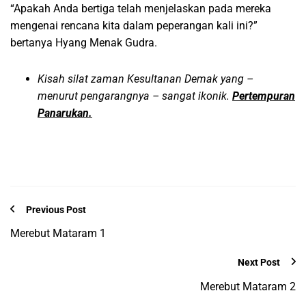
“Apakah Anda bertiga telah menjelaskan pada mereka
mengenai rencana kita dalam peperangan kali ini?”
bertanya Hyang Menak Gudra.
Kisah silat zaman Kesultanan Demak yang –
menurut pengarangnya – sangat ikonik.
Pertempuran
Panarukan.
Previous Post
Merebut Mataram 1
Next Post
Merebut Mataram 2