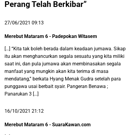
Perang Telah Berkibar
”
27/06/2021 09:13
Merebut Mataram 6 - Padepokan Witasem
[…] “Kita tak boleh berada dalam keadaan jumawa. Sikap
itu akan menghancurkan segala sesuatu yang kita miliki
saat ini, dan pula jumawa akan membinasakan segala
manfaat yang mungkin akan kita terima di masa
mendatang,” berkata Hyang Menak Gudra setelah para
punggawa usai berbait syair. Pangeran Benawa ;
Panarukan 3 […]
16/10/2021 21:12
Merebut Mataram 6 - SuaraKawan.com