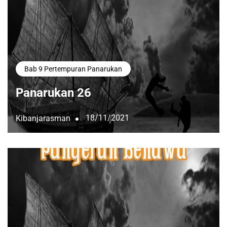
Bab 9 Pertempuran Panarukan
Panarukan 26
18/11/2021
Kibanjarasman