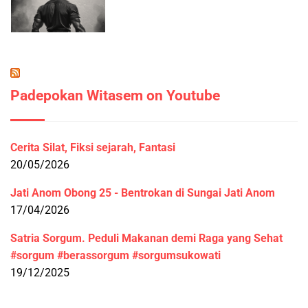
Padepokan Witasem on Youtube
Cerita Silat, Fiksi sejarah, Fantasi
20/05/2026
Jati Anom Obong 25 - Bentrokan di Sungai Jati Anom
17/04/2026
Satria Sorgum. Peduli Makanan demi Raga yang Sehat
#sorgum #berassorgum #sorgumsukowati
19/12/2025