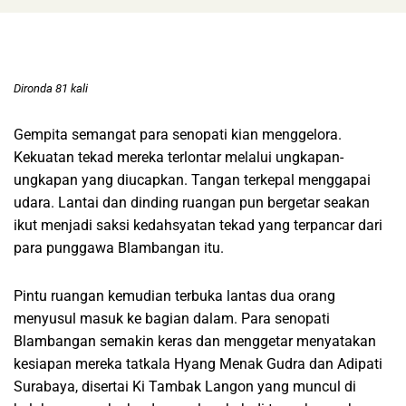
Dironda 81 kali
Gempita semangat para senopati kian menggelora.
Kekuatan tekad mereka terlontar melalui ungkapan-
ungkapan yang diucapkan. Tangan terkepal menggapai
udara. Lantai dan dinding ruangan pun bergetar seakan
ikut menjadi saksi kedahsyatan tekad yang terpancar dari
para punggawa Blambangan itu.
Pintu ruangan kemudian terbuka lantas dua orang
menyusul masuk ke bagian dalam. Para senopati
Blambangan semakin keras dan menggetar menyatakan
kesiapan mereka tatkala Hyang Menak Gudra dan Adipati
Surabaya, disertai Ki Tambak Langon yang muncul di