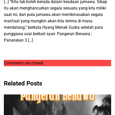
[…] “Kita tak boleh berada dalam keadaan jumawa. Sikap
itu akan menghancurkan segala sesuatu yang kita miliki
saat ini, dan pula jumawa akan membinasakan segala
manfaat yang mungkin akan kita terima di masa
mendatang,” berkata Hyang Menak Gudra setelah para
punggawa usai berbait syair. Pangeran Benawa ;
Panarukan 3 […]
Comments are closed.
Related Posts