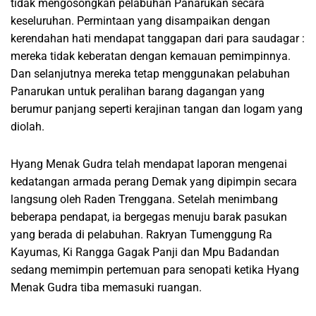
tidak mengosongkan pelabuhan Panarukan secara
keseluruhan. Permintaan yang disampaikan dengan
kerendahan hati mendapat tanggapan dari para saudagar :
mereka tidak keberatan dengan kemauan pemimpinnya.
Dan selanjutnya mereka tetap menggunakan pelabuhan
Panarukan untuk peralihan barang dagangan yang
berumur panjang seperti kerajinan tangan dan logam yang
diolah.
Hyang Menak Gudra telah mendapat laporan mengenai
kedatangan armada perang Demak yang dipimpin secara
langsung oleh Raden Trenggana. Setelah menimbang
beberapa pendapat, ia bergegas menuju barak pasukan
yang berada di pelabuhan. Rakryan Tumenggung Ra
Kayumas, Ki Rangga Gagak Panji dan Mpu Badandan
sedang memimpin pertemuan para senopati ketika Hyang
Menak Gudra tiba memasuki ruangan.