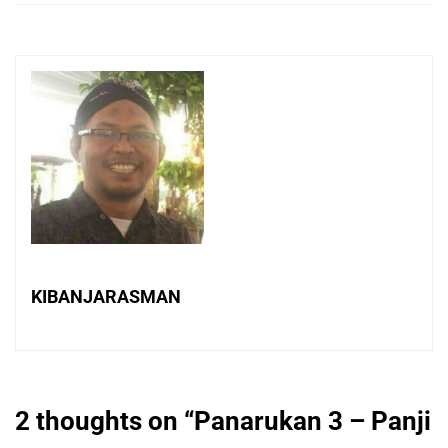
KIBANJARASMAN
2 thoughts on “
Panarukan 3 – Panji