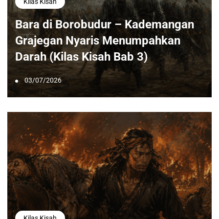
Kilas Kisah
Bara di Borobudur – Kademangan
Grajegan Nyaris Menumpahkan
Darah (Kilas Kisah Bab 3)
03/07/2026
Kilas Kisah