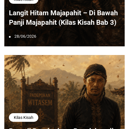
Langit Hitam Majapahit – Di Bawah
Panji Majapahit (Kilas Kisah Bab 3)
28/06/2026
Kilas Kisah