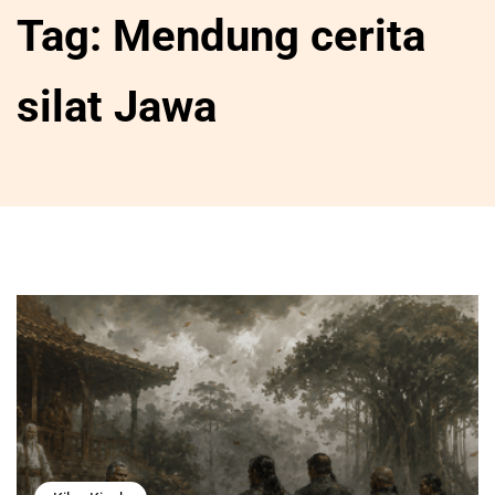
Tag:
Mendung cerita
silat Jawa