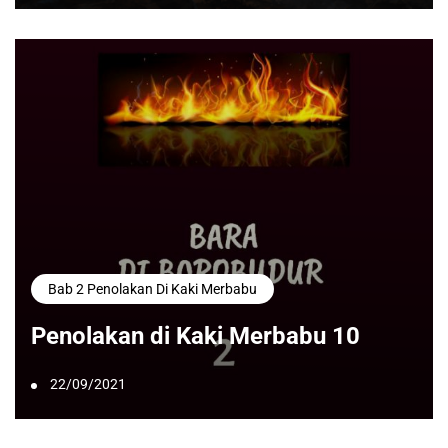
Bab 2 Penolakan Di Kaki Merbabu
Penolakan di Kaki Merbabu 10
22/09/2021