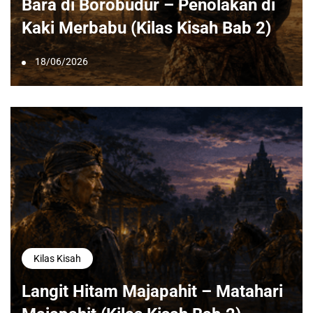
Bara di Borobudur – Penolakan di
Kaki Merbabu (Kilas Kisah Bab 2)
18/06/2026
Kilas Kisah
Langit Hitam Majapahit – Matahari