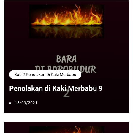
Bab 2 Penolakan Di Kaki Merbabu
Penolakan di Kaki Merbabu 9
18/09/2021