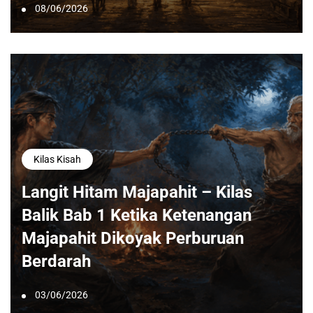
08/06/2026
Kilas Kisah
Langit Hitam Majapahit – Kilas
Balik Bab 1 Ketika Ketenangan
Majapahit Dikoyak Perburuan
Berdarah
03/06/2026