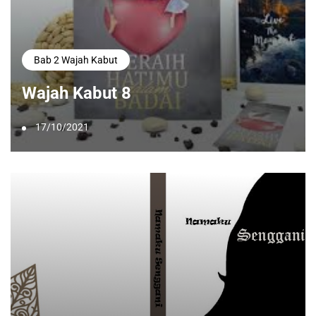
Bab 2 Wajah Kabut
Wajah Kabut 8
17/10/2021