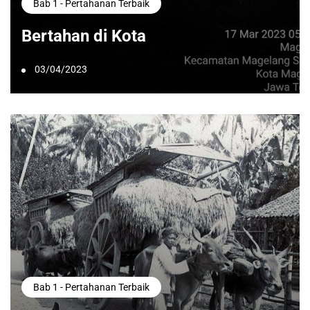
Bab 1 - Pertahanan Terbaik
Bertahan di Kota
03/04/2023
Bab 1 - Pertahanan Terbaik