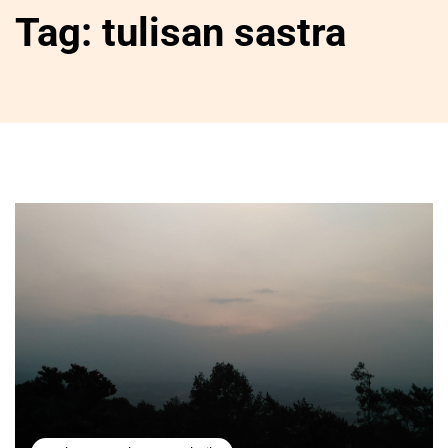
Tag:
tulisan sastra