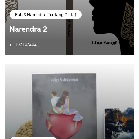
Bab 3 Narendra (Tentang Cinta)
Narendra 2
17/10/2021