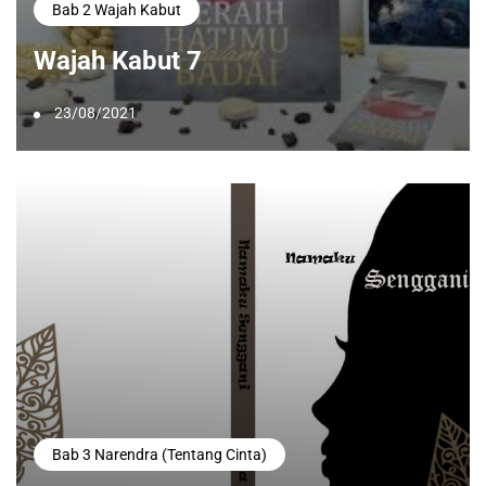
Bab 2 Wajah Kabut
Wajah Kabut 7
23/08/2021
Bab 3 Narendra (Tentang Cinta)