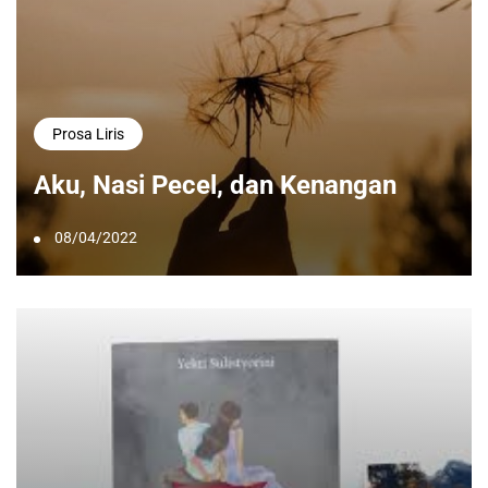
Prosa Liris
Aku, Nasi Pecel, dan Kenangan
08/04/2022