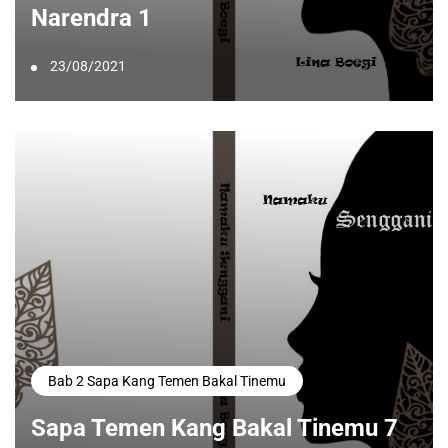
Narendra 1
23/08/2021
Bab 2 Sapa Kang Temen Bakal Tinemu
Sapa Temen Kang Bakal Tinemu 7