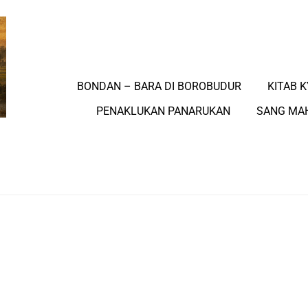
BONDAN – BARA DI BOROBUDUR
KITAB K
PENAKLUKAN PANARUKAN
SANG MA