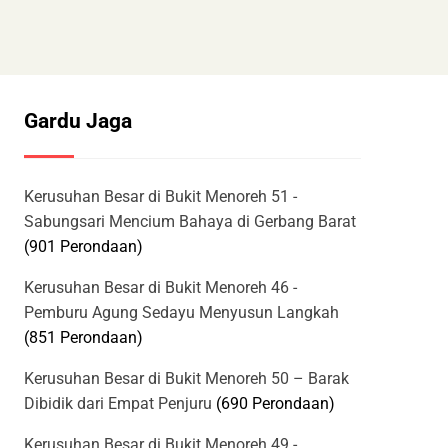
Gardu Jaga
Kerusuhan Besar di Bukit Menoreh 51 -
Sabungsari Mencium Bahaya di Gerbang Barat
(901 Perondaan)
Kerusuhan Besar di Bukit Menoreh 46 -
Pemburu Agung Sedayu Menyusun Langkah
(851 Perondaan)
Kerusuhan Besar di Bukit Menoreh 50 – Barak
Dibidik dari Empat Penjuru
(690 Perondaan)
Kerusuhan Besar di Bukit Menoreh 49 -