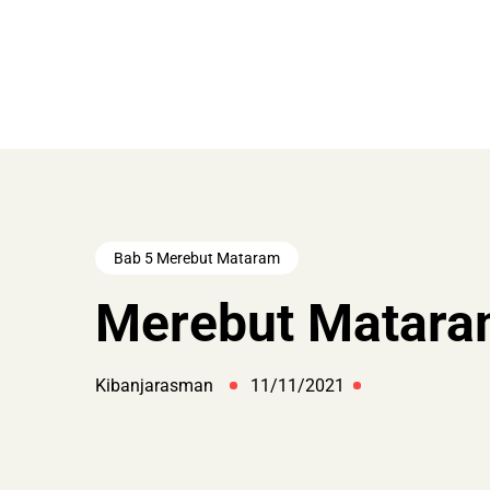
Bab 5 Merebut Mataram
Merebut Matara
Kibanjarasman
11/11/2021