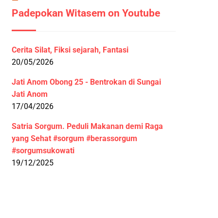
Padepokan Witasem on Youtube
Cerita Silat, Fiksi sejarah, Fantasi
20/05/2026
Jati Anom Obong 25 - Bentrokan di Sungai
Jati Anom
17/04/2026
Satria Sorgum. Peduli Makanan demi Raga
yang Sehat #sorgum #berassorgum
#sorgumsukowati
19/12/2025