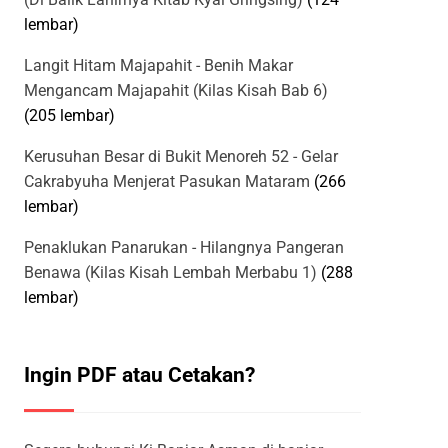
lembar)
Langit Hitam Majapahit - Benih Makar
Mengancam Majapahit (Kilas Kisah Bab 6)
(205 lembar)
Kerusuhan Besar di Bukit Menoreh 52 - Gelar
Cakrabyuha Menjerat Pasukan Mataram
(266
lembar)
Penaklukan Panarukan - Hilangnya Pangeran
Benawa (Kilas Kisah Lembah Merbabu 1)
(288
lembar)
Ingin PDF atau Cetakan?