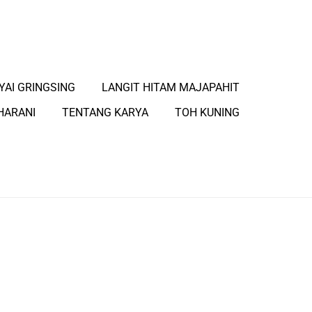
YAI GRINGSING
LANGIT HITAM MAJAPAHIT
HARANI
TENTANG KARYA
TOH KUNING