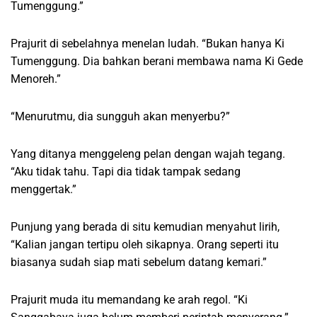
Tumenggung.”
Prajurit di sebelahnya menelan ludah. “Bukan hanya Ki
Tumenggung. Dia bahkan berani membawa nama Ki Gede
Menoreh.”
“Menurutmu, dia sungguh akan menyerbu?”
Yang ditanya menggeleng pelan dengan wajah tegang.
“Aku tidak tahu. Tapi dia tidak tampak sedang
menggertak.”
Punjung yang berada di situ kemudian menyahut lirih,
“Kalian jangan tertipu oleh sikapnya. Orang seperti itu
biasanya sudah siap mati sebelum datang kemari.”
Prajurit muda itu memandang ke arah regol. “Ki