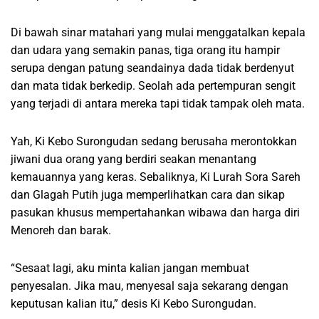
Di bawah sinar matahari yang mulai menggatalkan kepala
dan udara yang semakin panas, tiga orang itu hampir
serupa dengan patung seandainya dada tidak berdenyut
dan mata tidak berkedip. Seolah ada pertempuran sengit
yang terjadi di antara mereka tapi tidak tampak oleh mata.
Yah, Ki Kebo Surongudan sedang berusaha merontokkan
jiwani dua orang yang berdiri seakan menantang
kemauannya yang keras. Sebaliknya, Ki Lurah Sora Sareh
dan Glagah Putih juga memperlihatkan cara dan sikap
pasukan khusus mempertahankan wibawa dan harga diri
Menoreh dan barak.
“Sesaat lagi, aku minta kalian jangan membuat
penyesalan. Jika mau, menyesal saja sekarang dengan
keputusan kalian itu,” desis Ki Kebo Surongudan.