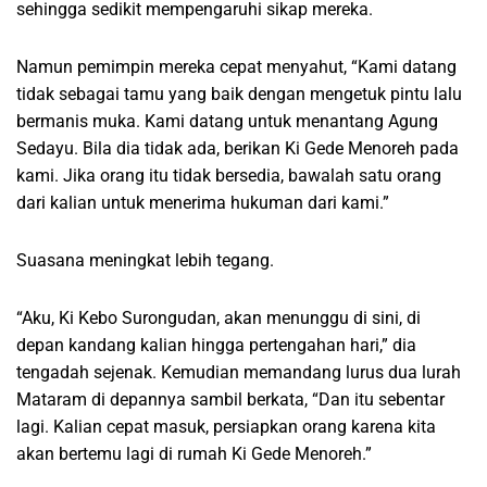
sehingga sedikit mempengaruhi sikap mereka.
Namun pemimpin mereka cepat menyahut, “Kami datang
tidak sebagai tamu yang baik dengan mengetuk pintu lalu
bermanis muka. Kami datang untuk menantang Agung
Sedayu. Bila dia tidak ada, berikan Ki Gede Menoreh pada
kami. Jika orang itu tidak bersedia, bawalah satu orang
dari kalian untuk menerima hukuman dari kami.”
Suasana meningkat lebih tegang.
“Aku, Ki Kebo Surongudan, akan menunggu di sini, di
depan kandang kalian hingga pertengahan hari,” dia
tengadah sejenak. Kemudian memandang lurus dua lurah
Mataram di depannya sambil berkata, “Dan itu sebentar
lagi. Kalian cepat masuk, persiapkan orang karena kita
akan bertemu lagi di rumah Ki Gede Menoreh.”