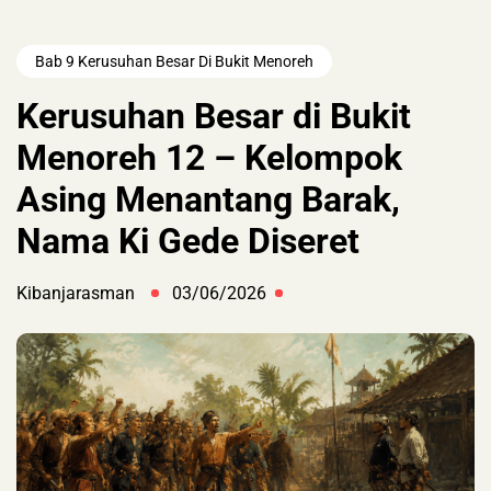
Bab 9 Kerusuhan Besar Di Bukit Menoreh
Kerusuhan Besar di Bukit
Menoreh 12 – Kelompok
Asing Menantang Barak,
Nama Ki Gede Diseret
Kibanjarasman
03/06/2026