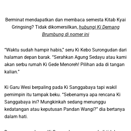
Berminat mendapatkan dan membaca semesta Kitab Kyai
Gringsing? Tidak dikomersilkan,
hubungi Ki Demang
Brumbung di nomer ini
“Waktu sudah hampir habis,” seru Ki Kebo Surongudan dari
halaman depan barak. “Serahkan Agung Sedayu atau kami
akan serbu rumah Ki Gede Menoreh! Pilihan ada di tangan
kalian.”
Ki Garu Wesi berpaling pada Ki Sanggabaya tapi wakil
pemimpin itu tampak beku. “Sebenarnya apa rencana Ki
Sanggabaya ini? Mungkinkah sedang menunggu
kedatangan atau keputusan Pandan Wangi?” dia bertanya
dalam hati.