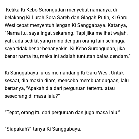
Ketika Ki Kebo Surongudan menyebut namanya, di
belakang Ki Lurah Sora Sareh dan Glagah Putih, Ki Garu
Wesi cepat menyentuh lengan Ki Sanggabaya. Katanya,
“Nama itu, saya ingat sekarang. Tapi jika melihat wajah,
yah, ada sedikit yang mirip dengan orang lain sehingga
saya tidak benar-benar yakin. Ki Kebo Surongudan, jika
benar nama itu, maka ini adalah tuntutan balas dendam.”
Ki Sanggabaya lurus memandang Ki Garu Wesi. Untuk
sesaat, dia masih diam, mencoba membuat dugaan, lalu
bertanya, “Apakah dia dari perguruan tertentu atau
seseorang di masa lalu?”
“Tepat, orang itu dari perguruan dan juga masa lalu.”
“Siapakah?” tanya Ki Sanggabaya.