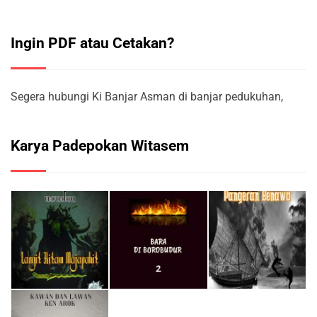
Ingin PDF atau Cetakan?
Segera hubungi Ki Banjar Asman di banjar pedukuhan,
Karya Padepokan Witasem