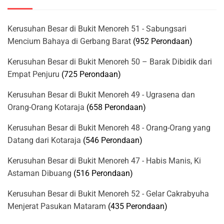
Kerusuhan Besar di Bukit Menoreh 51 - Sabungsari
Mencium Bahaya di Gerbang Barat
(952 Perondaan)
Kerusuhan Besar di Bukit Menoreh 50 – Barak Dibidik dari
Empat Penjuru
(725 Perondaan)
Kerusuhan Besar di Bukit Menoreh 49 - Ugrasena dan
Orang-Orang Kotaraja
(658 Perondaan)
Kerusuhan Besar di Bukit Menoreh 48 - Orang-Orang yang
Datang dari Kotaraja
(546 Perondaan)
Kerusuhan Besar di Bukit Menoreh 47 - Habis Manis, Ki
Astaman Dibuang
(516 Perondaan)
Kerusuhan Besar di Bukit Menoreh 52 - Gelar Cakrabyuha
Menjerat Pasukan Mataram
(435 Perondaan)