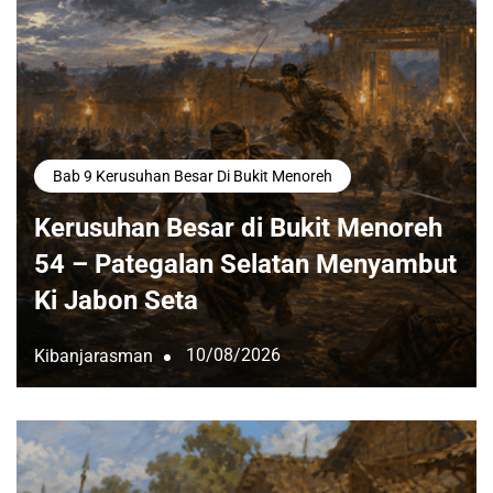
Bab 9 Kerusuhan Besar Di Bukit Menoreh
Kerusuhan Besar di Bukit Menoreh
54 – Pategalan Selatan Menyambut
Ki Jabon Seta
10/08/2026
Kibanjarasman