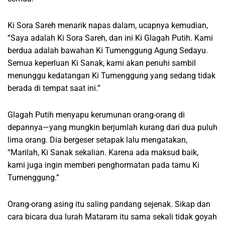
Ki Sora Sareh menarik napas dalam, ucapnya kemudian,
“Saya adalah Ki Sora Sareh, dan ini Ki Glagah Putih. Kami
berdua adalah bawahan Ki Tumenggung Agung Sedayu.
Semua keperluan Ki Sanak, kami akan penuhi sambil
menunggu kedatangan Ki Tumenggung yang sedang tidak
berada di tempat saat ini.”
Glagah Putih menyapu kerumunan orang-orang di
depannya—yang mungkin berjumlah kurang dari dua puluh
lima orang. Dia bergeser setapak lalu mengatakan,
“Marilah, Ki Sanak sekalian. Karena ada maksud baik,
kami juga ingin memberi penghormatan pada tamu Ki
Tumenggung.”
Orang-orang asing itu saling pandang sejenak. Sikap dan
cara bicara dua lurah Mataram itu sama sekali tidak goyah