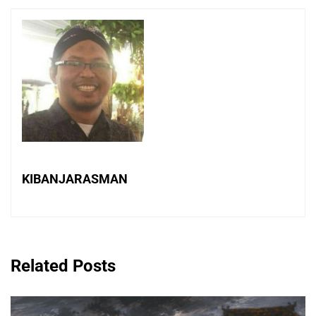
KIBANJARASMAN
Related Posts