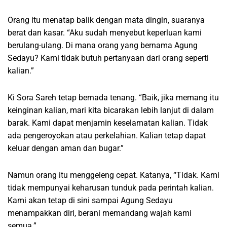
Orang itu menatap balik dengan mata dingin, suaranya
berat dan kasar. “Aku sudah menyebut keperluan kami
berulang-ulang. Di mana orang yang bernama Agung
Sedayu? Kami tidak butuh pertanyaan dari orang seperti
kalian.”
Ki Sora Sareh tetap bernada tenang. “Baik, jika memang itu
keinginan kalian, mari kita bicarakan lebih lanjut di dalam
barak. Kami dapat menjamin keselamatan kalian. Tidak
ada pengeroyokan atau perkelahian. Kalian tetap dapat
keluar dengan aman dan bugar.”
Namun orang itu menggeleng cepat. Katanya, “Tidak. Kami
tidak mempunyai keharusan tunduk pada perintah kalian.
Kami akan tetap di sini sampai Agung Sedayu
menampakkan diri, berani memandang wajah kami
semua.”