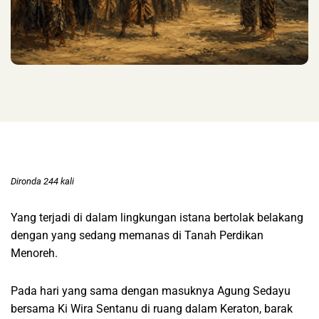
Dironda 244 kali
Yang terjadi di dalam lingkungan istana bertolak belakang
dengan yang sedang memanas di Tanah Perdikan
Menoreh.
Pada hari yang sama dengan masuknya Agung Sedayu
bersama Ki Wira Sentanu di ruang dalam Keraton, barak