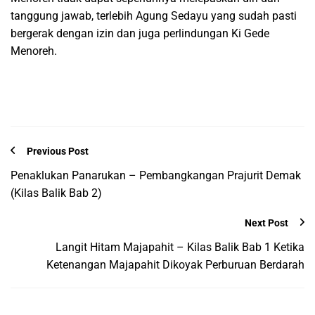
tanggung jawab, terlebih Agung Sedayu yang sudah pasti
bergerak dengan izin dan juga perlindungan Ki Gede
Menoreh.
Previous Post
Penaklukan Panarukan – Pembangkangan Prajurit Demak
(Kilas Balik Bab 2)
Next Post
Langit Hitam Majapahit – Kilas Balik Bab 1 Ketika
Ketenangan Majapahit Dikoyak Perburuan Berdarah