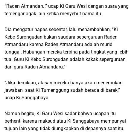
“Raden Atmandaru,” ucap Ki Garu Wesi dengan suara yang
terdengar agak lain ketika menyebut nama itu.
Dia mengatur napas sebentar, lalu menambahkan, “Ki
Kebo Surongudan bukan saudara seperguruan Raden
Atmandaru karena Raden Atmandaru adalah murid
tunggal. Hubungan mereka terbina pada tingkat yang lebih
tua. Guru Ki Kebo Surongudan adalah kakak seperguruan
dari guru Raden Atmandaru.”
“Jika demikian, alasan mereka hanya akan menemukan
jawaban saat Ki Tumenggung sudah berada di barak,”
ucap Ki Sanggabaya.
Namun begitu, Ki Garu Wesi sadar bahwa ucapan itu
berhenti karena maksud atau Ki Sanggabaya mempunyai
tujuan lain yang tidak diungkapkan di depannya saat itu.