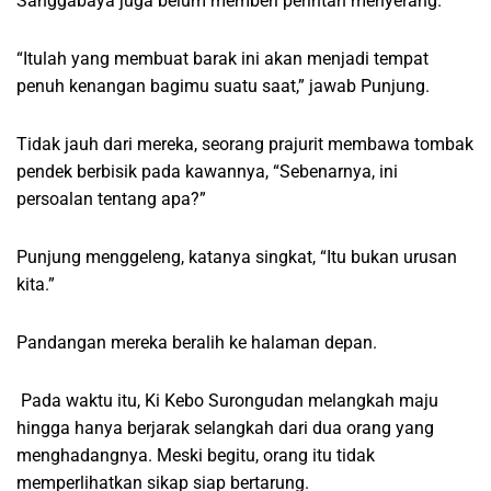
Sanggabaya juga belum memberi perintah menyerang.”
“Itulah yang membuat barak ini akan menjadi tempat
penuh kenangan bagimu suatu saat,” jawab Punjung.
Tidak jauh dari mereka, seorang prajurit membawa tombak
pendek berbisik pada kawannya, “Sebenarnya, ini
persoalan tentang apa?”
Punjung menggeleng, katanya singkat, “Itu bukan urusan
kita.”
Pandangan mereka beralih ke halaman depan.
Pada waktu itu, Ki Kebo Surongudan melangkah maju
hingga hanya berjarak selangkah dari dua orang yang
menghadangnya. Meski begitu, orang itu tidak
memperlihatkan sikap siap bertarung.