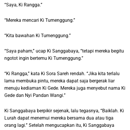
“Saya, Ki Rangga.”
“Mereka mencari Ki Tumenggung.”
“Kita bawahan Ki Tumenggung.”
“Saya paham,” ucap Ki Sanggabaya, “tetapi mereka begitu
ngotot ingin bertemu Ki Tumenggung.”
“Ki Rangga,” kata Ki Sora Sareh rendah. “Jika kita terlalu
lama membuka pintu, mereka dapat saja bergerak liar
menuju kediaman Ki Gede. Mereka juga menyebut nama Ki
Gede dan Nyi Pandan Wangi.”
Ki Sanggabaya berpikir sejenak, lalu tegasnya, “Baiklah. Ki
Lurah dapat menemui mereka bersama dua atau tiga
orang lagi.” Setelah mengucapkan itu, Ki Sanggabaya