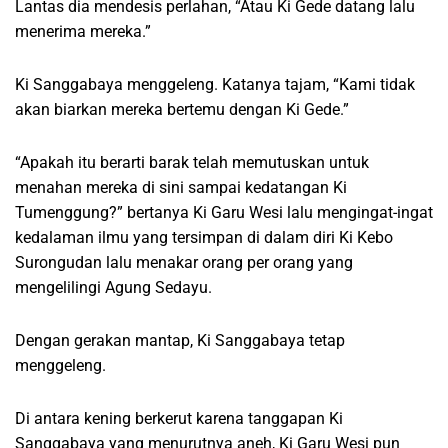
Lantas dia mendesis perlahan, “Atau Ki Gede datang lalu
menerima mereka.”
Ki Sanggabaya menggeleng. Katanya tajam, “Kami tidak
akan biarkan mereka bertemu dengan Ki Gede.”
“Apakah itu berarti barak telah memutuskan untuk
menahan mereka di sini sampai kedatangan Ki
Tumenggung?” bertanya Ki Garu Wesi lalu mengingat-ingat
kedalaman ilmu yang tersimpan di dalam diri Ki Kebo
Surongudan lalu menakar orang per orang yang
mengelilingi Agung Sedayu.
Dengan gerakan mantap, Ki Sanggabaya tetap
menggeleng.
Di antara kening berkerut karena tanggapan Ki
Sanggabaya yang menurutnya aneh, Ki Garu Wesi pun