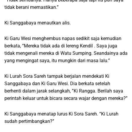
tidak berani memastikan.”
Ki Sanggabaya menautkan alis.
Ki Garu Wesi menghembus napas sedikit saja kemudian
berkata, “Mereka tidak ada di lereng Kendil . Saya juga
tidak mengenali mereka di Watu Sumping. Seandainya ada
yang mengingat saya, itu mungkin dari masa lalu.”
Ki Lurah Sora Sareh tampak berjalan mendekati Ki
Sanggabaya dan Ki Garu Wesi. Dia berkata setelah
berhenti dalam jarak selangkah, ”Ki Rangga. Berilah saya
perintah keluar untuk bicara secara wajar dengan mereka?”
Ki Sanggabaya menatap lurus Ki Sora Sareh. “Ki Lurah
sudah pertimbangkan?”