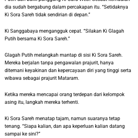
dia sudah bergabung dalam percakapan itu. “Setidaknya
Ki Sora Sareh tidak sendirian di depan.”
Ki Sanggabaya mengangguk cepat. “Silakan Ki Glagah
Putih bersama Ki Sora Sareh.”
Glagah Putih melangkah mantap di sisi Ki Sora Sareh.
Mereka berjalan tanpa pengawalan prajurit, hanya
ditemani keyakinan dan kepercayaan diri yang tinggi serta
wibawa sebagai prajurit Mataram.
Ketika mereka mencapai orang terdepan dari kelompok
asing itu, langkah mereka terhenti.
Ki Sora Sareh menatap tajam, namun suaranya tetap
tenang. “Siapa kalian, dan apa keperluan kalian datang
sampai ke sini?”