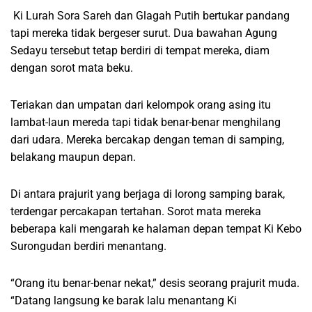
Ki Lurah Sora Sareh dan Glagah Putih bertukar pandang
tapi mereka tidak bergeser surut. Dua bawahan Agung
Sedayu tersebut tetap berdiri di tempat mereka, diam
dengan sorot mata beku.
Teriakan dan umpatan dari kelompok orang asing itu
lambat-laun mereda tapi tidak benar-benar menghilang
dari udara. Mereka bercakap dengan teman di samping,
belakang maupun depan.
Di antara prajurit yang berjaga di lorong samping barak,
terdengar percakapan tertahan. Sorot mata mereka
beberapa kali mengarah ke halaman depan tempat Ki Kebo
Surongudan berdiri menantang.
“Orang itu benar-benar nekat,” desis seorang prajurit muda.
“Datang langsung ke barak lalu menantang Ki