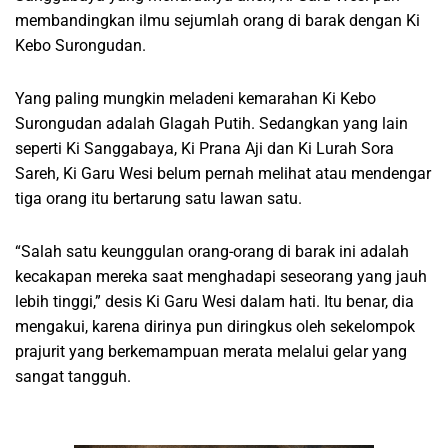
membandingkan ilmu sejumlah orang di barak dengan Ki
Kebo Surongudan.
Yang paling mungkin meladeni kemarahan Ki Kebo
Surongudan adalah Glagah Putih. Sedangkan yang lain
seperti Ki Sanggabaya, Ki Prana Aji dan Ki Lurah Sora
Sareh, Ki Garu Wesi belum pernah melihat atau mendengar
tiga orang itu bertarung satu lawan satu.
“Salah satu keunggulan orang-orang di barak ini adalah
kecakapan mereka saat menghadapi seseorang yang jauh
lebih tinggi,” desis Ki Garu Wesi dalam hati. Itu benar, dia
mengakui, karena dirinya pun diringkus oleh sekelompok
prajurit yang berkemampuan merata melalui gelar yang
sangat tangguh.