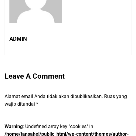
ADMIN
Leave A Comment
Alamat email Anda tidak akan dipublikasikan.
Ruas yang
wajib ditandai
*
Warning
: Undefined array key "cookies" in
/home/tansahel/public_html/wp-content/themes/author-