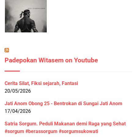
Padepokan Witasem on Youtube
Cerita Silat, Fiksi sejarah, Fantasi
20/05/2026
Jati Anom Obong 25 - Bentrokan di Sungai Jati Anom
17/04/2026
Satria Sorgum. Peduli Makanan demi Raga yang Sehat
#sorgum #berassorgum #sorgumsukowati