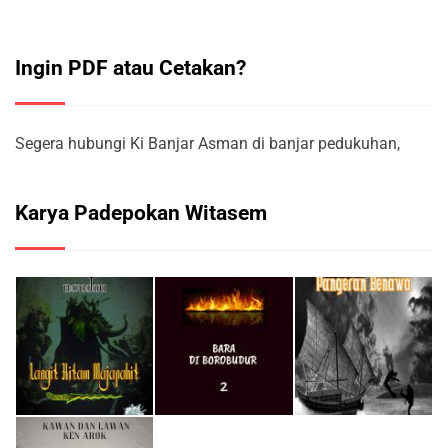
Ingin PDF atau Cetakan?
Segera hubungi Ki Banjar Asman di banjar pedukuhan,
Karya Padepokan Witasem