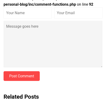
personal-blog/inc/comment-functions.php
on line
92
Post Comment
Related Posts