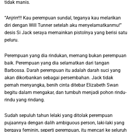
tidak manis.
“Anjrirr!!! Kau perempuan sundal, teganya kau melarikan
diri dengan Will Tunner setelah aku menyelamatkanmu!”
desis Si Jack seraya memainkan pistolnya yang berisi satu
peluru.
Perempuan yang dia rindukan, memang bukan perempuan
baik. Perempuan yang dia selamatkan dari tangan
Barbossa. Darah perempuan itu adalah darah suci yang
akan dikorbankan sebagai persembahan. Jack tidak
pernah menyangka, benih cinta ditebar Elizabeth Swan
begitu dalam mengakar, dan tumbuh menjadi pohon rindu-
rindu yang rindang.
Sudah sepuluh tahun lelaki yang ditolak perempuan
pujaannya dengan dalih ambiguous person, laki-laki yang
bergaya feminin, seperti perempuan, itu mencari ke seluruh