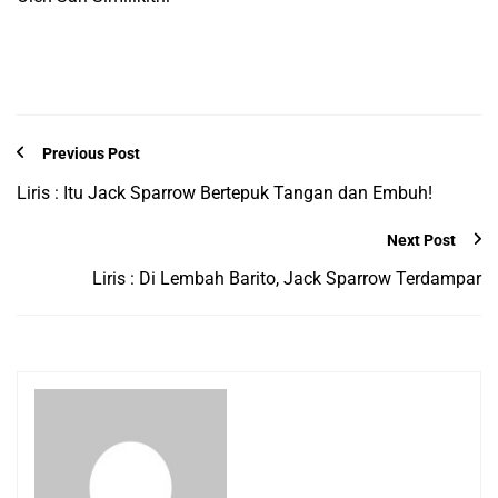
Previous Post
Liris : Itu Jack Sparrow Bertepuk Tangan dan Embuh!
Next Post
Liris : Di Lembah Barito, Jack Sparrow Terdampar