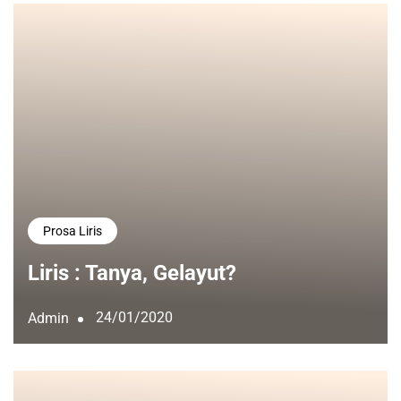
Prosa Liris
Liris : Tanya, Gelayut?
24/01/2020
Admin