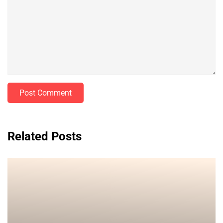
Post Comment
Related Posts