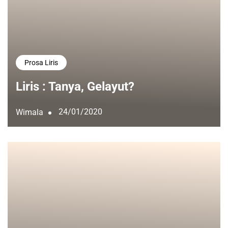
Prosa Liris
Liris : Tanya, Gelayut?
24/01/2020
Wimala