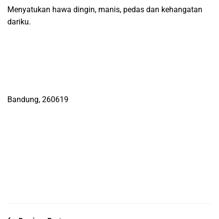
Menyatukan hawa dingin, manis, pedas dan kehangatan
dariku.
Bandung, 260619