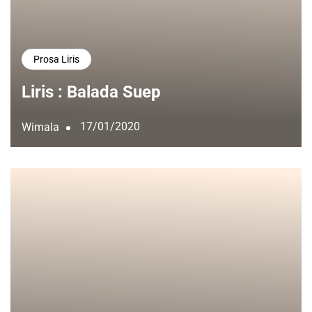
Prosa Liris
Liris : Balada Suep
17/01/2020
Wimala