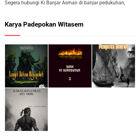
Segera hubungi Ki Banjar Asman di banjar pedukuhan,
Karya Padepokan Witasem