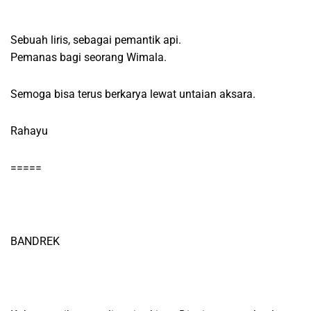
Sebuah liris, sebagai pemantik api.
Pemanas bagi seorang Wimala.
Semoga bisa terus berkarya lewat untaian aksara.
Rahayu
=====
BANDREK