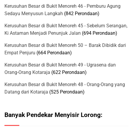
Kerusuhan Besar di Bukit Menoreh 46 - Pemburu Agung
Sedayu Menyusun Langkah
(842 Perondaan)
Kerusuhan Besar di Bukit Menoreh 45 - Sebelum Serangan,
Ki Astaman Menjadi Penunjuk Jalan
(694 Perondaan)
Kerusuhan Besar di Bukit Menoreh 50 – Barak Dibidik dari
Empat Penjuru
(664 Perondaan)
Kerusuhan Besar di Bukit Menoreh 49 - Ugrasena dan
Orang-Orang Kotaraja
(622 Perondaan)
Kerusuhan Besar di Bukit Menoreh 48 - Orang-Orang yang
Datang dari Kotaraja
(525 Perondaan)
Banyak Pendekar Menyisir Lorong: