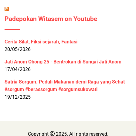
Padepokan Witasem on Youtube
Cerita Silat, Fiksi sejarah, Fantasi
20/05/2026
Jati Anom Obong 25 - Bentrokan di Sungai Jati Anom
17/04/2026
Satria Sorgum. Peduli Makanan demi Raga yang Sehat
#sorgum #berassorgum #sorgumsukowati
19/12/2025
Copyright
2025. All rights reserved.