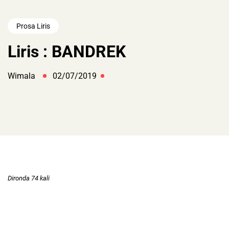
Prosa Liris
Liris : BANDREK
Wimala
02/07/2019
Dironda 74 kali