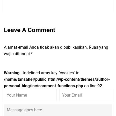
Leave A Comment
Alamat email Anda tidak akan dipublikasikan.
Ruas yang
wajib ditandai
*
Warning
: Undefined array key "cookies" in
/home/tansahel/public_html/wp-content/themes/author-
personal-blog/inc/comment-functions.php
on line
92