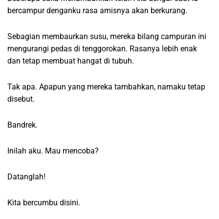
bercampur denganku rasa amisnya akan berkurang.
Sebagian membaurkan susu, mereka bilang campuran ini
mengurangi pedas di tenggorokan. Rasanya lebih enak
dan tetap membuat hangat di tubuh.
Tak apa. Apapun yang mereka tambahkan, namaku tetap
disebut.
Bandrek.
Inilah aku. Mau mencoba?
Datanglah!
Kita bercumbu disini.