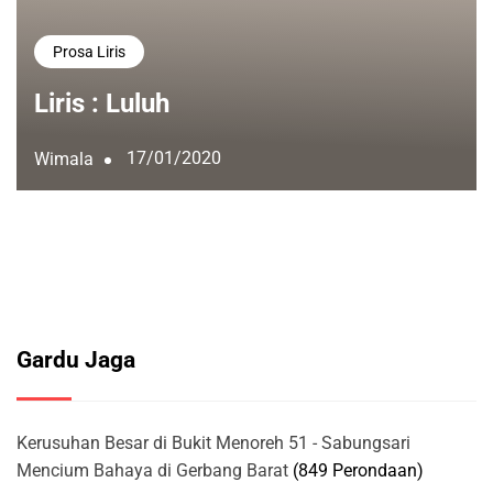
Prosa Liris
Liris : Luluh
17/01/2020
Wimala
Gardu Jaga
Kerusuhan Besar di Bukit Menoreh 51 - Sabungsari
Mencium Bahaya di Gerbang Barat
(849 Perondaan)