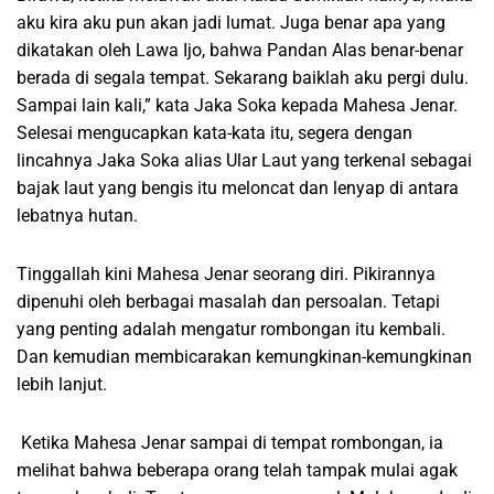
aku kira aku pun akan jadi lumat. Juga benar apa yang
dikatakan oleh Lawa Ijo, bahwa Pandan Alas benar-benar
berada di segala tempat. Sekarang baiklah aku pergi dulu.
Sampai lain kali,” kata Jaka Soka kepada Mahesa Jenar.
Selesai mengucapkan kata-kata itu, segera dengan
lincahnya Jaka Soka alias Ular Laut yang terkenal sebagai
bajak laut yang bengis itu meloncat dan lenyap di antara
lebatnya hutan.
Tinggallah kini Mahesa Jenar seorang diri. Pikirannya
dipenuhi oleh berbagai masalah dan persoalan. Tetapi
yang penting adalah mengatur rombongan itu kembali.
Dan kemudian membicarakan kemungkinan-kemungkinan
lebih lanjut.
Ketika Mahesa Jenar sampai di tempat rombongan, ia
melihat bahwa beberapa orang telah tampak mulai agak