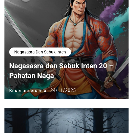
Nagasasra Dan Sabuk Inten
Nagasasra dan Sabuk Inten 20 –
Pahatan Naga
24/11/2025
Kibanjarasman