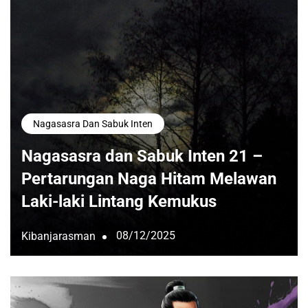
Nagasasra Dan Sabuk Inten
Nagasasra dan Sabuk Inten 21 –
Pertarungan Naga Hitam Melawan
Laki-laki Lintang Kemukus
08/12/2025
Kibanjarasman