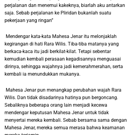
perjalanan dan menemui kakeknya, biarlah aku antarkan
saja. Sebab perjalanan ke Pliridan bukanlah suatu
pekerjaan yang ringan”
Mendengar kata-kata Mahesa Jenar itu melonjaklah
kegirangan di hati Rara Wilis. Tiba-tiba matanya yang
berkaca-kaca itu jadi berkilat-kilat. Tetapi sebentar
kemudian kembali perasaan kegadisannya menguasai
dirinya, sehingga wajahnya jadi kemerahmerahan, serta
kembali ia menundukkan mukanya.
Mahesa Jenar pun menangkap perubahan wajah Rara
Wilis. Dan tidak disadarinya hatinya pun bergoncang.
Sebaliknya beberapa orang lain menjadi kecewa
mendengar keputusan Mahesa Jenar untuk tidak
menyertai mereka kembali. Sebab bersama sama dengan
Mahesa Jenar, mereka semua merasa bahwa keamanan