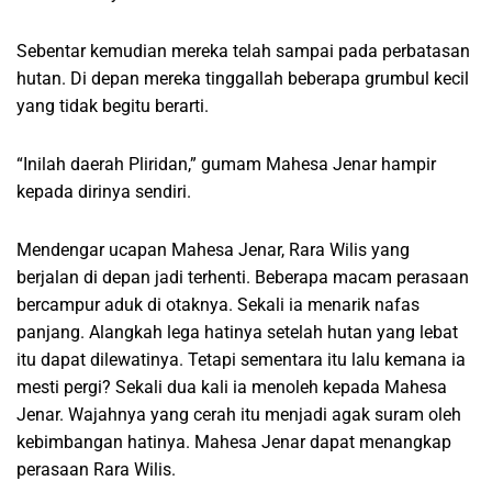
Sebentar kemudian mereka telah sampai pada perbatasan
hutan. Di depan mereka tinggallah beberapa grumbul kecil
yang tidak begitu berarti.
“Inilah daerah Pliridan,” gumam Mahesa Jenar hampir
kepada dirinya sendiri.
Mendengar ucapan Mahesa Jenar, Rara Wilis yang
berjalan di depan jadi terhenti. Beberapa macam perasaan
bercampur aduk di otaknya. Sekali ia menarik nafas
panjang. Alangkah lega hatinya setelah hutan yang lebat
itu dapat dilewatinya. Tetapi sementara itu lalu kemana ia
mesti pergi? Sekali dua kali ia menoleh kepada Mahesa
Jenar. Wajahnya yang cerah itu menjadi agak suram oleh
kebimbangan hatinya. Mahesa Jenar dapat menangkap
perasaan Rara Wilis.