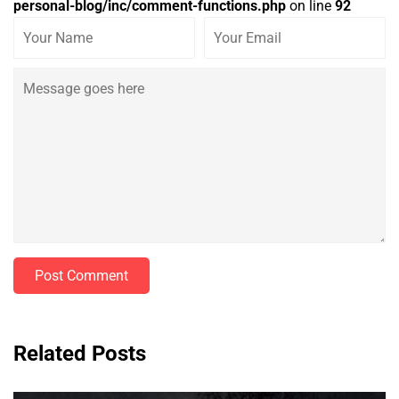
personal-blog/inc/comment-functions.php
on line
92
Post Comment
Related Posts