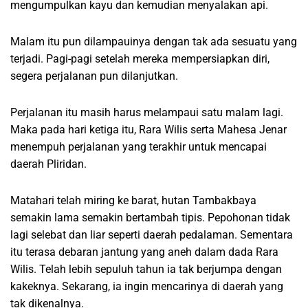
mengumpulkan kayu dan kemudian menyalakan api.
Malam itu pun dilampauinya dengan tak ada sesuatu yang
terjadi. Pagi-pagi setelah mereka mempersiapkan diri,
segera perjalanan pun dilanjutkan.
Perjalanan itu masih harus melampaui satu malam lagi.
Maka pada hari ketiga itu, Rara Wilis serta Mahesa Jenar
menempuh perjalanan yang terakhir untuk mencapai
daerah Pliridan.
Matahari telah miring ke barat, hutan Tambakbaya
semakin lama semakin bertambah tipis. Pepohonan tidak
lagi selebat dan liar seperti daerah pedalaman. Sementara
itu terasa debaran jantung yang aneh dalam dada Rara
Wilis. Telah lebih sepuluh tahun ia tak berjumpa dengan
kakeknya. Sekarang, ia ingin mencarinya di daerah yang
tak dikenalnya.