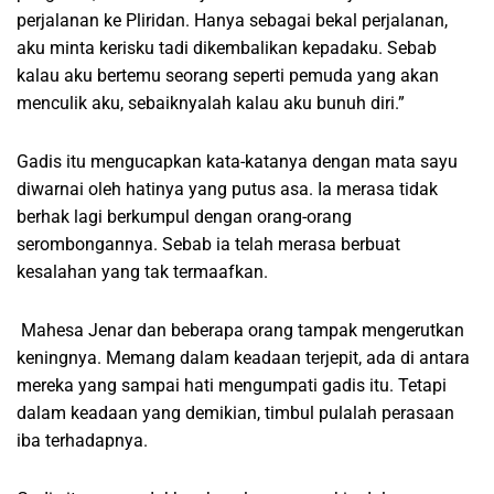
perjalanan ke Pliridan. Hanya sebagai bekal perjalanan,
aku minta kerisku tadi dikembalikan kepadaku. Sebab
kalau aku bertemu seorang seperti pemuda yang akan
menculik aku, sebaiknyalah kalau aku bunuh diri.”
Gadis itu mengucapkan kata-katanya dengan mata sayu
diwarnai oleh hatinya yang putus asa. Ia merasa tidak
berhak lagi berkumpul dengan orang-orang
serombongannya. Sebab ia telah merasa berbuat
kesalahan yang tak termaafkan.
Mahesa Jenar dan beberapa orang tampak mengerutkan
keningnya. Memang dalam keadaan terjepit, ada di antara
mereka yang sampai hati mengumpati gadis itu. Tetapi
dalam keadaan yang demikian, timbul pulalah perasaan
iba terhadapnya.