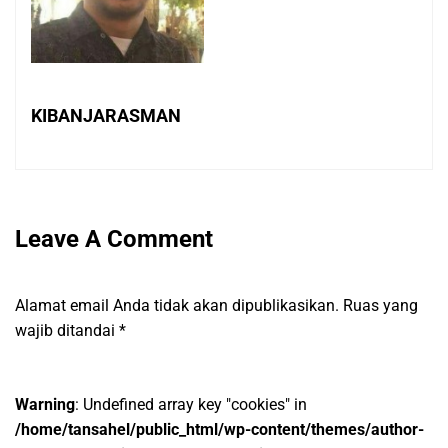
KIBANJARASMAN
Leave A Comment
Alamat email Anda tidak akan dipublikasikan.
Ruas yang
wajib ditandai
*
Warning
: Undefined array key "cookies" in
/home/tansahel/public_html/wp-content/themes/author-