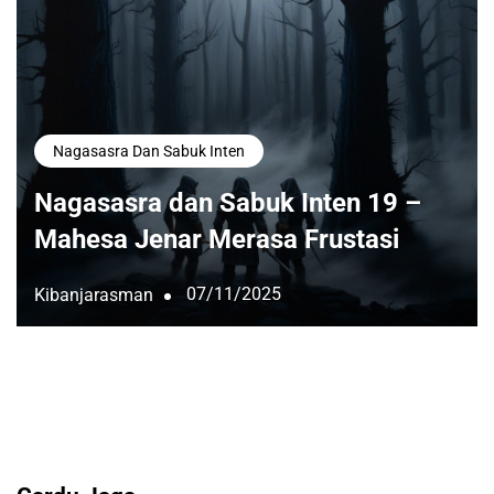
Nagasasra Dan Sabuk Inten
Nagasasra dan Sabuk Inten 19 –
Mahesa Jenar Merasa Frustasi
07/11/2025
Kibanjarasman