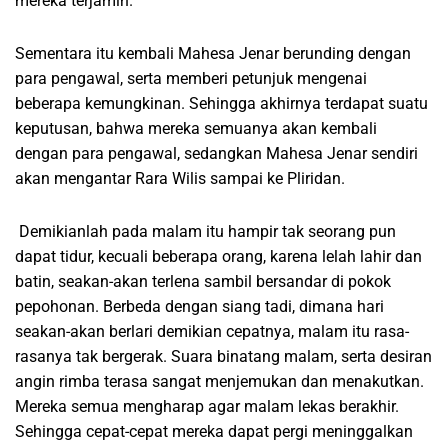
mereka terjamin.
Sementara itu kembali Mahesa Jenar berunding dengan
para pengawal, serta memberi petunjuk mengenai
beberapa kemungkinan. Sehingga akhirnya terdapat suatu
keputusan, bahwa mereka semuanya akan kembali
dengan para pengawal, sedangkan Mahesa Jenar sendiri
akan mengantar Rara Wilis sampai ke Pliridan.
Demikianlah pada malam itu hampir tak seorang pun
dapat tidur, kecuali beberapa orang, karena lelah lahir dan
batin, seakan-akan terlena sambil bersandar di pokok
pepohonan. Berbeda dengan siang tadi, dimana hari
seakan-akan berlari demikian cepatnya, malam itu rasa-
rasanya tak bergerak. Suara binatang malam, serta desiran
angin rimba terasa sangat menjemukan dan menakutkan.
Mereka semua mengharap agar malam lekas berakhir.
Sehingga cepat-cepat mereka dapat pergi meninggalkan