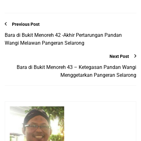
Previous Post
Bara di Bukit Menoreh 42 -Akhir Pertarungan Pandan
Wangi Melawan Pangeran Selarong
Next Post
Bara di Bukit Menoreh 43 – Ketegasan Pandan Wangi
Menggetarkan Pangeran Selarong