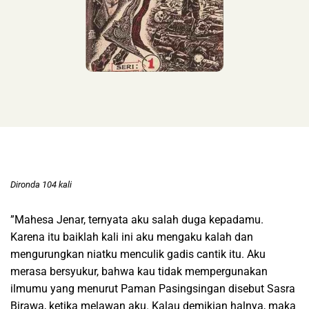
Dironda 104 kali
”Mahesa Jenar, ternyata aku salah duga kepadamu.
Karena itu baiklah kali ini aku mengaku kalah dan
mengurungkan niatku menculik gadis cantik itu. Aku
merasa bersyukur, bahwa kau tidak mempergunakan
ilmumu yang menurut Paman Pasingsingan disebut Sasra
Birawa, ketika melawan aku. Kalau demikian halnya, maka