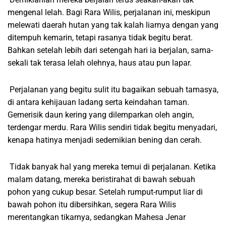
mengenal lelah. Bagi Rara Wilis, perjalanan ini, meskipun
melewati daerah hutan yang tak kalah liarnya dengan yang
ditempuh kemarin, tetapi rasanya tidak begitu berat.
Bahkan setelah lebih dari setengah hari ia berjalan, sama-
sekali tak terasa lelah olehnya, haus atau pun lapar.
Perjalanan yang begitu sulit itu bagaikan sebuah tamasya,
di antara kehijauan ladang serta keindahan taman.
Gemerisik daun kering yang dilemparkan oleh angin,
terdengar merdu. Rara Wilis sendiri tidak begitu menyadari,
kenapa hatinya menjadi sedemikian bening dan cerah.
Tidak banyak hal yang mereka temui di perjalanan. Ketika
malam datang, mereka beristirahat di bawah sebuah
pohon yang cukup besar. Setelah rumput-rumput liar di
bawah pohon itu dibersihkan, segera Rara Wilis
merentangkan tikarnya, sedangkan Mahesa Jenar