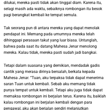
dilukai, mereka pasti tidak akan tinggal diam. Karena itu,
selagi masih ada waktu, sebaiknya rombongan itu besok
pagi berangkat kembali ke tempat semula.
Tak seorang pun di antara mereka yang dapat menolak
pendapat ini. Memang pada umumnya mereka telah
dihinggapi perasaan takut yang luar biasa. Untunglah,
bahwa pada saat itu datang Mahesa Jenar menolong
mereka. Kalau tidak, mereka pasti sudah jadi bangkai.
Tetapi dalam suasana yang demikian, mendadak gadis
cantik yang merasa dirinya bersalah, berkata kepada
Mahesa Jenar. “Tuan, aku terpaksa tidak dapat menerima
saran Tuan untuk kembali. Sebab aku memang tidak
punya tempat untuk kembali. Tetapi aku juga tidak dapat
memaksa rombongan ini berjalan terus. Karena itu, baiklah
kalau rombongan ini berjalan kembali dengan para
pengawal, aku akan berjalan sendiri melanjutkan