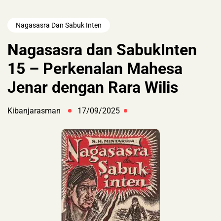
Nagasasra Dan Sabuk Inten
Nagasasra dan SabukInten
15 – Perkenalan Mahesa
Jenar dengan Rara Wilis
Kibanjarasman
17/09/2025