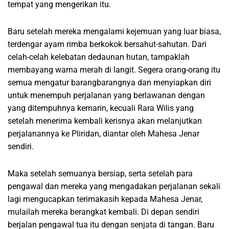
tempat yang mengerikan itu.
Baru setelah mereka mengalami kejemuan yang luar biasa,
terdengar ayam rimba berkokok bersahut-sahutan. Dari
celah-celah kelebatan dedaunan hutan, tampaklah
membayang warna merah di langit. Segera orang-orang itu
semua mengatur barangbarangnya dan menyiapkan diri
untuk menempuh perjalanan yang berlawanan dengan
yang ditempuhnya kemarin, kecuali Rara Wilis yang
setelah menerima kembali kerisnya akan melanjutkan
perjalanannya ke Pliridan, diantar oleh Mahesa Jenar
sendiri.
Maka setelah semuanya bersiap, serta setelah para
pengawal dan mereka yang mengadakan perjalanan sekali
lagi mengucapkan terimakasih kepada Mahesa Jenar,
mulailah mereka berangkat kembali. Di depan sendiri
berjalan pengawal tua itu dengan senjata di tangan. Baru