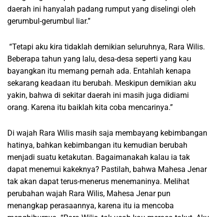
daerah ini hanyalah padang rumput yang diselingi oleh
gerumbul-gerumbul liar.”
“Tetapi aku kira tidaklah demikian seluruhnya, Rara Wilis.
Beberapa tahun yang lalu, desa-desa seperti yang kau
bayangkan itu memang pernah ada. Entahlah kenapa
sekarang keadaan itu berubah. Meskipun demikian aku
yakin, bahwa di sekitar daerah ini masih juga didiami
orang. Karena itu baiklah kita coba mencarinya.”
Di wajah Rara Wilis masih saja membayang kebimbangan
hatinya, bahkan kebimbangan itu kemudian berubah
menjadi suatu ketakutan. Bagaimanakah kalau ia tak
dapat menemui kakeknya? Pastilah, bahwa Mahesa Jenar
tak akan dapat terus-menerus menemaninya. Melihat
perubahan wajah Rara Wilis, Mahesa Jenar pun
menangkap perasaannya, karena itu ia mencoba