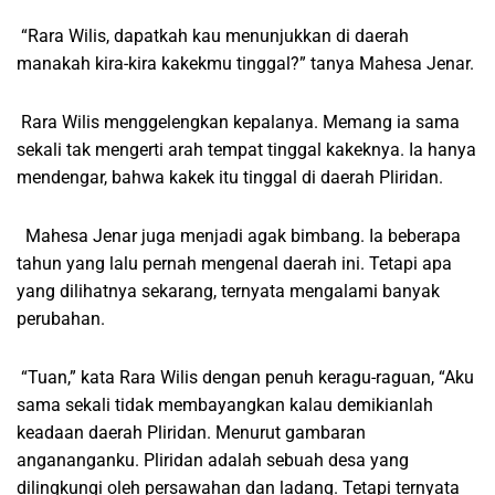
“Rara Wilis, dapatkah kau menunjukkan di daerah
manakah kira-kira kakekmu tinggal?” tanya Mahesa Jenar.
Rara Wilis menggelengkan kepalanya. Memang ia sama
sekali tak mengerti arah tempat tinggal kakeknya. Ia hanya
mendengar, bahwa kakek itu tinggal di daerah Pliridan.
Mahesa Jenar juga menjadi agak bimbang. Ia beberapa
tahun yang lalu pernah mengenal daerah ini. Tetapi apa
yang dilihatnya sekarang, ternyata mengalami banyak
perubahan.
“Tuan,” kata Rara Wilis dengan penuh keragu-raguan, “Aku
sama sekali tidak membayangkan kalau demikianlah
keadaan daerah Pliridan. Menurut gambaran
angananganku. Pliridan adalah sebuah desa yang
dilingkungi oleh persawahan dan ladang. Tetapi ternyata