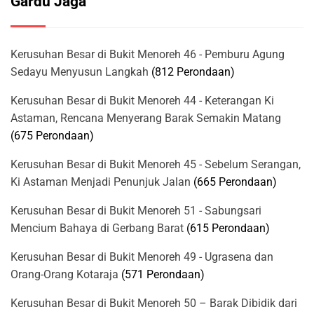
Gardu Jaga
Kerusuhan Besar di Bukit Menoreh 46 - Pemburu Agung
Sedayu Menyusun Langkah
(812 Perondaan)
Kerusuhan Besar di Bukit Menoreh 44 - Keterangan Ki
Astaman, Rencana Menyerang Barak Semakin Matang
(675 Perondaan)
Kerusuhan Besar di Bukit Menoreh 45 - Sebelum Serangan,
Ki Astaman Menjadi Penunjuk Jalan
(665 Perondaan)
Kerusuhan Besar di Bukit Menoreh 51 - Sabungsari
Mencium Bahaya di Gerbang Barat
(615 Perondaan)
Kerusuhan Besar di Bukit Menoreh 49 - Ugrasena dan
Orang-Orang Kotaraja
(571 Perondaan)
Kerusuhan Besar di Bukit Menoreh 50 – Barak Dibidik dari