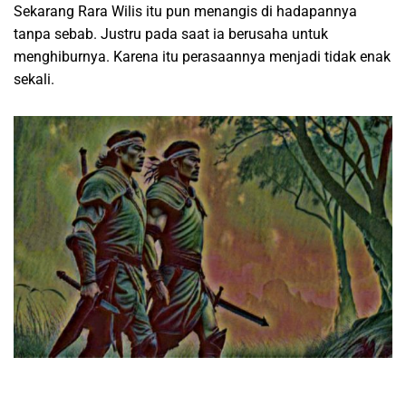
Sekarang Rara Wilis itu pun menangis di hadapannya
tanpa sebab. Justru pada saat ia berusaha untuk
menghiburnya. Karena itu perasaannya menjadi tidak enak
sekali.