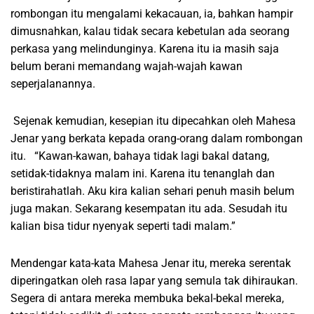
rombongan itu mengalami kekacauan, ia, bahkan hampir
dimusnahkan, kalau tidak secara kebetulan ada seorang
perkasa yang melindunginya. Karena itu ia masih saja
belum berani memandang wajah-wajah kawan
seperjalanannya.
Sejenak kemudian, kesepian itu dipecahkan oleh Mahesa
Jenar yang berkata kepada orang-orang dalam rombongan
itu. “Kawan-kawan, bahaya tidak lagi bakal datang,
setidak-tidaknya malam ini. Karena itu tenanglah dan
beristirahatlah. Aku kira kalian sehari penuh masih belum
juga makan. Sekarang kesempatan itu ada. Sesudah itu
kalian bisa tidur nyenyak seperti tadi malam.”
Mendengar kata-kata Mahesa Jenar itu, mereka serentak
diperingatkan oleh rasa lapar yang semula tak dihiraukan.
Segera di antara mereka membuka bekal-bekal mereka,