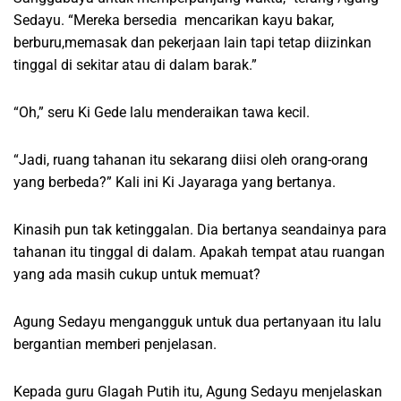
Sedayu. “Mereka bersedia mencarikan kayu bakar,
berburu,memasak dan pekerjaan lain tapi tetap diizinkan
tinggal di sekitar atau di dalam barak.”
“Oh,” seru Ki Gede lalu menderaikan tawa kecil.
“Jadi, ruang tahanan itu sekarang diisi oleh orang-orang
yang berbeda?” Kali ini Ki Jayaraga yang bertanya.
Kinasih pun tak ketinggalan. Dia bertanya seandainya para
tahanan itu tinggal di dalam. Apakah tempat atau ruangan
yang ada masih cukup untuk memuat?
Agung Sedayu mengangguk untuk dua pertanyaan itu lalu
bergantian memberi penjelasan.
Kepada guru Glagah Putih itu, Agung Sedayu menjelaskan