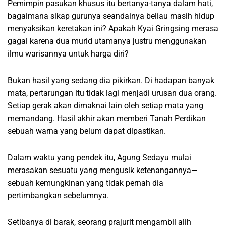
Pemimpin pasukan khusus itu bertanya-tanya dalam hati,
bagaimana sikap gurunya seandainya beliau masih hidup
menyaksikan keretakan ini? Apakah Kyai Gringsing merasa
gagal karena dua murid utamanya justru menggunakan
ilmu warisannya untuk harga diri?
Bukan hasil yang sedang dia pikirkan. Di hadapan banyak
mata, pertarungan itu tidak lagi menjadi urusan dua orang.
Setiap gerak akan dimaknai lain oleh setiap mata yang
memandang. Hasil akhir akan memberi Tanah Perdikan
sebuah warna yang belum dapat dipastikan.
Dalam waktu yang pendek itu, Agung Sedayu mulai
merasakan sesuatu yang mengusik ketenangannya—
sebuah kemungkinan yang tidak pernah dia
pertimbangkan sebelumnya.
Setibanya di barak, seorang prajurit mengambil alih