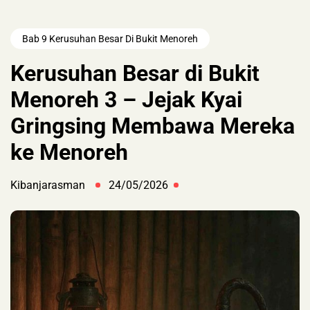
Bab 9 Kerusuhan Besar Di Bukit Menoreh
Kerusuhan Besar di Bukit
Menoreh 3 – Jejak Kyai
Gringsing Membawa Mereka
ke Menoreh
Kibanjarasman
24/05/2026