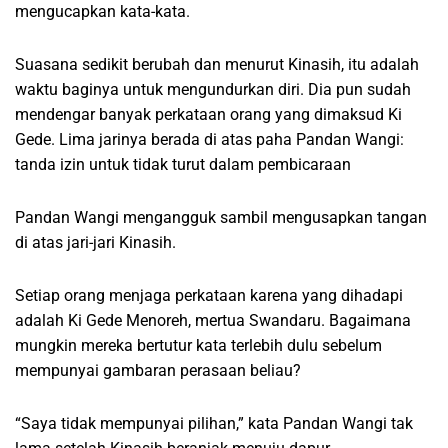
mengucapkan kata-kata.
Suasana sedikit berubah dan menurut Kinasih, itu adalah
waktu baginya untuk mengundurkan diri. Dia pun sudah
mendengar banyak perkataan orang yang dimaksud Ki
Gede. Lima jarinya berada di atas paha Pandan Wangi:
tanda izin untuk tidak turut dalam pembicaraan
Pandan Wangi mengangguk sambil mengusapkan tangan
di atas jari-jari Kinasih.
Setiap orang menjaga perkataan karena yang dihadapi
adalah Ki Gede Menoreh, mertua Swandaru. Bagaimana
mungkin mereka bertutur kata terlebih dulu sebelum
mempunyai gambaran perasaan beliau?
“Saya tidak mempunyai pilihan,” kata Pandan Wangi tak