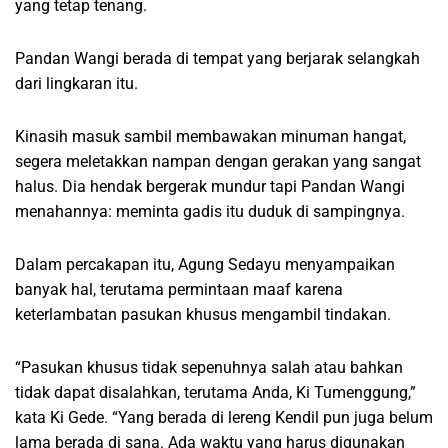
yang tetap tenang.
Pandan Wangi berada di tempat yang berjarak selangkah
dari lingkaran itu.
Kinasih masuk sambil membawakan minuman hangat,
segera meletakkan nampan dengan gerakan yang sangat
halus. Dia hendak bergerak mundur tapi Pandan Wangi
menahannya: meminta gadis itu duduk di sampingnya.
Dalam percakapan itu, Agung Sedayu menyampaikan
banyak hal, terutama permintaan maaf karena
keterlambatan pasukan khusus mengambil tindakan.
“Pasukan khusus tidak sepenuhnya salah atau bahkan
tidak dapat disalahkan, terutama Anda, Ki Tumenggung,”
kata Ki Gede. “Yang berada di lereng Kendil pun juga belum
lama berada di sana. Ada waktu yang harus digunakan