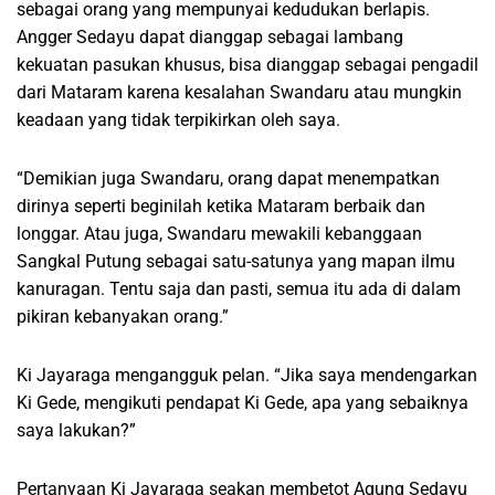
sebagai orang yang mempunyai kedudukan berlapis.
Angger Sedayu dapat dianggap sebagai lambang
kekuatan pasukan khusus, bisa dianggap sebagai pengadil
dari Mataram karena kesalahan Swandaru atau mungkin
keadaan yang tidak terpikirkan oleh saya.
“Demikian juga Swandaru, orang dapat menempatkan
dirinya seperti beginilah ketika Mataram berbaik dan
longgar. Atau juga, Swandaru mewakili kebanggaan
Sangkal Putung sebagai satu-satunya yang mapan ilmu
kanuragan. Tentu saja dan pasti, semua itu ada di dalam
pikiran kebanyakan orang.”
Ki Jayaraga mengangguk pelan. “Jika saya mendengarkan
Ki Gede, mengikuti pendapat Ki Gede, apa yang sebaiknya
saya lakukan?”
Pertanyaan Ki Jayaraga seakan membetot Agung Sedayu