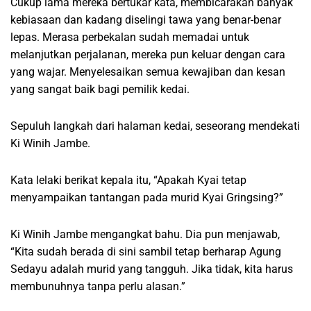
Cukup lama mereka bertukar kata, membicarakan banyak
kebiasaan dan kadang diselingi tawa yang benar-benar
lepas. Merasa perbekalan sudah memadai untuk
melanjutkan perjalanan, mereka pun keluar dengan cara
yang wajar. Menyelesaikan semua kewajiban dan kesan
yang sangat baik bagi pemilik kedai.
Sepuluh langkah dari halaman kedai, seseorang mendekati
Ki Winih Jambe.
Kata lelaki berikat kepala itu, “Apakah Kyai tetap
menyampaikan tantangan pada murid Kyai Gringsing?”
Ki Winih Jambe mengangkat bahu. Dia pun menjawab,
“Kita sudah berada di sini sambil tetap berharap Agung
Sedayu adalah murid yang tangguh. Jika tidak, kita harus
membunuhnya tanpa perlu alasan.”