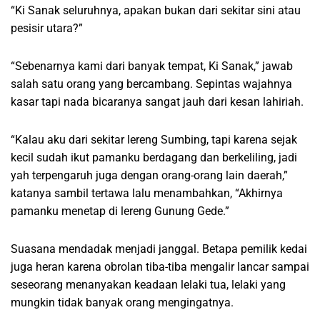
“Ki Sanak seluruhnya, apakan bukan dari sekitar sini atau
pesisir utara?”
“Sebenarnya kami dari banyak tempat, Ki Sanak,” jawab
salah satu orang yang bercambang. Sepintas wajahnya
kasar tapi nada bicaranya sangat jauh dari kesan lahiriah.
“Kalau aku dari sekitar lereng Sumbing, tapi karena sejak
kecil sudah ikut pamanku berdagang dan berkeliling, jadi
yah terpengaruh juga dengan orang-orang lain daerah,”
katanya sambil tertawa lalu menambahkan, “Akhirnya
pamanku menetap di lereng Gunung Gede.”
Suasana mendadak menjadi janggal. Betapa pemilik kedai
juga heran karena obrolan tiba-tiba mengalir lancar sampai
seseorang menanyakan keadaan lelaki tua, lelaki yang
mungkin tidak banyak orang mengingatnya.