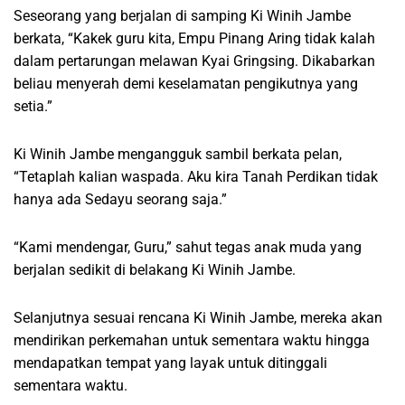
Seseorang yang berjalan di samping Ki Winih Jambe
berkata, “Kakek guru kita, Empu Pinang Aring tidak kalah
dalam pertarungan melawan Kyai Gringsing. Dikabarkan
beliau menyerah demi keselamatan pengikutnya yang
setia.”
Ki Winih Jambe mengangguk sambil berkata pelan,
“Tetaplah kalian waspada. Aku kira Tanah Perdikan tidak
hanya ada Sedayu seorang saja.”
“Kami mendengar, Guru,” sahut tegas anak muda yang
berjalan sedikit di belakang Ki Winih Jambe.
Selanjutnya sesuai rencana Ki Winih Jambe, mereka akan
mendirikan perkemahan untuk sementara waktu hingga
mendapatkan tempat yang layak untuk ditinggali
sementara waktu.