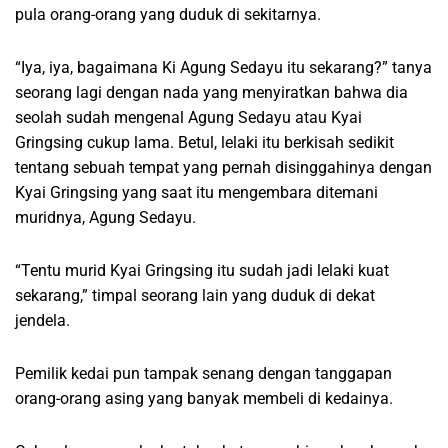
pula orang-orang yang duduk di sekitarnya.
“Iya, iya, bagaimana Ki Agung Sedayu itu sekarang?” tanya
seorang lagi dengan nada yang menyiratkan bahwa dia
seolah sudah mengenal Agung Sedayu atau Kyai
Gringsing cukup lama. Betul, lelaki itu berkisah sedikit
tentang sebuah tempat yang pernah disinggahinya dengan
Kyai Gringsing yang saat itu mengembara ditemani
muridnya, Agung Sedayu.
“Tentu murid Kyai Gringsing itu sudah jadi lelaki kuat
sekarang,” timpal seorang lain yang duduk di dekat
jendela.
Pemilik kedai pun tampak senang dengan tanggapan
orang-orang asing yang banyak membeli di kedainya.