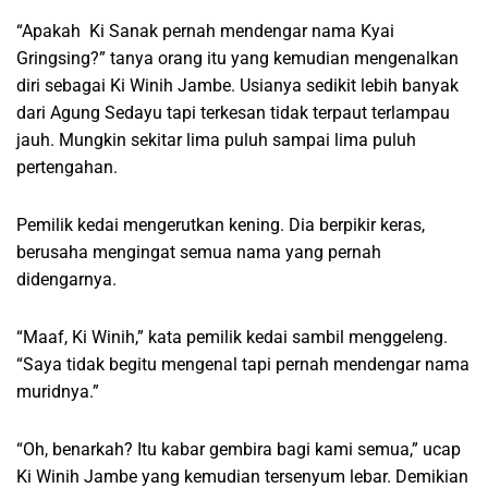
“Apakah Ki Sanak pernah mendengar nama Kyai
Gringsing?” tanya orang itu yang kemudian mengenalkan
diri sebagai Ki Winih Jambe. Usianya sedikit lebih banyak
dari Agung Sedayu tapi terkesan tidak terpaut terlampau
jauh. Mungkin sekitar lima puluh sampai lima puluh
pertengahan.
Pemilik kedai mengerutkan kening. Dia berpikir keras,
berusaha mengingat semua nama yang pernah
didengarnya.
“Maaf, Ki Winih,” kata pemilik kedai sambil menggeleng.
“Saya tidak begitu mengenal tapi pernah mendengar nama
muridnya.”
“Oh, benarkah? Itu kabar gembira bagi kami semua,” ucap
Ki Winih Jambe yang kemudian tersenyum lebar. Demikian