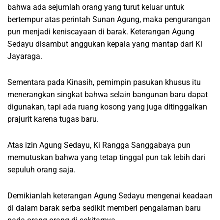
bahwa ada sejumlah orang yang turut keluar untuk
bertempur atas perintah Sunan Agung, maka pengurangan
pun menjadi keniscayaan di barak. Keterangan Agung
Sedayu disambut anggukan kepala yang mantap dari Ki
Jayaraga.
Sementara pada Kinasih, pemimpin pasukan khusus itu
menerangkan singkat bahwa selain bangunan baru dapat
digunakan, tapi ada ruang kosong yang juga ditinggalkan
prajurit karena tugas baru.
Atas izin Agung Sedayu, Ki Rangga Sanggabaya pun
memutuskan bahwa yang tetap tinggal pun tak lebih dari
sepuluh orang saja.
Demikianlah keterangan Agung Sedayu mengenai keadaan
di dalam barak serba sedikit memberi pengalaman baru