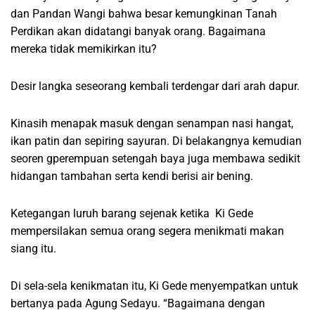
dan Pandan Wangi bahwa besar kemungkinan Tanah
Perdikan akan didatangi banyak orang. Bagaimana
mereka tidak memikirkan itu?
Desir langka seseorang kembali terdengar dari arah dapur.
Kinasih menapak masuk dengan senampan nasi hangat,
ikan patin dan sepiring sayuran. Di belakangnya kemudian
seoren gperempuan setengah baya juga membawa sedikit
hidangan tambahan serta kendi berisi air bening.
Ketegangan luruh barang sejenak ketika Ki Gede
mempersilakan semua orang segera menikmati makan
siang itu.
Di sela-sela kenikmatan itu, Ki Gede menyempatkan untuk
bertanya pada Agung Sedayu. “Bagaimana dengan