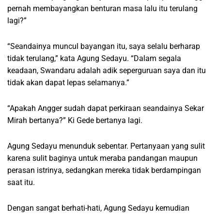
pernah membayangkan benturan masa lalu itu terulang
lagi?”
“Seandainya muncul bayangan itu, saya selalu berharap
tidak terulang,” kata Agung Sedayu. “Dalam segala
keadaan, Swandaru adalah adik seperguruan saya dan itu
tidak akan dapat lepas selamanya.”
“Apakah Angger sudah dapat perkiraan seandainya Sekar
Mirah bertanya?” Ki Gede bertanya lagi.
Agung Sedayu menunduk sebentar. Pertanyaan yang sulit
karena sulit baginya untuk meraba pandangan maupun
perasan istrinya, sedangkan mereka tidak berdampingan
saat itu.
Dengan sangat berhati-hati, Agung Sedayu kemudian