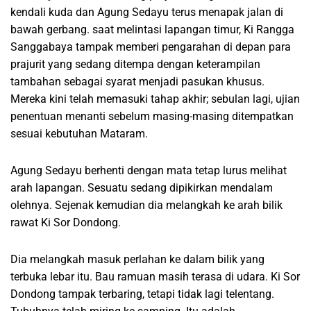
kendali kuda dan Agung Sedayu terus menapak jalan di
bawah gerbang. saat melintasi lapangan timur, Ki Rangga
Sanggabaya tampak memberi pengarahan di depan para
prajurit yang sedang ditempa dengan keterampilan
tambahan sebagai syarat menjadi pasukan khusus.
Mereka kini telah memasuki tahap akhir; sebulan lagi, ujian
penentuan menanti sebelum masing-masing ditempatkan
sesuai kebutuhan Mataram.
Agung Sedayu berhenti dengan mata tetap lurus melihat
arah lapangan. Sesuatu sedang dipikirkan mendalam
olehnya. Sejenak kemudian dia melangkah ke arah bilik
rawat Ki Sor Dondong.
Dia melangkah masuk perlahan ke dalam bilik yang
terbuka lebar itu. Bau ramuan masih terasa di udara. Ki Sor
Dondong tampak terbaring, tetapi tidak lagi telentang.