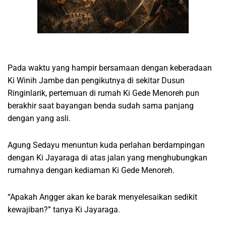
Pada waktu yang hampir bersamaan dengan keberadaan
Ki Winih Jambe dan pengikutnya di sekitar Dusun
Ringinlarik, pertemuan di rumah Ki Gede Menoreh pun
berakhir saat bayangan benda sudah sama panjang
dengan yang asli.
Agung Sedayu menuntun kuda perlahan berdampingan
dengan Ki Jayaraga di atas jalan yang menghubungkan
rumahnya dengan kediaman Ki Gede Menoreh.
“Apakah Angger akan ke barak menyelesaikan sedikit
kewajiban?” tanya Ki Jayaraga.