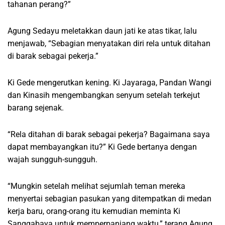
tahanan perang?”
Agung Sedayu meletakkan daun jati ke atas tikar, lalu
menjawab, “Sebagian menyatakan diri rela untuk ditahan
di barak sebagai pekerja.”
Ki Gede mengerutkan kening. Ki Jayaraga, Pandan Wangi
dan Kinasih mengembangkan senyum setelah terkejut
barang sejenak.
“Rela ditahan di barak sebagai pekerja? Bagaimana saya
dapat membayangkan itu?” Ki Gede bertanya dengan
wajah sungguh-sungguh.
“Mungkin setelah melihat sejumlah teman mereka
menyertai sebagian pasukan yang ditempatkan di medan
kerja baru, orang-orang itu kemudian meminta Ki
Sanggabaya untuk memperpanjang waktu,” terang Agung