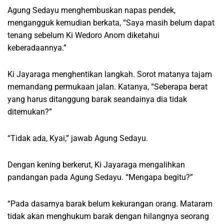
Agung Sedayu menghembuskan napas pendek,
mengangguk kemudian berkata, “Saya masih belum dapat
tenang sebelum Ki Wedoro Anom diketahui
keberadaannya.”
Ki Jayaraga menghentikan langkah. Sorot matanya tajam
memandang permukaan jalan. Katanya, “Seberapa berat
yang harus ditanggung barak seandainya dia tidak
ditemukan?”
“Tidak ada, Kyai,” jawab Agung Sedayu.
Dengan kening berkerut, Ki Jayaraga mengalihkan
pandangan pada Agung Sedayu. “Mengapa begitu?”
“Pada dasarnya barak belum kekurangan orang. Mataram
tidak akan menghukum barak dengan hilangnya seorang