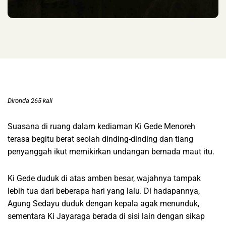
Dironda 265 kali
Suasana di ruang dalam kediaman Ki Gede Menoreh
terasa begitu berat seolah dinding-dinding dan tiang
penyanggah ikut memikirkan undangan bernada maut itu.
Ki Gede duduk di atas amben besar, wajahnya tampak
lebih tua dari beberapa hari yang lalu. Di hadapannya,
Agung Sedayu duduk dengan kepala agak menunduk,
sementara Ki Jayaraga berada di sisi lain dengan sikap