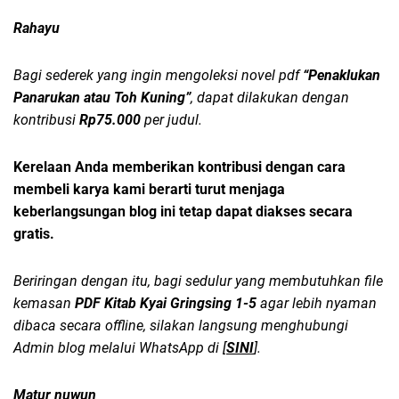
Rahayu
Bagi sederek yang ingin mengoleksi novel pdf
“Penaklukan
Panarukan atau Toh Kuning”
, dapat dilakukan dengan
kontribusi
Rp75.000
per judul.
Kerelaan Anda memberikan kontribusi dengan cara
membeli karya kami berarti turut menjaga
keberlangsungan blog ini tetap dapat diakses secara
gratis.
Beriringan dengan itu, bagi sedulur yang membutuhkan file
kemasan
PDF Kitab Kyai Gringsing 1-5
agar lebih nyaman
dibaca secara offline, silakan langsung menghubungi
Admin blog melalui WhatsApp di [
SINI
].
Matur nuwun