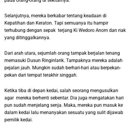
pada orang-orang di sekitarnya.
Selanjutnya, mereka berkabar tentang keadaan di
Kepatihan dan Keraton. Tapi semuanya itu hampir
terhubung dengan sepak terjang Ki Wedoro Anom dan riak
yang ditinggalkannya.
Dari arah utara, sejumlah orang tampak berjalan tenang
memasuki Dusun Ringinlarik. Tampaknya mereka adalah
pejalan jauh. Mungkin sudah berhari-hari atau berpekan-
pekan dari tempat terakhir singgah.
Ketika tiba di depan kedai, salah seorang mengusulkan
agar mereka berhenti sebentar. Dia juga mengatakan hari
pun sudah menjelang senja. Maka, mereka pun masuk ke
dalam kedai lalu menanyakan sesuatu yang sulit dijawab
pemilik kedai.