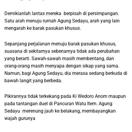
Demikianlah lantas mereka berpisah di persimpangan.
Satu arah menuju rumah Agung Sedayu, arah yang lain
mengarah ke barak pasukan khusus.
Sepanjang perjalanan menuju barak pasukan khusus,
suasana di sekitarnya sebenarnya tidak ada perubahan
yang berarti. Sawah-sawah masih membentang, dan
orang-orang masih menyapa dengan sikap yang sama.
Namun, bagi Agung Sedayu, dia merasa sedang berkuda di
bawah langit yang berbeda.
Pikirannya tidak terkekang pada Ki Wedoro Anom maupun
pada tantangan duel di Pancuran Watu Item. Agung
Sedayu merenung jauh ke belakang, membayangkan
wajah gurunya