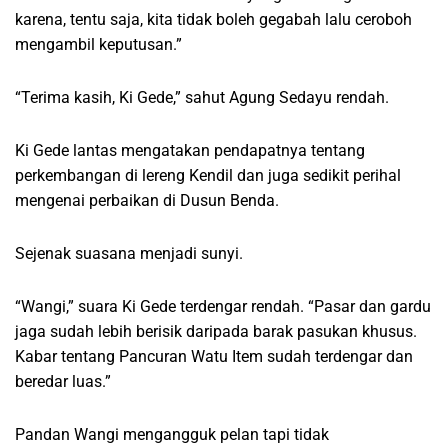
karena, tentu saja, kita tidak boleh gegabah lalu ceroboh
mengambil keputusan.”
“Terima kasih, Ki Gede,” sahut Agung Sedayu rendah.
Ki Gede lantas mengatakan pendapatnya tentang
perkembangan di lereng Kendil dan juga sedikit perihal
mengenai perbaikan di Dusun Benda.
Sejenak suasana menjadi sunyi.
“Wangi,” suara Ki Gede terdengar rendah. “Pasar dan gardu
jaga sudah lebih berisik daripada barak pasukan khusus.
Kabar tentang Pancuran Watu Item sudah terdengar dan
beredar luas.”
Pandan Wangi mengangguk pelan tapi tidak