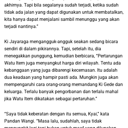
akhirnya. Tapi bila segalanya sudah terjadi, ketika sudah
tidak ada jalan yang dapat digunakan untuk membatalkan,
kita hanya dapat menjalani sambil menunggu yang akan
terjadi nantinya.”
Ki Jayaraga mengangguk-angguk seakan sedang bicara
sendiri di dalam pikirannya. Tapi, setelah itu, dia
menegakkan punggung, kemudian berbicara, “Pertarungan
Watu Item juga menyangkut harga diri wilayah. Tentu ada
kebanggaan yang juga dibarengi kecemasan. Itu adalah
dua keadaan yang hampir pasti ada. Mungkin juga akan
mempengaruhi cara orang-orang memandang Ki Gede dan
keluarga. Terlalu banyak pengorbanan dan terlalu mahal
jika Watu Item dikatakan sebagai pertaruhan.”
“Saya tidak keberatan dengan itu semua, Kyai,” kata
Pandan Wangi. “Masa lalu, sudahlah, saya tidak