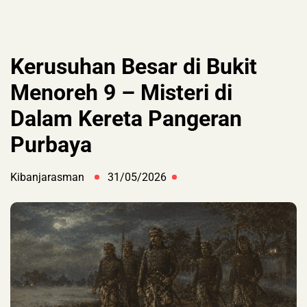
Kerusuhan Besar di Bukit
Menoreh 9 – Misteri di
Dalam Kereta Pangeran
Purbaya
Kibanjarasman
31/05/2026