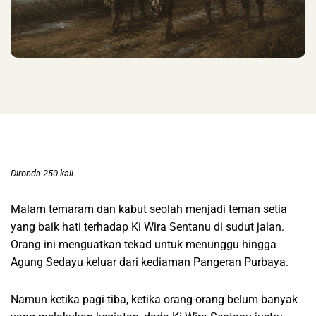
Dironda 250 kali
Malam temaram dan kabut seolah menjadi teman setia
yang baik hati terhadap Ki Wira Sentanu di sudut jalan.
Orang ini menguatkan tekad untuk menunggu hingga
Agung Sedayu keluar dari kediaman Pangeran Purbaya.
Namun ketika pagi tiba, ketika orang-orang belum banyak