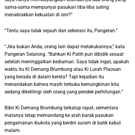
sama-sama mempunyai pasukan tiba-tiba saling
menabrakkan kekuatan di sini?”
“Tentu saya tidak sejauh dan seberani itu, Pangeran.”
“Jika bukan Anda, orang lain dapat melakukannya,” kata
Pangeran Selarong. “Bahkan Ki Patih pun dibidik sesaat
setelah meninggalkan kediaman. Saya tidak ingat, apakah
waktu itu Ki Demang Brumbung atau Ki Lurah Plaosan
yang berada di dalam kereta? Tapi kejadian itu
menandakan bahwa masih terbuka kemungkinan kita
sedang dikelilingi oleh orang yang pendek perhitungan.”
Bibir Ki Demang Brumbung terkatup rapat, sementara
matanya tetap memandang ke arah barak pasukan
pengamanan ibukota yang berdiri suram di balik kabut
malam.