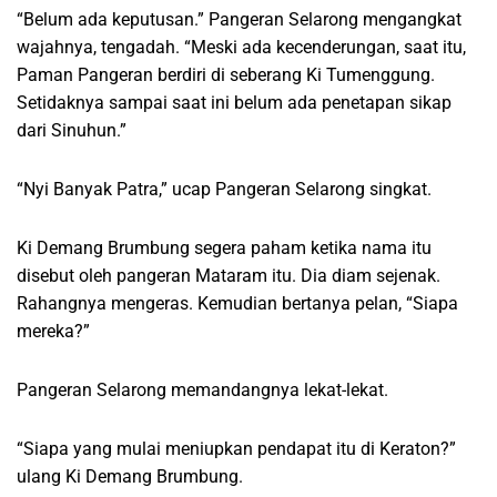
“Belum ada keputusan.” Pangeran Selarong mengangkat
wajahnya, tengadah. “Meski ada kecenderungan, saat itu,
Paman Pangeran berdiri di seberang Ki Tumenggung.
Setidaknya sampai saat ini belum ada penetapan sikap
dari Sinuhun.”
“Nyi Banyak Patra,” ucap Pangeran Selarong singkat.
Ki Demang Brumbung segera paham ketika nama itu
disebut oleh pangeran Mataram itu. Dia diam sejenak.
Rahangnya mengeras. Kemudian bertanya pelan, “Siapa
mereka?”
Pangeran Selarong memandangnya lekat-lekat.
“Siapa yang mulai meniupkan pendapat itu di Keraton?”
ulang Ki Demang Brumbung.