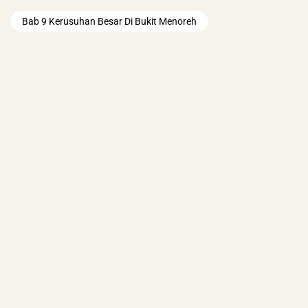
Bab 9 Kerusuhan Besar Di Bukit Menoreh