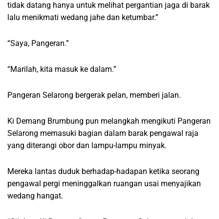
tidak datang hanya untuk melihat pergantian jaga di barak
lalu menikmati wedang jahe dan ketumbar.”
“Saya, Pangeran.”
“Marilah, kita masuk ke dalam.”
Pangeran Selarong bergerak pelan, memberi jalan.
Ki Demang Brumbung pun melangkah mengikuti Pangeran
Selarong memasuki bagian dalam barak pengawal raja
yang diterangi obor dan lampu-lampu minyak.
Mereka lantas duduk berhadap-hadapan ketika seorang
pengawal pergi meninggalkan ruangan usai menyajikan
wedang hangat.