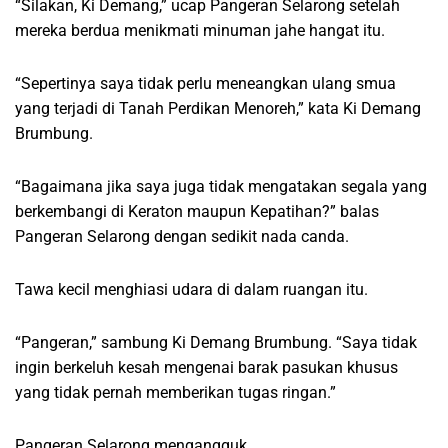
“Silakan, Ki Demang,” ucap Pangeran Selarong setelah
mereka berdua menikmati minuman jahe hangat itu.
“Sepertinya saya tidak perlu meneangkan ulang smua
yang terjadi di Tanah Perdikan Menoreh,” kata Ki Demang
Brumbung.
“Bagaimana jika saya juga tidak mengatakan segala yang
berkembangi di Keraton maupun Kepatihan?” balas
Pangeran Selarong dengan sedikit nada canda.
Tawa kecil menghiasi udara di dalam ruangan itu.
“Pangeran,” sambung Ki Demang Brumbung. “Saya tidak
ingin berkeluh kesah mengenai barak pasukan khusus
yang tidak pernah memberikan tugas ringan.”
Pangeran Selarong mengangguk.