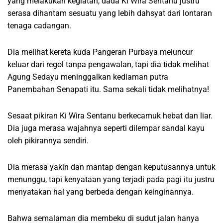
yang melakukan kegiatan, dada Ki Wira Sentanu justru
serasa dihantam sesuatu yang lebih dahsyat dari lontaran
tenaga cadangan.
Dia melihat kereta kuda Pangeran Purbaya meluncur
keluar dari regol tanpa pengawalan, tapi dia tidak melihat
Agung Sedayu meninggalkan kediaman putra
Panembahan Senapati itu. Sama sekali tidak melihatnya!
Sesaat pikiran Ki Wira Sentanu berkecamuk hebat dan liar.
Dia juga merasa wajahnya seperti dilempar sandal kayu
oleh pikirannya sendiri.
Dia merasa yakin dan mantap dengan keputusannya untuk
menunggu, tapi kenyataan yang terjadi pada pagi itu justru
menyatakan hal yang berbeda dengan keinginannya.
Bahwa semalaman dia membeku di sudut jalan hanya