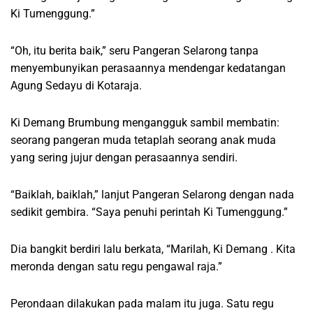
Ki Tumenggung.”
“Oh, itu berita baik,” seru Pangeran Selarong tanpa
menyembunyikan perasaannya mendengar kedatangan
Agung Sedayu di Kotaraja.
Ki Demang Brumbung mengangguk sambil membatin:
seorang pangeran muda tetaplah seorang anak muda
yang sering jujur dengan perasaannya sendiri.
“Baiklah, baiklah,” lanjut Pangeran Selarong dengan nada
sedikit gembira. “Saya penuhi perintah Ki Tumenggung.”
Dia bangkit berdiri lalu berkata, “Marilah, Ki Demang . Kita
meronda dengan satu regu pengawal raja.”
Perondaan dilakukan pada malam itu juga. Satu regu