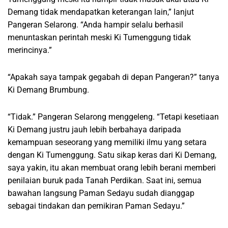
Demang tidak mendapatkan keterangan lain,” lanjut
Pangeran Selarong. “Anda hampir selalu berhasil
menuntaskan perintah meski Ki Tumenggung tidak
merincinya.”
“Apakah saya tampak gegabah di depan Pangeran?” tanya
Ki Demang Brumbung.
“Tidak.” Pangeran Selarong menggeleng. “Tetapi kesetiaan
Ki Demang justru jauh lebih berbahaya daripada
kemampuan seseorang yang memiliki ilmu yang setara
dengan Ki Tumenggung. Satu sikap keras dari Ki Demang,
saya yakin, itu akan membuat orang lebih berani memberi
penilaian buruk pada Tanah Perdikan. Saat ini, semua
bawahan langsung Paman Sedayu sudah dianggap
sebagai tindakan dan pemikiran Paman Sedayu.”