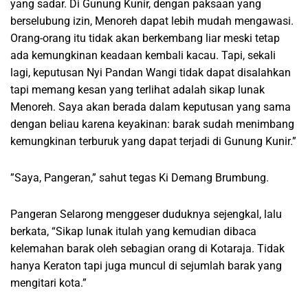
yang sadar. Di Gunung Kunir, dengan paksaan yang
berselubung izin, Menoreh dapat lebih mudah mengawasi.
Orang-orang itu tidak akan berkembang liar meski tetap
ada kemungkinan keadaan kembali kacau. Tapi, sekali
lagi, keputusan Nyi Pandan Wangi tidak dapat disalahkan
tapi memang kesan yang terlihat adalah sikap lunak
Menoreh. Saya akan berada dalam keputusan yang sama
dengan beliau karena keyakinan: barak sudah menimbang
kemungkinan terburuk yang dapat terjadi di Gunung Kunir.”
”Saya, Pangeran,” sahut tegas Ki Demang Brumbung.
Pangeran Selarong menggeser duduknya sejengkal, lalu
berkata, “Sikap lunak itulah yang kemudian dibaca
kelemahan barak oleh sebagian orang di Kotaraja. Tidak
hanya Keraton tapi juga muncul di sejumlah barak yang
mengitari kota.”