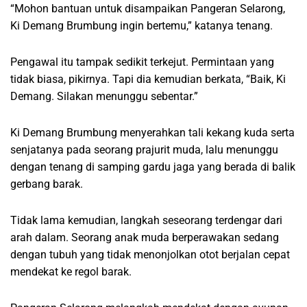
“Mohon bantuan untuk disampaikan Pangeran Selarong,
Ki Demang Brumbung ingin bertemu,” katanya tenang.
Pengawal itu tampak sedikit terkejut. Permintaan yang
tidak biasa, pikirnya. Tapi dia kemudian berkata, “Baik, Ki
Demang. Silakan menunggu sebentar.”
Ki Demang Brumbung menyerahkan tali kekang kuda serta
senjatanya pada seorang prajurit muda, lalu menunggu
dengan tenang di samping gardu jaga yang berada di balik
gerbang barak.
Tidak lama kemudian, langkah seseorang terdengar dari
arah dalam. Seorang anak muda berperawakan sedang
dengan tubuh yang tidak menonjolkan otot berjalan cepat
mendekat ke regol barak.