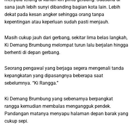
sana jauh lebih sunyi dibanding bagian kota lain. Lebih
dekat pada kesan angker sehingga orang tanpa
kepentingan atau keperluan sudah pasti menjauh.
Masih cukup jauh dari gerbang, sekitar lima belas langkah,
Ki Demang Brumbung melompat turun lalu berjalan hingga
berhenti di depan gerbang.
Seorang pengawal yang berjaga segera mengenali tanda
kepangkatan yang dipasangnya beberapa saat
sebelumnya. “Ki Rangga.”
Ki Demang Brumbung yang sebenarnya berpangkat
rangga kemudian membalas mengangguk pendek.
Pandangan matanya menyapu halaman depan barak yang
cukup sepi.