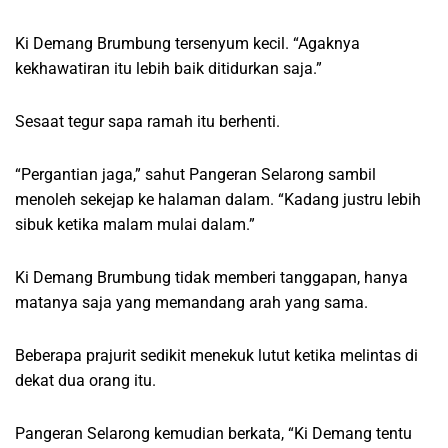
Ki Demang Brumbung tersenyum kecil. “Agaknya
kekhawatiran itu lebih baik ditidurkan saja.”
Sesaat tegur sapa ramah itu berhenti.
“Pergantian jaga,” sahut Pangeran Selarong sambil
menoleh sekejap ke halaman dalam. “Kadang justru lebih
sibuk ketika malam mulai dalam.”
Ki Demang Brumbung tidak memberi tanggapan, hanya
matanya saja yang memandang arah yang sama.
Beberapa prajurit sedikit menekuk lutut ketika melintas di
dekat dua orang itu.
Pangeran Selarong kemudian berkata, “Ki Demang tentu