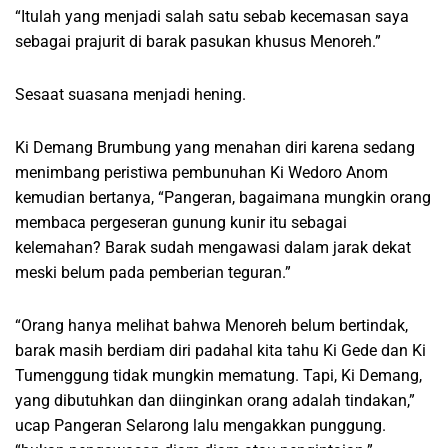
“Itulah yang menjadi salah satu sebab kecemasan saya
sebagai prajurit di barak pasukan khusus Menoreh.”
Sesaat suasana menjadi hening.
Ki Demang Brumbung yang menahan diri karena sedang
menimbang peristiwa pembunuhan Ki Wedoro Anom
kemudian bertanya, “Pangeran, bagaimana mungkin orang
membaca pergeseran gunung kunir itu sebagai
kelemahan? Barak sudah mengawasi dalam jarak dekat
meski belum pada pemberian teguran.”
“Orang hanya melihat bahwa Menoreh belum bertindak,
barak masih berdiam diri padahal kita tahu Ki Gede dan Ki
Tumenggung tidak mungkin mematung. Tapi, Ki Demang,
yang dibutuhkan dan diinginkan orang adalah tindakan,”
ucap Pangeran Selarong lalu mengakkan punggung.