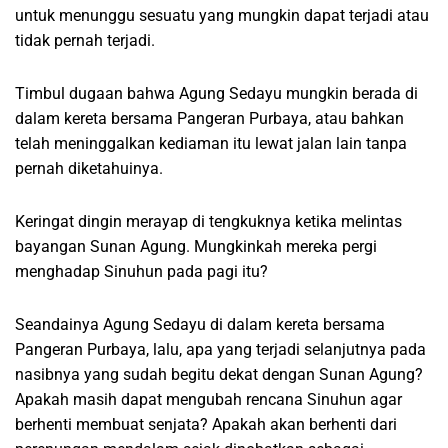
untuk menunggu sesuatu yang mungkin dapat terjadi atau
tidak pernah terjadi.
Timbul dugaan bahwa Agung Sedayu mungkin berada di
dalam kereta bersama Pangeran Purbaya, atau bahkan
telah meninggalkan kediaman itu lewat jalan lain tanpa
pernah diketahuinya.
Keringat dingin merayap di tengkuknya ketika melintas
bayangan Sunan Agung. Mungkinkah mereka pergi
menghadap Sinuhun pada pagi itu?
Seandainya Agung Sedayu di dalam kereta bersama
Pangeran Purbaya, lalu, apa yang terjadi selanjutnya pada
nasibnya yang sudah begitu dekat dengan Sunan Agung?
Apakah masih dapat mengubah rencana Sinuhun agar
berhenti membuat senjata? Apakah akan berhenti dari