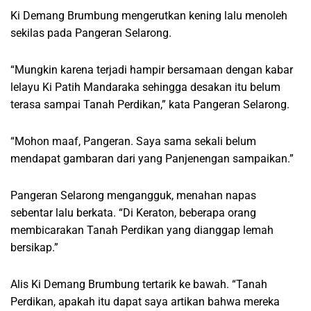
Ki Demang Brumbung mengerutkan kening lalu menoleh
sekilas pada Pangeran Selarong.
“Mungkin karena terjadi hampir bersamaan dengan kabar
lelayu Ki Patih Mandaraka sehingga desakan itu belum
terasa sampai Tanah Perdikan,” kata Pangeran Selarong.
“Mohon maaf, Pangeran. Saya sama sekali belum
mendapat gambaran dari yang Panjenengan sampaikan.”
Pangeran Selarong mengangguk, menahan napas
sebentar lalu berkata. “Di Keraton, beberapa orang
membicarakan Tanah Perdikan yang dianggap lemah
bersikap.”
Alis Ki Demang Brumbung tertarik ke bawah. “Tanah
Perdikan, apakah itu dapat saya artikan bahwa mereka