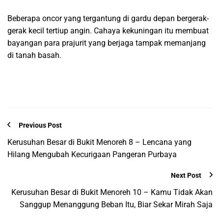
Beberapa oncor yang tergantung di gardu depan bergerak-
gerak kecil tertiup angin. Cahaya kekuningan itu membuat
bayangan para prajurit yang berjaga tampak memanjang
di tanah basah.
Previous Post
Kerusuhan Besar di Bukit Menoreh 8 – Lencana yang
Hilang Mengubah Kecurigaan Pangeran Purbaya
Next Post
Kerusuhan Besar di Bukit Menoreh 10 – Kamu Tidak Akan
Sanggup Menanggung Beban Itu, Biar Sekar Mirah Saja