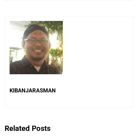
KIBANJARASMAN
Related Posts