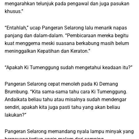
mengarahkan telunjuk pada pengawal dan juga pasukan
khusus.”
“Entahlah,” ucap Pangeran Selarong lalu menarik napas
panjang dan dalam-dalam. “Pembicaraan mereka begitu
kuat menggema meski suasana berkabung masih belum
meninggalkan Kepatihan dan Keraton.”
“Apakah Ki Tumenggung sudah mengetahui keadaan itu?”
Pangeran Selarong cepat menoleh pada Ki Demang
Brumbung. “Kita sama-sama tahu cara Ki Tumenggung.
Andaikata beliau tahu atau misalnya sudah mendengar
sendiri, apakah kita juga pasti tahu yang akan beliau
lakukan?”
Pangeran Selarong memandang nyala lampu minyak yang