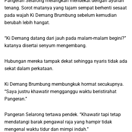
Pangeran Selarong melangkah mendekat dengan ayunan
tenang. Sorot matanya yang tajam sempat berhenti sesaat
pada wajah Ki Demang Brumbung sebelum kemudian
berubah lebih hangat.
“Ki Demang datang dari jauh pada malam-malam begini?”
katanya disertai senyum mengembang.
Hubungan mereka tampak dekat sehingga nyaris tidak ada
sekat dalam perkataan.
Ki Demang Brumbung membungkuk hormat secukupnya.
“Saya justru khawatir mengganggu waktu beristirahat
Pangeran.”
Pangeran Selarong tertawa pendek. “Khawatir tapi tetap
mendatangi barak pengawal raja yang hampir tidak
mengenal waktu tidur dan mimpi indah.”