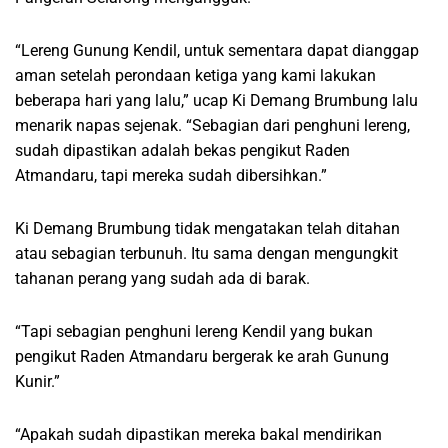
“Lereng Gunung Kendil, untuk sementara dapat dianggap
aman setelah perondaan ketiga yang kami lakukan
beberapa hari yang lalu,” ucap Ki Demang Brumbung lalu
menarik napas sejenak. “Sebagian dari penghuni lereng,
sudah dipastikan adalah bekas pengikut Raden
Atmandaru, tapi mereka sudah dibersihkan.”
Ki Demang Brumbung tidak mengatakan telah ditahan
atau sebagian terbunuh. Itu sama dengan mengungkit
tahanan perang yang sudah ada di barak.
“Tapi sebagian penghuni lereng Kendil yang bukan
pengikut Raden Atmandaru bergerak ke arah Gunung
Kunir.”
“Apakah sudah dipastikan mereka bakal mendirikan