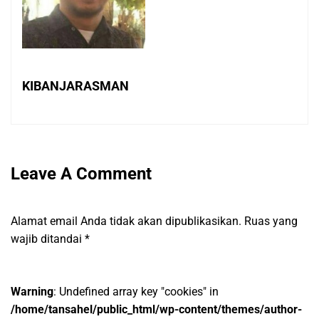
KIBANJARASMAN
Leave A Comment
Alamat email Anda tidak akan dipublikasikan.
Ruas yang
wajib ditandai
*
Warning
: Undefined array key "cookies" in
/home/tansahel/public_html/wp-content/themes/author-