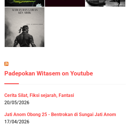
Padepokan Witasem on Youtube
Cerita Silat, Fiksi sejarah, Fantasi
20/05/2026
Jati Anom Obong 25 - Bentrokan di Sungai Jati Anom
17/04/2026