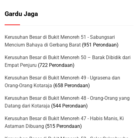
Gardu Jaga
Kerusuhan Besar di Bukit Menoreh 51 - Sabungsari
Mencium Bahaya di Gerbang Barat
(951 Perondaan)
Kerusuhan Besar di Bukit Menoreh 50 – Barak Dibidik dari
Empat Penjuru
(722 Perondaan)
Kerusuhan Besar di Bukit Menoreh 49 - Ugrasena dan
Orang-Orang Kotaraja
(658 Perondaan)
Kerusuhan Besar di Bukit Menoreh 48 - Orang-Orang yang
Datang dari Kotaraja
(544 Perondaan)
Kerusuhan Besar di Bukit Menoreh 47 - Habis Manis, Ki
Astaman Dibuang
(515 Perondaan)