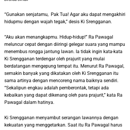
“Gunakan senjatamu, Pak Tua! Agar aku dapat mengakhiri
hidupmu dengan wajah tegak,” desis Ki Srengganan.
“Aku akan menangkapmu. Hidup-hidup!” Ra Pawagal
meluncur cepat dengan diiringi gelegar suara yang mampu
menembus rongga jantung lawan. Ia tidak ingin kata-kata
Ki Srengganan terdengar oleh prajurit yang mulai
berdatangan mengepung tempat itu. Menurut Ra Pawagal,
semakin banyak yang dikatakan oleh Ki Srengganan itu
sama artinya dengan mencoreng nama baiknya sendiri.
“Sekalipun engkau adalah pemberontak, tetapi ada
kebaikan yang dapat dikenang oleh para prajurit,” kata Ra
Pawagal dalam hatinya.
Ki Srengganan menyambut serangan lawannya dengan
kekuatan yang menggetarkan. Saat itu Ra Pawagal harus