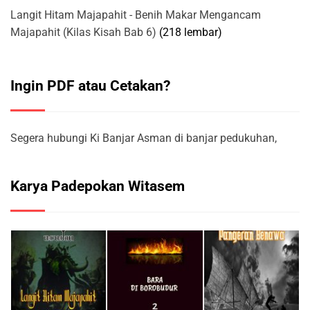
Langit Hitam Majapahit - Benih Makar Mengancam
Majapahit (Kilas Kisah Bab 6)
(218 lembar)
Ingin PDF atau Cetakan?
Segera hubungi Ki Banjar Asman di banjar pedukuhan,
Karya Padepokan Witasem