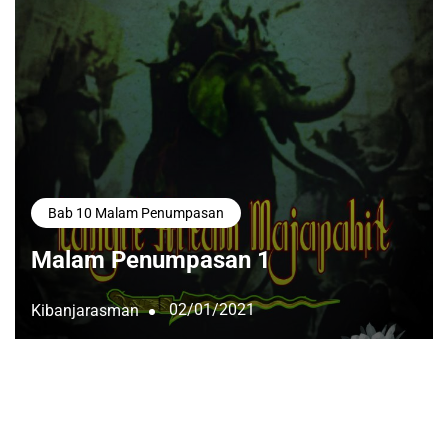
Bab 10 Malam Penumpasan
Malam Penumpasan 1
02/01/2021
Kibanjarasman