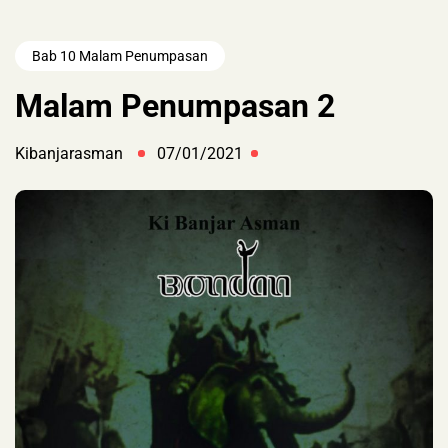
Bab 10 Malam Penumpasan
Malam Penumpasan 2
Kibanjarasman
07/01/2021