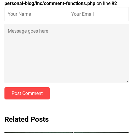
personal-blog/inc/comment-functions.php
on line
92
Post Comment
Related Posts