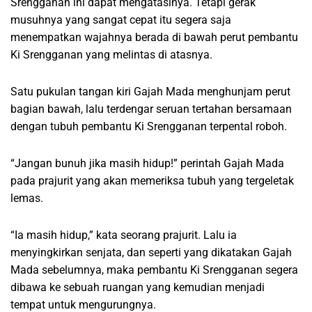
Srengganan ini dapat mengatasinya. Tetapi gerak
musuhnya yang sangat cepat itu segera saja
menempatkan wajahnya berada di bawah perut pembantu
Ki Srengganan yang melintas di atasnya.
Satu pukulan tangan kiri Gajah Mada menghunjam perut
bagian bawah, lalu terdengar seruan tertahan bersamaan
dengan tubuh pembantu Ki Srengganan terpental roboh.
“Jangan bunuh jika masih hidup!” perintah Gajah Mada
pada prajurit yang akan memeriksa tubuh yang tergeletak
lemas.
“Ia masih hidup,” kata seorang prajurit. Lalu ia
menyingkirkan senjata, dan seperti yang dikatakan Gajah
Mada sebelumnya, maka pembantu Ki Srengganan segera
dibawa ke sebuah ruangan yang kemudian menjadi
tempat untuk mengurungnya.