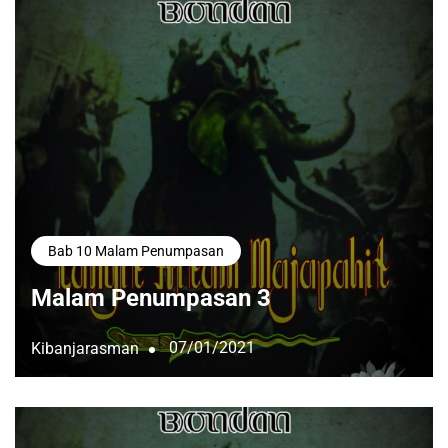
Bab 10 Malam Penumpasan
Malam Penumpasan 3
07/01/2021
Kibanjarasman