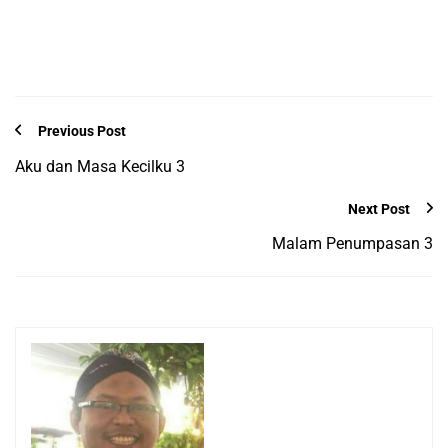
Previous Post
Aku dan Masa Kecilku 3
Next Post
Malam Penumpasan 3