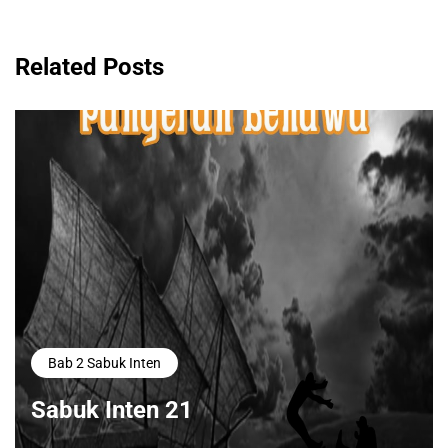
Related Posts
Bab 2 Sabuk Inten
Sabuk Inten 21