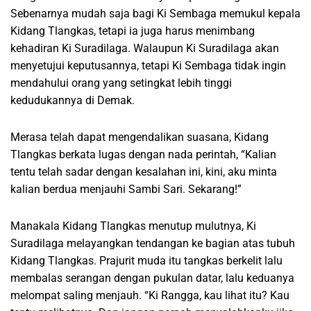
Sebenarnya mudah saja bagi Ki Sembaga memukul kepala
Kidang Tlangkas, tetapi ia juga harus menimbang
kehadiran Ki Suradilaga. Walaupun Ki Suradilaga akan
menyetujui keputusannya, tetapi Ki Sembaga tidak ingin
mendahului orang yang setingkat lebih tinggi
kedudukannya di Demak.
Merasa telah dapat mengendalikan suasana, Kidang
Tlangkas berkata lugas dengan nada perintah, “Kalian
tentu telah sadar dengan kesalahan ini, kini, aku minta
kalian berdua menjauhi Sambi Sari. Sekarang!”
Manakala Kidang Tlangkas menutup mulutnya, Ki
Suradilaga melayangkan tendangan ke bagian atas tubuh
Kidang Tlangkas. Prajurit muda itu tangkas berkelit lalu
membalas serangan dengan pukulan datar, lalu keduanya
melompat saling menjauh. “Ki Rangga, kau lihat itu? Kau