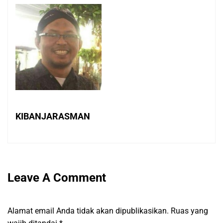
KIBANJARASMAN
Leave A Comment
Alamat email Anda tidak akan dipublikasikan.
Ruas yang