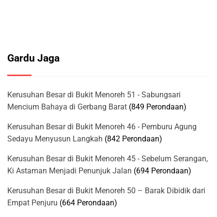
Gardu Jaga
Kerusuhan Besar di Bukit Menoreh 51 - Sabungsari
Mencium Bahaya di Gerbang Barat
(849 Perondaan)
Kerusuhan Besar di Bukit Menoreh 46 - Pemburu Agung
Sedayu Menyusun Langkah
(842 Perondaan)
Kerusuhan Besar di Bukit Menoreh 45 - Sebelum Serangan,
Ki Astaman Menjadi Penunjuk Jalan
(694 Perondaan)
Kerusuhan Besar di Bukit Menoreh 50 – Barak Dibidik dari
Empat Penjuru
(664 Perondaan)