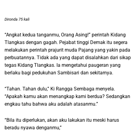
Dironda 75 kali
“Angkat kedua tanganmu, Orang Asing!” perintah Kidang
Tlangkas dengan gagah. Pejabat tinggi Demak itu segera
melakukan perintah prajurit muda Pajang yang yakin pada
perbuatannya. Tidak ada yang dapat disalahkan dari sikap
tegas Kidang Tlangkas. Ia mengetahui paugeran yang
berlaku bagi pedukuhan Sambisari dan sekitarnya.
“Tahan. Tahan dulu,” Ki Rangga Sembaga menyela.
“Apakah kamu akan menangkap kami berdua? Sedangkan
engkau tahu bahwa aku adalah atasanmu.”
“Bila itu diperlukan, akan aku lakukan itu meski harus
beradu nyawa denganmu,”