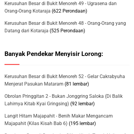
Kerusuhan Besar di Bukit Menoreh 49 - Ugrasena dan
Orang-Orang Kotaraja
(622 Perondaan)
Kerusuhan Besar di Bukit Menoreh 48 - Orang-Orang yang
Datang dari Kotaraja
(525 Perondaan)
Banyak Pendekar Menyisir Lorong:
Kerusuhan Besar di Bukit Menoreh 52 - Gelar Cakrabyuha
Menjerat Pasukan Mataram
(81 lembar)
Obrolan Pringgitan 2 - Bukan Jonggring Saloka (Di Balik
Lahirnya Kitab Kyai Gringsing)
(92 lembar)
Langit Hitam Majapahit - Benih Makar Mengancam
Majapahit (Kilas Kisah Bab 6)
(195 lembar)