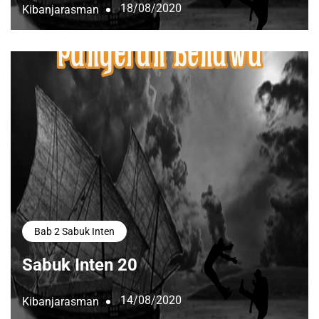
18/08/2020
Kibanjarasman
Bab 2 Sabuk Inten
Sabuk Inten 20
14/08/2020
Kibanjarasman