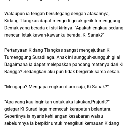
Walaupun ia tengah bersitegang dengan atasannya,
Kidang Tlangkas dapat mengerti gerak gerik tumenggung
Demak yang berada di sisi kirinya. “Apakah engkau sedang
mencari letak kawan-kawanku berada, Ki Sanak?”
Pertanyaan Kidang Tlangkas sangat mengejutkan Ki
Tumenggung Suradilaga. Anak ini sungguh-sungguh gila!
Bagaimana ia dapat melepaskan pandang matanya dari Ki
Rangga? Sedangkan aku pun tidak bergerak sama sekali.
“Mengapa? Mengapa engkau diam saja, Ki Sanak?”
“Apa yang kau inginkan untuk aku lakukan,Prajurit?”
gelegar Ki Suradilaga memecah kerapatan belantara.
Sepertinya ia nyaris kehilangan kesabaran walau
sebelumnya ia berpikir untuk mengikuti kemauan Kidang