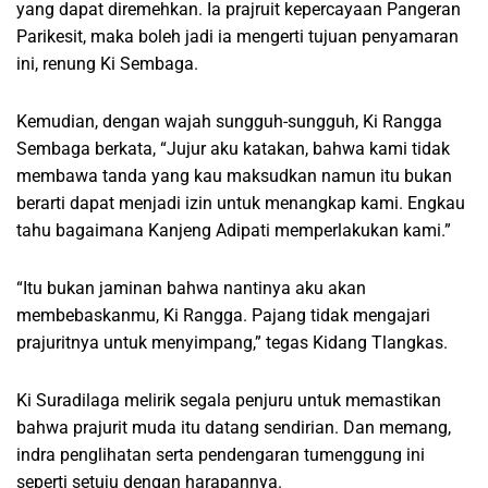
yang dapat diremehkan. Ia prajruit kepercayaan Pangeran
Parikesit, maka boleh jadi ia mengerti tujuan penyamaran
ini, renung Ki Sembaga.
Kemudian, dengan wajah sungguh-sungguh, Ki Rangga
Sembaga berkata, “Jujur aku katakan, bahwa kami tidak
membawa tanda yang kau maksudkan namun itu bukan
berarti dapat menjadi izin untuk menangkap kami. Engkau
tahu bagaimana Kanjeng Adipati memperlakukan kami.”
“Itu bukan jaminan bahwa nantinya aku akan
membebaskanmu, Ki Rangga. Pajang tidak mengajari
prajuritnya untuk menyimpang,” tegas Kidang Tlangkas.
Ki Suradilaga melirik segala penjuru untuk memastikan
bahwa prajurit muda itu datang sendirian. Dan memang,
indra penglihatan serta pendengaran tumenggung ini
seperti setuju dengan harapannya.