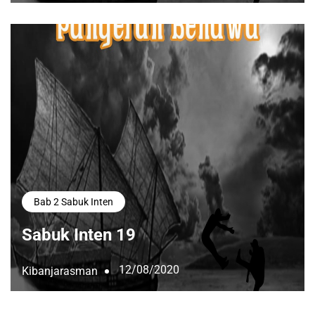
Bab 2 Sabuk Inten
Sabuk Inten 19
12/08/2020
Kibanjarasman