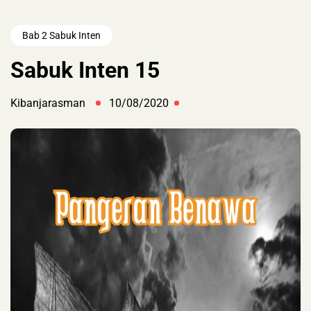
Bab 2 Sabuk Inten
Sabuk Inten 15
Kibanjarasman
10/08/2020