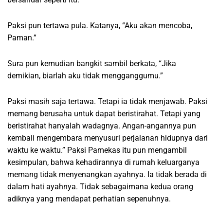
Paksi pun tertawa pula. Katanya, “Aku akan mencoba,
Paman.”
Sura pun kemudian bangkit sambil berkata, “Jika
demikian, biarlah aku tidak mengganggumu.”
Paksi masih saja tertawa. Tetapi ia tidak menjawab. Paksi
memang berusaha untuk dapat beristirahat. Tetapi yang
beristirahat hanyalah wadagnya. Angan-angannya pun
kembali mengembara menyusuri perjalanan hidupnya dari
waktu ke waktu.” Paksi Pamekas itu pun mengambil
kesimpulan, bahwa kehadirannya di rumah keluarganya
memang tidak menyenangkan ayahnya. Ia tidak berada di
dalam hati ayahnya. Tidak sebagaimana kedua orang
adiknya yang mendapat perhatian sepenuhnya.