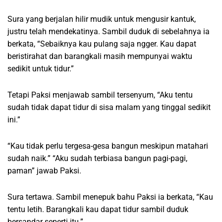
Sura yang berjalan hilir mudik untuk mengusir kantuk,
justru telah mendekatinya. Sambil duduk di sebelahnya ia
berkata, “Sebaiknya kau pulang saja ngger. Kau dapat
beristirahat dan barangkali masih mempunyai waktu
sedikit untuk tidur.”
Tetapi Paksi menjawab sambil tersenyum, “Aku tentu
sudah tidak dapat tidur di sisa malam yang tinggal sedikit
ini.”
“Kau tidak perlu tergesa-gesa bangun meskipun matahari
sudah naik.” “Aku sudah terbiasa bangun pagi-pagi,
paman” jawab Paksi.
Sura tertawa. Sambil menepuk bahu Paksi ia berkata, “Kau
tentu letih. Barangkali kau dapat tidur sambil duduk
bersandar seperti itu.”