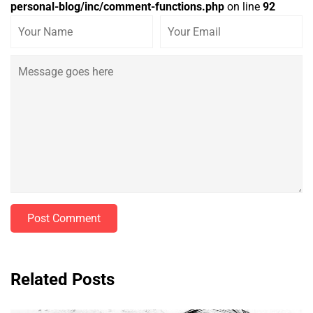
personal-blog/inc/comment-functions.php
on line
92
Post Comment
Related Posts