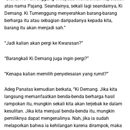
atas nama Pajang. Seandainya, sekali lagi seandainya, Ki
Demang. Ki Tumenggung menyerahkan barang-barang
berharga itu atau sebagian daripadanya kepada kita,
barang itu akan menjadi sah.”
“Jadi kalian akan pergi ke Kwarasan?”
“Barangkali Ki Demang juga ingin pergi?”
“Kenapa kalian memilih penyelesaian yang rumit?”
Adeg Panatas kemudian berkata, “Ki Demang. Jika kita
langsung memanfaatkan benda-benda berharga hasil
rampokan itu, mungkin sekali kita akan terjebak ke dalam
kesulitan. Jika kita menjual benda-benda itu, mungkin
pemiliknya dapat mengenalinya. Nah, jika ia sudah
melaporkan bahwa ia kehilangan karena dirampok, maka