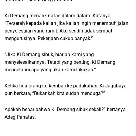
Ki Demang menarik nafas dalam-dalam. Katanya,
“Terserah kepada kalian jika kalian ingin menempuh jalan
penyelesaian yang rumit. Aku sendiri tidak sempat
mengurusinya. Pekerjaan cukup banyak.”
“Jika Ki Demang sibuk, biarlah kami yang
menyelesaikannya. Tetapi yang penting, Ki Demang
mengetahui apa yang akan kami lakukan.”
Ketika tiga orang itu kembali ke padukuhan, Ki Jagabaya
pun berkata, “Bukankah kita sudah menduga?”
Apakah benar bahwa Ki Demang sibuk sekali?” bertanya
Adeg Panatas.