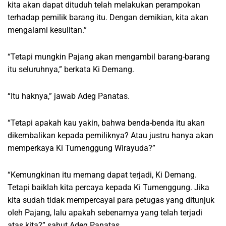
kita akan dapat dituduh telah melakukan perampokan
terhadap pemilik barang itu. Dengan demikian, kita akan
mengalami kesulitan.”
“Tetapi mungkin Pajang akan mengambil barang-barang
itu seluruhnya,” berkata Ki Demang.
“Itu haknya,” jawab Adeg Panatas.
“Tetapi apakah kau yakin, bahwa benda-benda itu akan
dikembalikan kepada pemiliknya? Atau justru hanya akan
memperkaya Ki Tumenggung Wirayuda?”
“Kemungkinan itu memang dapat terjadi, Ki Demang.
Tetapi baiklah kita percaya kepada Ki Tumenggung. Jika
kita sudah tidak mempercayai para petugas yang ditunjuk
oleh Pajang, lalu apakah sebenarnya yang telah terjadi
atas kita?” sahut Adeg Panatas.