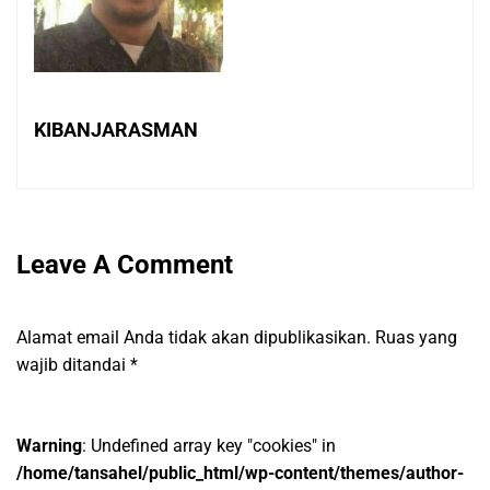
KIBANJARASMAN
Leave A Comment
Alamat email Anda tidak akan dipublikasikan.
Ruas yang
wajib ditandai
*
Warning
: Undefined array key "cookies" in
/home/tansahel/public_html/wp-content/themes/author-