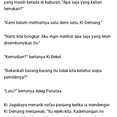
yang masih berada di kuburan, “Apa saja yang kalian
temukan?”
“Kami belum melihatnya satu demi satu, Ki Demang.”
“Nanti kita bongkar. Aku ingin melihat apa saja yang telah
disembunyikan itu.”
“Kemudian?” bertanya Ki Bekel.
“Bukankah barang-barang itu tidak kita ketahui siapa
pemiliknya?”
“Lalu?” bertanya Adeg Panatas.
Ki Jagabaya menarik nafas panjang ketika ia mendengar
Ki Demang menjawab, “Itu rejeki kita. Kademangan ini