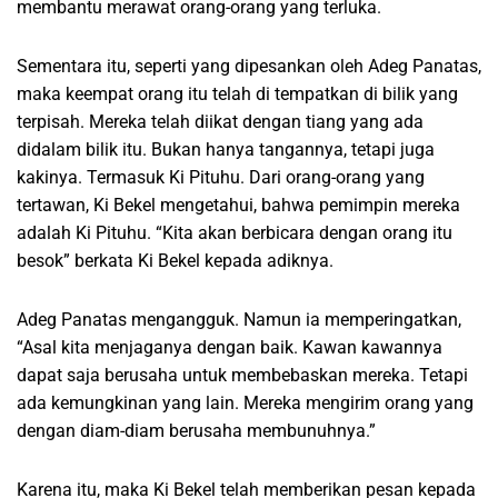
membantu merawat orang-orang yang terluka.
Sementara itu, seperti yang dipesankan oleh Adeg Panatas,
maka keempat orang itu telah di tempatkan di bilik yang
terpisah. Mereka telah diikat dengan tiang yang ada
didalam bilik itu. Bukan hanya tangannya, tetapi juga
kakinya. Termasuk Ki Pituhu. Dari orang-orang yang
tertawan, Ki Bekel mengetahui, bahwa pemimpin mereka
adalah Ki Pituhu. “Kita akan berbicara dengan orang itu
besok” berkata Ki Bekel kepada adiknya.
Adeg Panatas mengangguk. Namun ia memperingatkan,
“Asal kita menjaganya dengan baik. Kawan kawannya
dapat saja berusaha untuk membebaskan mereka. Tetapi
ada kemungkinan yang lain. Mereka mengirim orang yang
dengan diam-diam berusaha membunuhnya.”
Karena itu, maka Ki Bekel telah memberikan pesan kepada