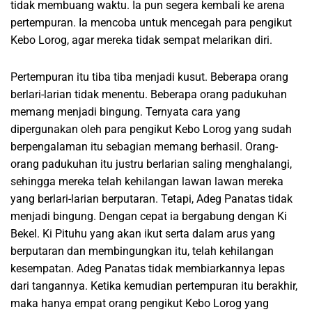
tidak membuang waktu. Ia pun segera kembali ke arena
pertempuran. Ia mencoba untuk mencegah para pengikut
Kebo Lorog, agar mereka tidak sempat melarikan diri.
Pertempuran itu tiba tiba menjadi kusut. Beberapa orang
berlari-larian tidak menentu. Beberapa orang padukuhan
memang menjadi bingung. Ternyata cara yang
dipergunakan oleh para pengikut Kebo Lorog yang sudah
berpengalaman itu sebagian memang berhasil. Orang-
orang padukuhan itu justru berlarian saling menghalangi,
sehingga mereka telah kehilangan lawan lawan mereka
yang berlari-larian berputaran. Tetapi, Adeg Panatas tidak
menjadi bingung. Dengan cepat ia bergabung dengan Ki
Bekel. Ki Pituhu yang akan ikut serta dalam arus yang
berputaran dan membingungkan itu, telah kehilangan
kesempatan. Adeg Panatas tidak membiarkannya lepas
dari tangannya. Ketika kemudian pertempuran itu berakhir,
maka hanya empat orang pengikut Kebo Lorog yang