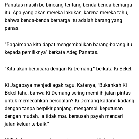
Panatas masih berbincang tentang benda-benda berharga
itu. Apa yang akan mereka lakukan, karena mereka tahu,
bahwa benda-benda berharga itu adalah barang yang
panas.
“Bagaimana kita dapat mengembalikan barang-barang itu
kepada pemiliknya” berkata Adeg Panatas.
“Kita akan berbicara dengan Ki Demang.” berkata Ki Bekel.
Ki Jagabaya menjadi agak ragu. Katanya, “Bukankah Ki
Bekel tahu, bahwa Ki Demang sering memilih jalan pintas
untuk memecahkan persoalan? Ki Demang kadang-kadang
dengan tanpa berpikir panjang, mengambil keputusan
dengan mudah. Ia tidak mau bersusah payah mencari
jalan keluar terbaik.”