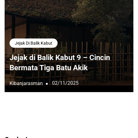
Jejak Di Balik Kabut
Jejak di Balik Kabut 9 – Cincin
Bermata Tiga Batu Akik
02/11/2025
Kibanjarasman