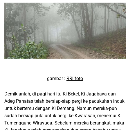
gambar :
RRI foto
Demikianlah, di pagi hari itu Ki Bekel, Ki Jagabaya dan
Adeg Panatas telah bersiap-siap pergi ke padukuhan induk
untuk bertemu dengan Ki Demang. Namun mereka-pun
sudah bersiap pula untuk pergi ke Kwarasan, menemui Ki
Tumenggung Wirayuda. Sebelum mereka berangkat, maka