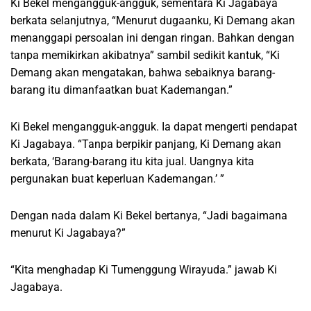
Ki Bekel mengangguk-angguk, sementara Ki Jagabaya
berkata selanjutnya, “Menurut dugaanku, Ki Demang akan
menanggapi persoalan ini dengan ringan. Bahkan dengan
tanpa memikirkan akibatnya” sambil sedikit kantuk, “Ki
Demang akan mengatakan, bahwa sebaiknya barang-
barang itu dimanfaatkan buat Kademangan.”
Ki Bekel mengangguk-angguk. Ia dapat mengerti pendapat
Ki Jagabaya. “Tanpa berpikir panjang, Ki Demang akan
berkata, ‘Barang-barang itu kita jual. Uangnya kita
pergunakan buat keperluan Kademangan.’ ”
Dengan nada dalam Ki Bekel bertanya, “Jadi bagaimana
menurut Ki Jagabaya?”
“Kita menghadap Ki Tumenggung Wirayuda.” jawab Ki
Jagabaya.