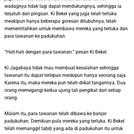
wadagnya tidak lagi dapat mendukungnya, sehingga ia
terjatuh dan pingsan. Ki Bekel yang juga telah terluka
meskipun hanya beberapa goresan ditubuhnya, telah
memerintahkan untuk membawa mereka yang terluka dan
para tawanan ke padukuhan.
“Hati-hati dengan para tawanan.” pesan Ki Bekel.
Ki Jagabaya tidak mau membuat kesalahan sehingga
tawanan itu dapat terlepas meskipun hanya seorang saja.
Karena itu, maka mereka pun telah diikat tangannya. Dua
orang memegangi kedua ujung tali pengikat dari setiap
orang.
Malam itu, para tawanan telah dibawa ke banjar
padukuhan. Demikian pula mereka yang terluka. Ki Bekel
telah memanggil tabib yang ada di padukuhan itu untuk