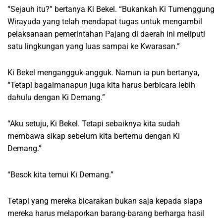
“Sejauh itu?” bertanya Ki Bekel. “Bukankah Ki Tumenggung
Wirayuda yang telah mendapat tugas untuk mengambil
pelaksanaan pemerintahan Pajang di daerah ini meliputi
satu lingkungan yang luas sampai ke Kwarasan.”
Ki Bekel mengangguk-angguk. Namun ia pun bertanya,
“Tetapi bagaimanapun juga kita harus berbicara lebih
dahulu dengan Ki Demang.”
“Aku setuju, Ki Bekel. Tetapi sebaiknya kita sudah
membawa sikap sebelum kita bertemu dengan Ki
Demang.”
“Besok kita temui Ki Demang.”
Tetapi yang mereka bicarakan bukan saja kepada siapa
mereka harus melaporkan barang-barang berharga hasil