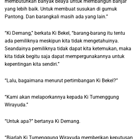
membutuhkan banyak beaya untuk membangun banjar
yang lebih baik. Untuk membuat susukan di gumuk
Pantong. Dan barangkali masih ada yang lain.”
“Ki Demang,” berkata Ki Bekel, “barang-barang itu tentu
ada pemiliknya meskipun kita tidak mengetahuinya.
Seandainya pemiliknya tidak dapat kita ketemukan, maka
kita tidak begitu saja dapat mempergunakannya untuk
kepentingan kita sendiri.”
“Lalu, bagaimana menurut pertimbangan Ki Bekel?”
“Kami akan melaporkannya kepada Ki Tumenggung
Wirayuda.”
“Untuk apa?” bertanya Ki Demang.
“Biarlah Ki Tumenggung Wirayuda memberikan keputusan