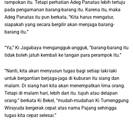
rampokan itu. Tetapi perhatian Adeg Panatas lebih tertuju
pada pengamanan barang-barang itu. Karena itu, maka
Adeg Panatas itu pun berkata, “Kita harus mengatur,
siapakah yang secara bergilir akan menjaga barang-
barang itu.”
“Ya,” Ki Jagabaya mengangguk-angguk, “barang-barang itu
tidak boleh jatuh kembali ke tangan para perampok itu.”
“Nanti, kita akan menyusun tugas bagi setiap laki-laki
untuk bergantian berjaga-jaga di kuburan itu siang dan
malam. Di siang hari kita akan menempatkan lima orang.
Tetapi di malam hari, lebih dari itu. tujuh atau delapan
orang.” berkata Ki Bekel, “mudah-mudahan Ki Tumenggung
Wirayuda bergerak cepat atas nama Pajang sehingga
tugas kita cepat selesai.”