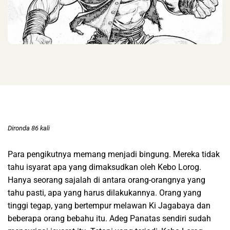
Dironda 86 kali
Para pengikutnya memang menjadi bingung. Mereka tidak
tahu isyarat apa yang dimaksudkan oleh Kebo Lorog.
Hanya seorang sajalah di antara orang-orangnya yang
tahu pasti, apa yang harus dilakukannya. Orang yang
tinggi tegap, yang bertempur melawan Ki Jagabaya dan
beberapa orang bebahu itu. Adeg Panatas sendiri sudah