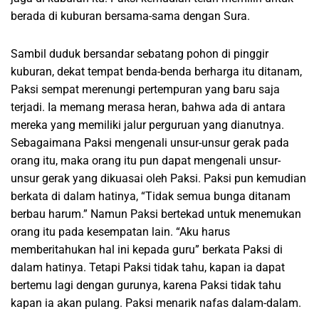
berada di kuburan bersama-sama dengan Sura.
Sambil duduk bersandar sebatang pohon di pinggir
kuburan, dekat tempat benda-benda berharga itu ditanam,
Paksi sempat merenungi pertempuran yang baru saja
terjadi. Ia memang merasa heran, bahwa ada di antara
mereka yang memiliki jalur perguruan yang dianutnya.
Sebagaimana Paksi mengenali unsur-unsur gerak pada
orang itu, maka orang itu pun dapat mengenali unsur-
unsur gerak yang dikuasai oleh Paksi. Paksi pun kemudian
berkata di dalam hatinya, “Tidak semua bunga ditanam
berbau harum.” Namun Paksi bertekad untuk menemukan
orang itu pada kesempatan lain. “Aku harus
memberitahukan hal ini kepada guru” berkata Paksi di
dalam hatinya. Tetapi Paksi tidak tahu, kapan ia dapat
bertemu lagi dengan gurunya, karena Paksi tidak tahu
kapan ia akan pulang. Paksi menarik nafas dalam-dalam.