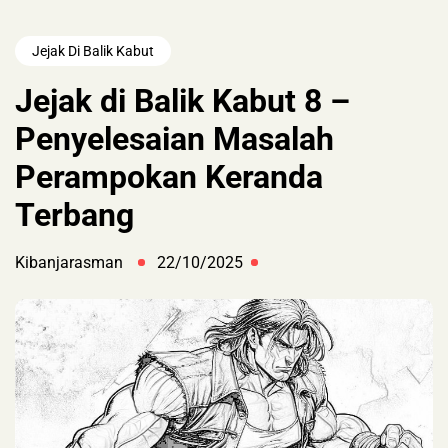
Jejak Di Balik Kabut
Jejak di Balik Kabut 8 –
Penyelesaian Masalah
Perampokan Keranda
Terbang
Kibanjarasman
22/10/2025