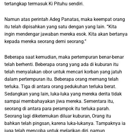
tertangkap termasuk Ki Pituhu sendiri.
Namun atas perintah Adeg Panatas, maka keempat orang
itu telah dipisahkan yang satu dengan yang lain. “Kita
ingin mendengar jawaban mereka esok. Kita akan bertanya
kepada mereka seorang demi seorang.”
Beberapa saat kemudian, maka pertempuran benar-benar
telah berhenti. Beberapa orang yang ada di kuburan itu
telah menyalakan obor untuk mencari korban yang jatuh
dalam pertempuran itu. Beberapa orang memang telah
terluka. Tiga di antara orang pedukuhan terluka berat.
Sedangkan yang lain, luka-luka yang mereka derita tidak
sampai membahayakan jiwa mereka. Sementara itu,
seorang di antara para perampok itu terluka parah.
Seorang lagi diketemukan diluar kuburan, Orang itu
bahkan telah pingsan, karena luka-lukanya. Tampaknya ia
juga telah mencoba untuk melarikan diri, namun