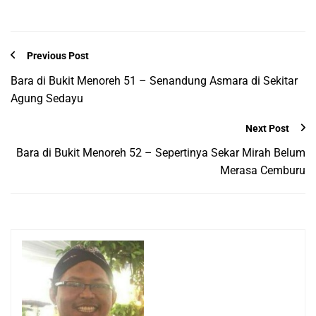
Previous Post
Bara di Bukit Menoreh 51 – Senandung Asmara di Sekitar
Agung Sedayu
Next Post
Bara di Bukit Menoreh 52 – Sepertinya Sekar Mirah Belum
Merasa Cemburu