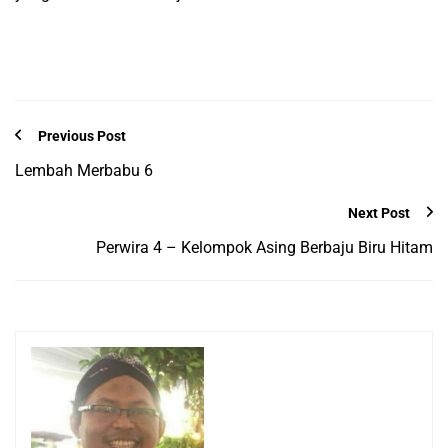
Previous Post
Lembah Merbabu 6
Next Post
Perwira 4 – Kelompok Asing Berbaju Biru Hitam