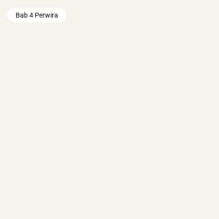
Bab 4 Perwira