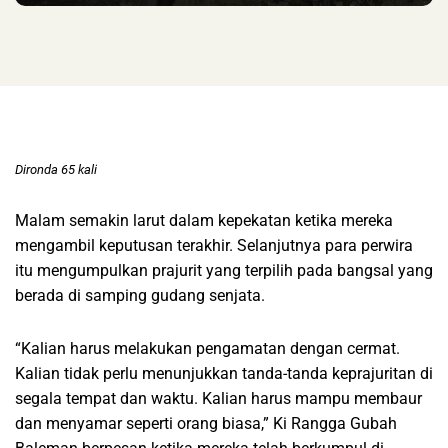
Dironda 65 kali
Malam semakin larut dalam kepekatan ketika mereka
mengambil keputusan terakhir. Selanjutnya para perwira
itu mengumpulkan prajurit yang terpilih pada bangsal yang
berada di samping gudang senjata.
“Kalian harus melakukan pengamatan dengan cermat.
Kalian tidak perlu menunjukkan tanda-tanda keprajuritan di
segala tempat dan waktu. Kalian harus mampu membaur
dan menyamar seperti orang biasa,” Ki Rangga Gubah