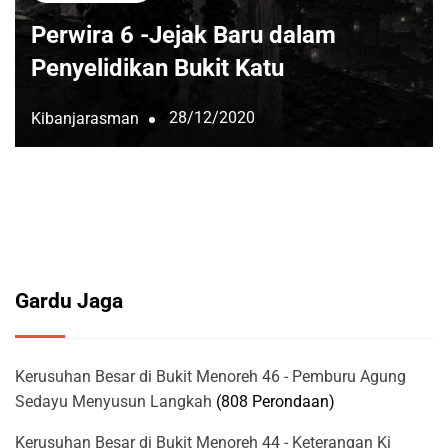
Perwira 6 -Jejak Baru dalam
Penyelidikan Bukit Katu
28/12/2020
Kibanjarasman
Gardu Jaga
Kerusuhan Besar di Bukit Menoreh 46 - Pemburu Agung
Sedayu Menyusun Langkah
(808 Perondaan)
Kerusuhan Besar di Bukit Menoreh 44 - Keterangan Ki