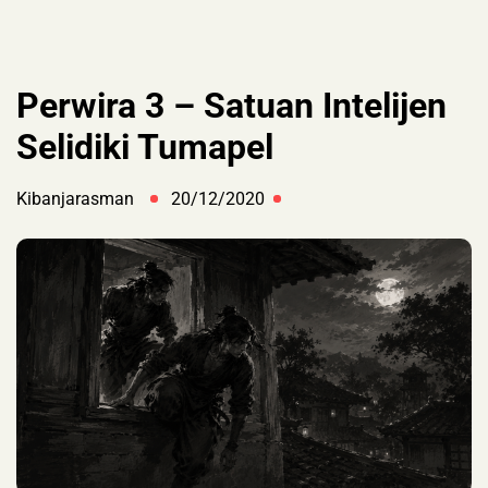
Perwira 3 – Satuan Intelijen
Selidiki Tumapel
Kibanjarasman
20/12/2020