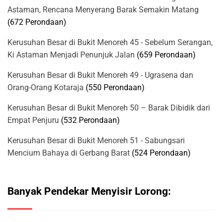
Astaman, Rencana Menyerang Barak Semakin Matang
(672 Perondaan)
Kerusuhan Besar di Bukit Menoreh 45 - Sebelum Serangan,
Ki Astaman Menjadi Penunjuk Jalan
(659 Perondaan)
Kerusuhan Besar di Bukit Menoreh 49 - Ugrasena dan
Orang-Orang Kotaraja
(550 Perondaan)
Kerusuhan Besar di Bukit Menoreh 50 – Barak Dibidik dari
Empat Penjuru
(532 Perondaan)
Kerusuhan Besar di Bukit Menoreh 51 - Sabungsari
Mencium Bahaya di Gerbang Barat
(524 Perondaan)
Banyak Pendekar Menyisir Lorong: