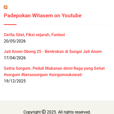
Padepokan Witasem on Youtube
Cerita Silat, Fiksi sejarah, Fantasi
20/05/2026
Jati Anom Obong 25 - Bentrokan di Sungai Jati Anom
17/04/2026
Satria Sorgum. Peduli Makanan demi Raga yang Sehat
#sorgum #berassorgum #sorgumsukowati
19/12/2025
Copyright
2025. All rights reserved.