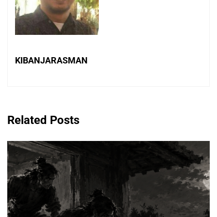
KIBANJARASMAN
Related Posts