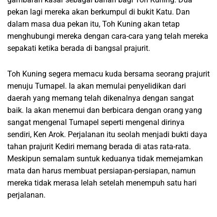
pekan lagi mereka akan berkumpul di bukit Katu. Dan
dalam masa dua pekan itu, Toh Kuning akan tetap
menghubungi mereka dengan cara-cara yang telah mereka
sepakati ketika berada di bangsal prajurit.
Toh Kuning segera memacu kuda bersama seorang prajurit
menuju Tumapel. Ia akan memulai penyelidikan dari
daerah yang memang telah dikenalnya dengan sangat
baik. Ia akan menemui dan berbicara dengan orang yang
sangat mengenal Tumapel seperti mengenal dirinya
sendiri, Ken Arok. Perjalanan itu seolah menjadi bukti daya
tahan prajurit Kediri memang berada di atas rata-rata.
Meskipun semalam suntuk keduanya tidak memejamkan
mata dan harus membuat persiapan-persiapan, namun
mereka tidak merasa lelah setelah menempuh satu hari
perjalanan.