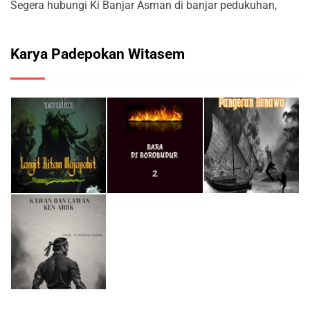
Segera hubungi Ki Banjar Asman di banjar pedukuhan,
Karya Padepokan Witasem