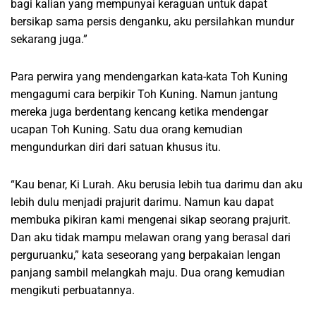
bagi kalian yang mempunyai keraguan untuk dapat
bersikap sama persis denganku, aku persilahkan mundur
sekarang juga.”
Para perwira yang mendengarkan kata-kata Toh Kuning
mengagumi cara berpikir Toh Kuning. Namun jantung
mereka juga berdentang kencang ketika mendengar
ucapan Toh Kuning. Satu dua orang kemudian
mengundurkan diri dari satuan khusus itu.
“Kau benar, Ki Lurah. Aku berusia lebih tua darimu dan aku
lebih dulu menjadi prajurit darimu. Namun kau dapat
membuka pikiran kami mengenai sikap seorang prajurit.
Dan aku tidak mampu melawan orang yang berasal dari
perguruanku,” kata seseorang yang berpakaian lengan
panjang sambil melangkah maju. Dua orang kemudian
mengikuti perbuatannya.