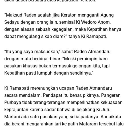
“Maksud Raden adalah jika Keraton mengganti Agung
Sedayu dengan orang lain, semisal Ki Wedoro Anom,
dengan alasan sebuah kegagalan, maka Kepatihan hanya
dapat mengulang sikap diam?” tanya Ki Ramapati.
“Itu yang saya maksudkan,” sahut Raden Atmandaru
dengan mata berbinar-binar. “Meski pemimpin baru
pasukan khusus bukan termasuk golongan kita, tapi
Kepatihan pasti lumpuh dengan sendirinya.”
Ki Ramapati merenungkan ucapan Raden Atmandaru
secara mendalam. Pendapat itu benar, pikirnya. Pangeran
Purbaya tidak terang-terangan memperlihatkan kekuasaan
keprajuritan karena sadar bahwa di belakang Ki Juru
Martani ada satu pasukan yang setia padanya. Andaikata
dia berani mengarahkan jari ke patih Mataram tersebut lalu