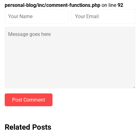
personal-blog/inc/comment-functions.php
on line
92
Post Comment
Related Posts