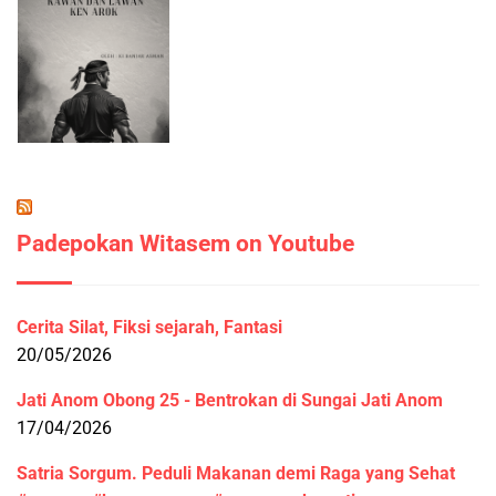
Padepokan Witasem on Youtube
Cerita Silat, Fiksi sejarah, Fantasi
20/05/2026
Jati Anom Obong 25 - Bentrokan di Sungai Jati Anom
17/04/2026
Satria Sorgum. Peduli Makanan demi Raga yang Sehat