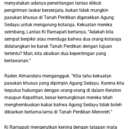
menyatakan adanya penentangan lantas diikuti
pengiriman laskar bersenjata, bukan tidak mungkin
pasukan khusus di Tanah Perdikan digerakkan Agung
Sedayu untuk mengurung kotaraja. Kekuatan mereka
seimbang, Lantas Ki Ramapati bertanya, “Adakah kita
sempat berpikir atau menduga bahwa dua orang kotaraja
didatangkan ke barak Tanah Perdikan dengan tujuan
tertentu? Mari, kita abaikan dua kepentingan yang
berlawanan.”
Raden Atmandaru mengangguk. “Kita tahu kekuatan
pasukan khusus yang dipimpin Agung Sedayu. Karena kita
terputus hubungan dengan orang-orang di dalam Keraton
maupun Kepatihan, besar kemungkinan mereka telah
menghembuskan kabar bahwa Agung Sedayu tidak boleh
dibiarkan berlama-lama di Tanah Perdikan Menoreh.”
Ki Ramapati mengerutkan kening dengan tatapan mata