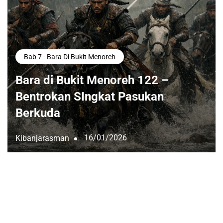
Bab 7 - Bara Di Bukit Menoreh
Bara di Bukit Menoreh 122 –
Bentrokan SIngkat Pasukan
Berkuda
16/01/2026
Kibanjarasman