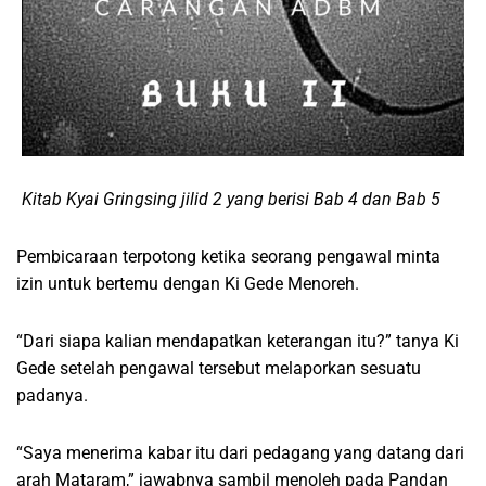
Kitab Kyai Gringsing jilid 2 yang berisi Bab 4 dan Bab 5
Pembicaraan terpotong ketika seorang pengawal minta
izin untuk bertemu dengan Ki Gede Menoreh.
“Dari siapa kalian mendapatkan keterangan itu?” tanya Ki
Gede setelah pengawal tersebut melaporkan sesuatu
padanya.
“Saya menerima kabar itu dari pedagang yang datang dari
arah Mataram,” jawabnya sambil menoleh pada Pandan