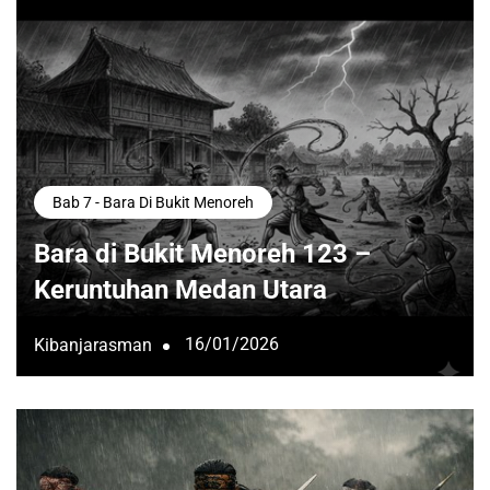
Bab 7 - Bara Di Bukit Menoreh
Bara di Bukit Menoreh 123 –
Keruntuhan Medan Utara
16/01/2026
Kibanjarasman