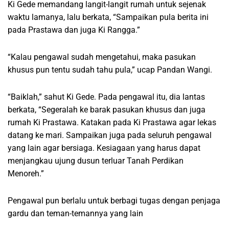
Ki Gede memandang langit-langit rumah untuk sejenak
waktu lamanya, lalu berkata, “Sampaikan pula berita ini
pada Prastawa dan juga Ki Rangga.”
“Kalau pengawal sudah mengetahui, maka pasukan
khusus pun tentu sudah tahu pula,” ucap Pandan Wangi.
“Baiklah,” sahut Ki Gede. Pada pengawal itu, dia lantas
berkata, “Segeralah ke barak pasukan khusus dan juga
rumah Ki Prastawa. Katakan pada Ki Prastawa agar lekas
datang ke mari. Sampaikan juga pada seluruh pengawal
yang lain agar bersiaga. Kesiagaan yang harus dapat
menjangkau ujung dusun terluar Tanah Perdikan
Menoreh.”
Pengawal pun berlalu untuk berbagi tugas dengan penjaga
gardu dan teman-temannya yang lain