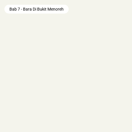
Bab 7 - Bara Di Bukit Menoreh