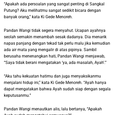
“Apakah ada persoalan yang sangat penting di Sangkal
Putung? Aku melihatmu sangat sedikit bicara dengan
banyak orang,” kata Ki Gede Menoreh.
Pandan Wangi tidak segera menyahut. Ucapan ayahnya
seolah semakin menambah sesak dadanya. Dia menarik
napas panjang dengan tekad tak perlu malu jika kemudian
ada air mata yang mengalir di atas pipinya. Sambil
berusaha menenangkan hati, Pandan Wangi menjawab,
“Saya tidak berani mengatakan ‘ya, ada masalah, Ayah’.”
“Aku tahu kekuatan hatimu dan juga menyaksikanmu
menjalani hidup ini,” kata Ki Gede Menoreh. “Ayah hanya
dapat mengatakan bahwa Ayah sudah siap dengan segala
keputusanmu.”
Pandan Wangi menautkan alis, lalu bertanya, “Apakah