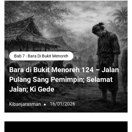
Bab 7 - Bara Di Bukit Menoreh
Bara di Bukit Menoreh 124 – Jalan
Pulang Sang Pemimpin; Selamat
Jalan; Ki Gede
16/01/2026
Kibanjarasman