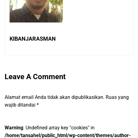
KIBANJARASMAN
Leave A Comment
Alamat email Anda tidak akan dipublikasikan.
Ruas yang
wajib ditandai
*
Warning
: Undefined array key "cookies" in
/home/tansahel/public_html/wp-content/themes/author-