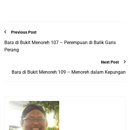
Previous Post
Bara di Bukit Menoreh 107 – Perempuan di Balik Garis
Perang
Next Post
Bara di Bukit Menoreh 109 – Menoreh dalam Kepungan