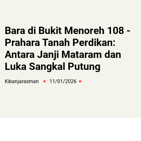
Bara di Bukit Menoreh 108 -
Prahara Tanah Perdikan:
Antara Janji Mataram dan
Luka Sangkal Putung
Kibanjarasman
11/01/2026