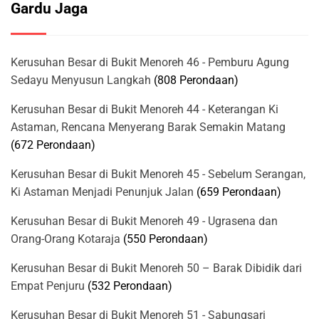
Gardu Jaga
Kerusuhan Besar di Bukit Menoreh 46 - Pemburu Agung
Sedayu Menyusun Langkah
(808 Perondaan)
Kerusuhan Besar di Bukit Menoreh 44 - Keterangan Ki
Astaman, Rencana Menyerang Barak Semakin Matang
(672 Perondaan)
Kerusuhan Besar di Bukit Menoreh 45 - Sebelum Serangan,
Ki Astaman Menjadi Penunjuk Jalan
(659 Perondaan)
Kerusuhan Besar di Bukit Menoreh 49 - Ugrasena dan
Orang-Orang Kotaraja
(550 Perondaan)
Kerusuhan Besar di Bukit Menoreh 50 – Barak Dibidik dari
Empat Penjuru
(532 Perondaan)
Kerusuhan Besar di Bukit Menoreh 51 - Sabungsari