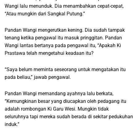
Wangi lalu menunduk. Dia menambahkan cepat-cepat,
“Atau mungkin dari Sangkal Putung.”
Pandan Wangi mengerutkan kening. Dia sudah tampak
tenang ketika pengawal itu masuk pringgitan. Pandan
Wangi lantas bertanya pada pengawal itu, “Apakah Ki
Prastawa telah mengetahui keadaan itu?
“Saya belum meminta seseorang untuk mengatakan itu
pada beliau,” jawab pengawal.
Pandan Wangi memandang ayahnya lalu berkata,
“Kemungkinan besar yang diucapkan oleh pedagang itu
adalah rombongan Ki Garu Wesi. Mungkin tidak
seluruhnya tapi mereka sudah berada di sekitar pedukuhan
induk.”