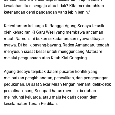
kesalahan itu disengaja atau tidak? Kita membutuhkan
ketenangan demi pandangan yang lebih jernih.”
Ketentraman keluarga Ki Rangga Agung Sedayu terusik
oleh kehadiran Ki Garu Wesi yang membawa ancaman
maut. Namun, ini bukan sekadar urusan nyawa dibayar
nyawa. Di balik bayang-bayang, Raden Atmandaru tengah
menyusun siasat besar untuk mengguncang Mataram
melalui penguasaan atas Kitab Kiai Gringsing.
Agung Sedayu terjebak dalam pusaran konflik yang
melibatkan pengkhianatan, penculikan, dan pengepungan
pedukuhan. Di saat Sekar Mirah tengah menanti detik-detik
persalinan, sang Senapati harus memilih: bertahan
melindungi keluarga, atau maju ke garis depan demi
keselamatan Tanah Perdikan.