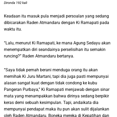
Dironda 192 kali
Keadaan itu masuk pula menjadi persoalan yang sedang
dibicarakan Raden Atmandaru dengan Ki Ramapati pada
waktu itu.
“Lalu, menurut Ki Ramapati, ke mana Agung Sedayu akan
menempatkan diri seandainya perselisihan itu semakin
runcing?” Raden Atmandaru bertanya.
“Saya tidak pernah berani menduga orang itu akan
memihak Ki Juru Martani, tapi dia juga pasti mempunyai
alasan sangat kuat dengan tidak condong ke kubu
Pangeran Purbaya,” Ki Ramapati menjawab dengan sinar
mata yang menampakkan bahwa dirinya sedang berpikir
keras demi sebuah kesimpulan. Tapi, andaikata dia
mempunyai pendapat maka itu pun akan sulit dijalankan
oleh Raden Atmandaru. Boneka mereka di Kepatihan dan