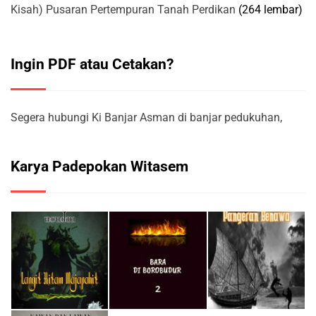
Kisah) Pusaran Pertempuran Tanah Perdikan
(264 lembar)
Ingin PDF atau Cetakan?
Segera hubungi Ki Banjar Asman di banjar pedukuhan,
Karya Padepokan Witasem