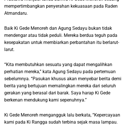
mempertimbangkan penyerahan kekuasaan pada Raden
Atmandaru.
Baik Ki Gede Menoreh dan Agung Sedayu bukan tidak
mendengar atau tidak peduli. Mereka berdua teguh pada
kesepakatan untuk membiarkan perbantahan itu berlarut-
larut.
“Kita membutuhkan sesuatu yang dapat mengalihkan
perhatian mereka,” kata Agung Sedayu pada pertemuan
sebelumnya. “Pasukan khusus akan menyebar berita demi
berita yang bertujuan memalingkan mereka dari seluruh
gerakan yang berasal dari barak. Saya harap Ki Gede
berkenan mendukung kami sepenuhnya.”
Ki Gede Menoreh mengangguk lalu berkata, “Kepercayaan
kami pada Ki Rangga sudah terbina sejak masa lampau.