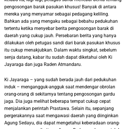
pengosongan barak pasukan khusus! Banyak di antara
mereka yang menyamar sebagai pedagang keliling.
Bahkan ada yang mengaku sebagai bebahu pedukuhan
tertentu ketika menyebar berita pengosongan barak di
daerah yang cukup jauh. Persebaran berita yang hanya
dilakukan oleh petugas sandi dari barak pasukan khusus
itu cukup menakjubkan. Dalam waktu singkat, sebelum
senja datang, kabar itu sudah dapat diketahui oleh Ki
Jayaraga dan juga Raden Atmandaru.
Ki Jayaraga – yang sudah berada jauh dari pedukuhan
induk – mengangguk-angguk saat mendengar obrolan
orang-orang di sekitarnya tentang pengosongan gardu
jaga. Dia juga melihat beberapa tempat cukup cepat
menjalankan perintah Prastawa. Selain itu, sepanjang
pergerakannya saat mengawasi daerah yang diinginkan
Agung Sedayu, dia dapat mengetahui keberadaan orang-