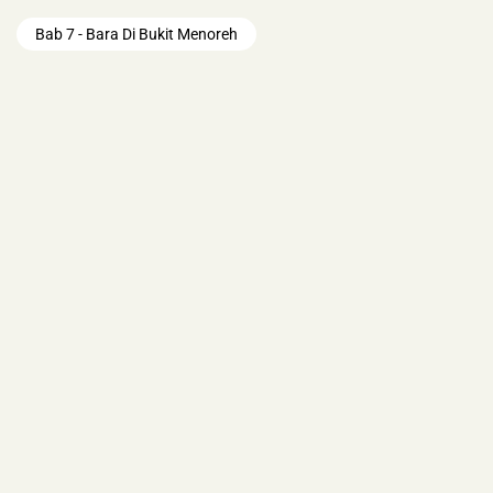
Bab 7 - Bara Di Bukit Menoreh