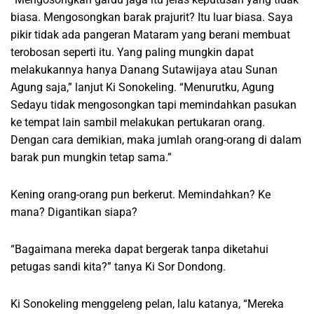
biasa. Mengosongkan barak prajurit? Itu luar biasa. Saya
pikir tidak ada pangeran Mataram yang berani membuat
terobosan seperti itu. Yang paling mungkin dapat
melakukannya hanya Danang Sutawijaya atau Sunan
Agung saja,” lanjut Ki Sonokeling. “Menurutku, Agung
Sedayu tidak mengosongkan tapi memindahkan pasukan
ke tempat lain sambil melakukan pertukaran orang.
Dengan cara demikian, maka jumlah orang-orang di dalam
barak pun mungkin tetap sama.”
Kening orang-orang pun berkerut. Memindahkan? Ke
mana? Digantikan siapa?
“Bagaimana mereka dapat bergerak tanpa diketahui
petugas sandi kita?” tanya Ki Sor Dondong.
Ki Sonokeling menggeleng pelan, lalu katanya, “Mereka