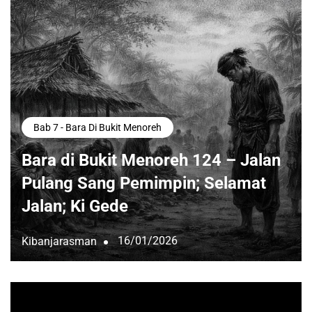
Bab 7 - Bara Di Bukit Menoreh
Bara di Bukit Menoreh 124 – Jalan
Pulang Sang Pemimpin; Selamat
Jalan; Ki Gede
16/01/2026
Kibanjarasman