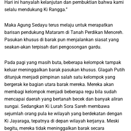
Hari ini hanyalah kelanjutan dan pembuktian bahwa kami
selalu mendukung Ki Rangga.”
Maka Agung Sedayu terus melaju untuk merapatkan
barisan pendukung Mataram di Tanah Perdikan Menoreh.
Pasukan khusus di barak pun menjalankan siasat yang
seakan-akan terpisah dari pengosongan gardu.
Pada pagi yang masih buta, beberapa kelompok tampak
keluar meninggalkan barak pasukan khusus. Glagah Putih
ditunjuk menjadi pimpinan salah satu kelompok yang
bergerak ke bagian utara barak mereka. Mereka akan
membagi kelompok menjadi beberapa regu bila sudah
mencapai daerah yang bertanah becek dan banyak aliran
sungai. Sedangkan Ki Lurah Sora Sareh membawa
sejumlah orang pula ke wilayah yang berdekatan dengan
Ki Jayaraga, tepatnya di depan wilayah kerjanya. Meski
begitu, mereka tidak meninggalkan barak secara