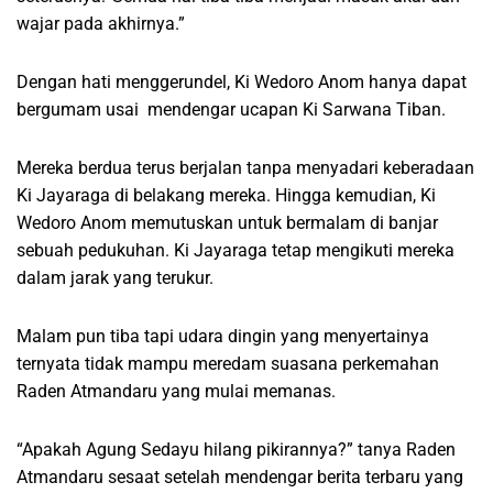
wajar pada akhirnya.”
Dengan hati menggerundel, Ki Wedoro Anom hanya dapat
bergumam usai mendengar ucapan Ki Sarwana Tiban.
Mereka berdua terus berjalan tanpa menyadari keberadaan
Ki Jayaraga di belakang mereka. Hingga kemudian, Ki
Wedoro Anom memutuskan untuk bermalam di banjar
sebuah pedukuhan. Ki Jayaraga tetap mengikuti mereka
dalam jarak yang terukur.
Malam pun tiba tapi udara dingin yang menyertainya
ternyata tidak mampu meredam suasana perkemahan
Raden Atmandaru yang mulai memanas.
“Apakah Agung Sedayu hilang pikirannya?” tanya Raden
Atmandaru sesaat setelah mendengar berita terbaru yang