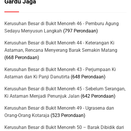
Gardu Jaga
Kerusuhan Besar di Bukit Menoreh 46 - Pemburu Agung
Sedayu Menyusun Langkah
(797 Perondaan)
Kerusuhan Besar di Bukit Menoreh 44 - Keterangan Ki
Astaman, Rencana Menyerang Barak Semakin Matang
(668 Perondaan)
Kerusuhan Besar di Bukit Menoreh 43 - Perjumpaan Ki
Astaman dan Ki Panji Danutirta
(648 Perondaan)
Kerusuhan Besar di Bukit Menoreh 45 - Sebelum Serangan,
Ki Astaman Menjadi Penunjuk Jalan
(642 Perondaan)
Kerusuhan Besar di Bukit Menoreh 49 - Ugrasena dan
Orang-Orang Kotaraja
(523 Perondaan)
Kerusuhan Besar di Bukit Menoreh 50 – Barak Dibidik dari