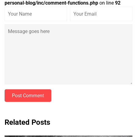
personal-blog/inc/comment-functions.php
on line
92
Post Comment
Related Posts