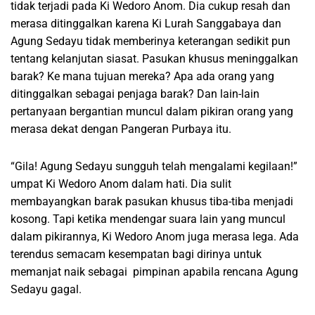
tidak terjadi pada Ki Wedoro Anom. Dia cukup resah dan
merasa ditinggalkan karena Ki Lurah Sanggabaya dan
Agung Sedayu tidak memberinya keterangan sedikit pun
tentang kelanjutan siasat. Pasukan khusus meninggalkan
barak? Ke mana tujuan mereka? Apa ada orang yang
ditinggalkan sebagai penjaga barak? Dan lain-lain
pertanyaan bergantian muncul dalam pikiran orang yang
merasa dekat dengan Pangeran Purbaya itu.
“Gila! Agung Sedayu sungguh telah mengalami kegilaan!”
umpat Ki Wedoro Anom dalam hati. Dia sulit
membayangkan barak pasukan khusus tiba-tiba menjadi
kosong. Tapi ketika mendengar suara lain yang muncul
dalam pikirannya, Ki Wedoro Anom juga merasa lega. Ada
terendus semacam kesempatan bagi dirinya untuk
memanjat naik sebagai pimpinan apabila rencana Agung
Sedayu gagal.