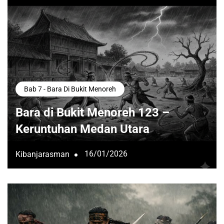
Bab 7 - Bara Di Bukit Menoreh
Bara di Bukit Menoreh 123 –
Keruntuhan Medan Utara
16/01/2026
Kibanjarasman