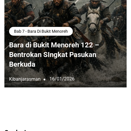
Bab 7 - Bara Di Bukit Menoreh
Bara di Bukit Menoreh 122 –
Bentrokan SIngkat Pasukan
Berkuda
16/01/2026
Kibanjarasman