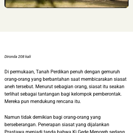
Dironda 208 kali
Di permukaan, Tanah Perdikan penuh dengan gemuruh
orang-orang yang berbantahan saat membicarakan siasat
aneh tersebut. Menurut sebagian orang, siasat itu seakan
terlihat sebagai tantangan bagi kelompok pemberontak.
Mereka pun mendukung rencana itu.
Namun tidak demikian bagi orang-orang yang
berseberangan. Penerapan siasat yang dijalankan
Prastawa menjadi tanda bahwa Ki Gede Menoreh sedang