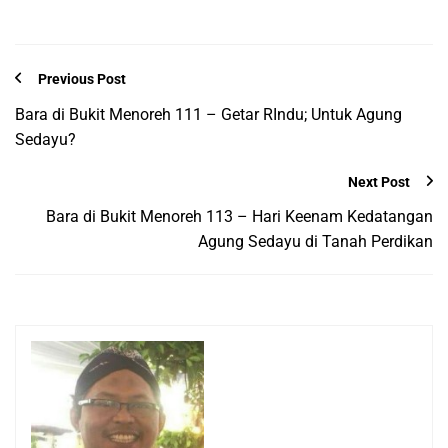
Previous Post
Bara di Bukit Menoreh 111 – Getar RIndu; Untuk Agung
Sedayu?
Next Post
Bara di Bukit Menoreh 113 – Hari Keenam Kedatangan
Agung Sedayu di Tanah Perdikan