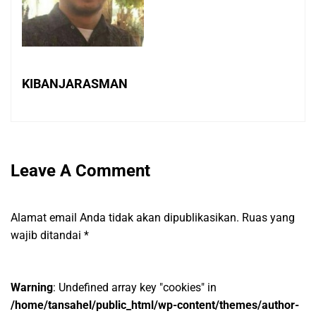
KIBANJARASMAN
Leave A Comment
Alamat email Anda tidak akan dipublikasikan.
Ruas yang
wajib ditandai
*
Warning
: Undefined array key "cookies" in
/home/tansahel/public_html/wp-content/themes/author-