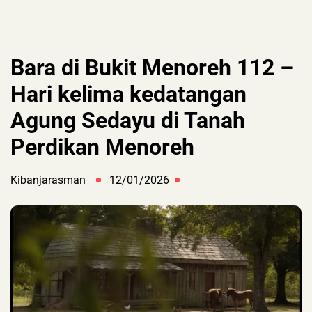
Bara di Bukit Menoreh 112 –
Hari kelima kedatangan
Agung Sedayu di Tanah
Perdikan Menoreh
Kibanjarasman
12/01/2026